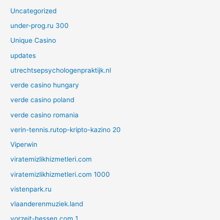
Uncategorized
under-prog.ru 300
Unique Casino
updates
utrechtsepsychologenpraktijk.nl
verde casino hungary
verde casino poland
verde casino romania
verin-tennis.rutop-kripto-kazino 20
Viperwin
viratemizlikhizmetleri.com
viratemizlikhizmetleri.com 1000
vistenpark.ru
vlaanderenmuziek.land
vorzeit-hessen.com 1