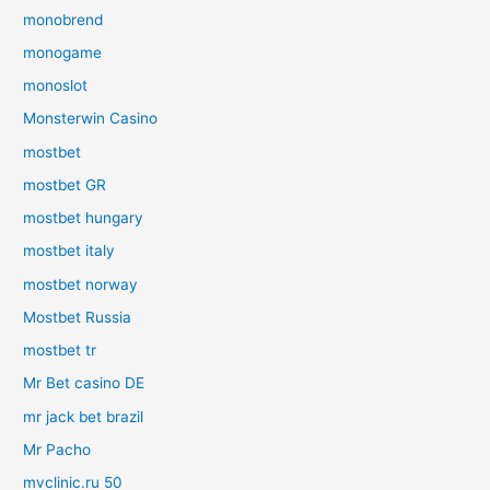
monobrend
monogame
monoslot
Monsterwin Casino
mostbet
mostbet GR
mostbet hungary
mostbet italy
mostbet norway
Mostbet Russia
mostbet tr
Mr Bet casino DE
mr jack bet brazil
Mr Pacho
mvclinic.ru 50