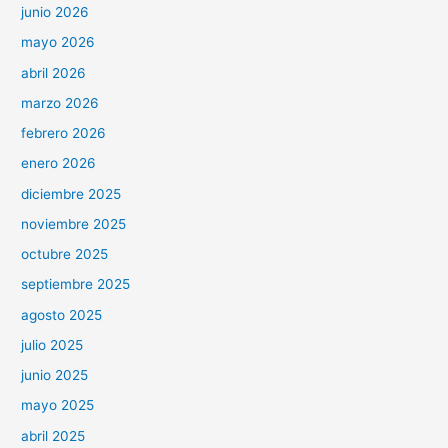
junio 2026
mayo 2026
abril 2026
marzo 2026
febrero 2026
enero 2026
diciembre 2025
noviembre 2025
octubre 2025
septiembre 2025
agosto 2025
julio 2025
junio 2025
mayo 2025
abril 2025