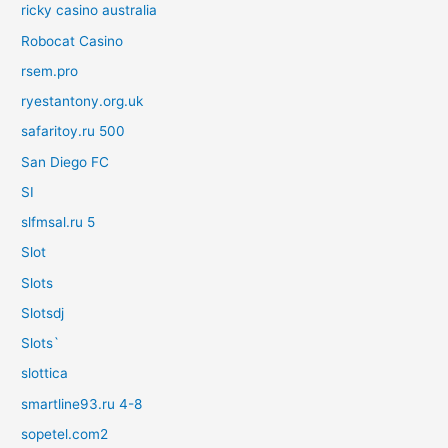
ricky casino australia
Robocat Casino
rsem.pro
ryestantony.org.uk
safaritoy.ru 500
San Diego FC
SI
slfmsal.ru 5
Slot
Slots
Slotsdj
Slots`
slottica
smartline93.ru 4-8
sopetel.com2