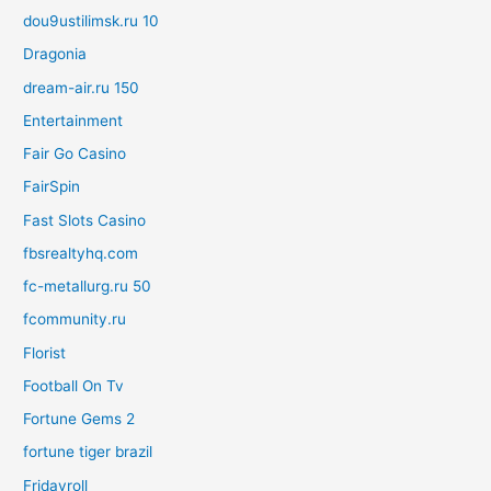
dou9ustilimsk.ru 10
Dragonia
dream-air.ru 150
Entertainment
Fair Go Casino
FairSpin
Fast Slots Casino
fbsrealtyhq.com
fc-metallurg.ru 50
fcommunity.ru
Florist
Football On Tv
Fortune Gems 2
fortune tiger brazil
Fridayroll