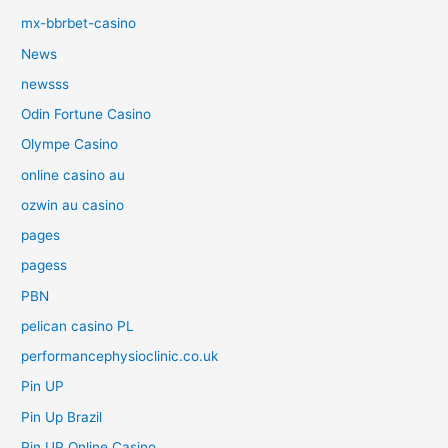
mx-bbrbet-casino
News
newsss
Odin Fortune Casino
Olympe Casino
online casino au
ozwin au casino
pages
pagess
PBN
pelican casino PL
performancephysioclinic.co.uk
Pin UP
Pin Up Brazil
Pin UP Online Casino