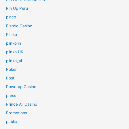
Pin Up Peru
pinco
Pistolo Casino
Plinko
plinko in
plinko UK
plinko_pl
Poker
Post
Powerup Casino
press
Prince Ali Casino
Promotions
public