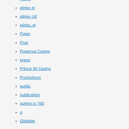
plinko in
plinko UK
plinko_pl
Poker
Post
Powerup Casino
press
Prince Ali Casino
Promotions
public
publication
pulmix.ru 150
q
Qizilbilet