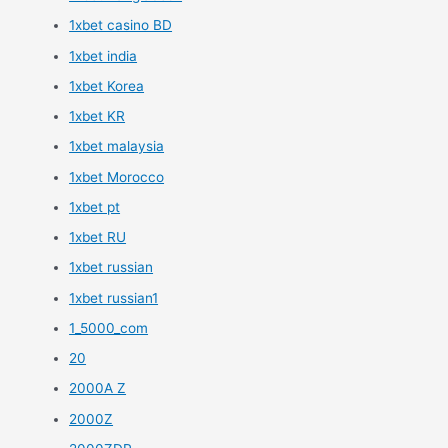
1xbet casino BD
1xbet india
1xbet Korea
1xbet KR
1xbet malaysia
1xbet Morocco
1xbet pt
1xbet RU
1xbet russian
1xbet russian1
1_5000_com
20
2000A Z
2000Z