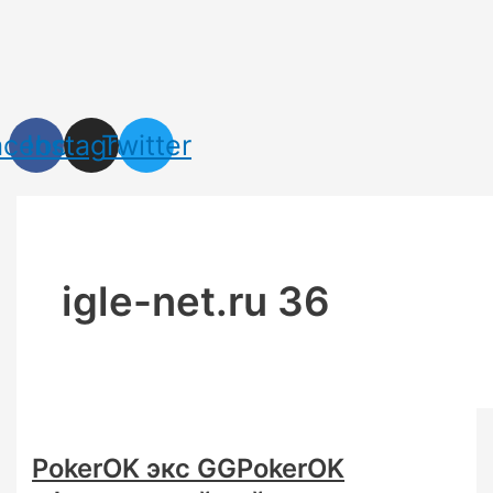
Ir
PokerOK
PokerOK
al
экс
экс
contenido
GGPokerOK
GGPokerOK
официальный
официальный
сайт,
сайт,
скачать
скачать
acebook
Instagram
Twitter
клиент
клиент
и
и
играть
играть
на
на
реальные
реальные
деньги
деньги
igle-net.ru 36
в
в
онлайн
онлайн
покер
покер
на
на
русскомпокерок
русскомпокерок
официальный
официальный
сайт
сайт
PokerOK экс GGPokerOK