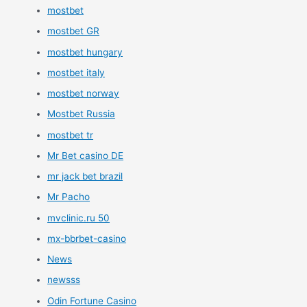
mostbet
mostbet GR
mostbet hungary
mostbet italy
mostbet norway
Mostbet Russia
mostbet tr
Mr Bet casino DE
mr jack bet brazil
Mr Pacho
mvclinic.ru 50
mx-bbrbet-casino
News
newsss
Odin Fortune Casino