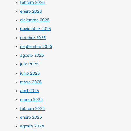
febrero 2026
enero 2026
diciembre 2025
noviembre 2025
octubre 2025
septiembre 2025
agosto 2025
julio 2025
junio 2025
mayo 2025
abril 2025
marzo 2025
febrero 2025
enero 2025
agosto 2024