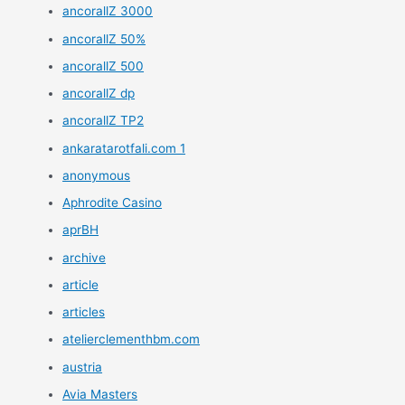
ancorallZ 3000
ancorallZ 50%
ancorallZ 500
ancorallZ dp
ancorallZ TP2
ankaratarotfali.com 1
anonymous
Aphrodite Casino
aprBH
archive
article
articles
atelierclementhbm.com
austria
Avia Masters