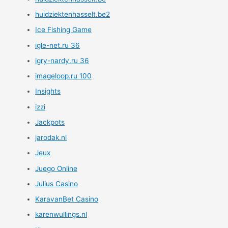
huidziektenhasselt.be2
Ice Fishing Game
igle-net.ru 36
igry-nardy.ru 36
imageloop.ru 100
Insights
izzi
Jackpots
jarodak.nl
Jeux
Juego Online
Julius Casino
KaravanBet Casino
karenwullings.nl