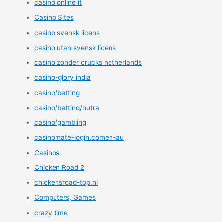
casinò online it
Casino Sites
casino svensk licens
casino utan svensk licens
casino zonder crucks netherlands
casino-glory india
casino/betting
casino/betting/nutra
casino/gambling
casinomate-login.comen-au
Casinos
Chicken Road 2
chickensroad-top.nl
Computers, Games
crazy time