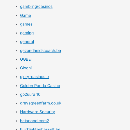
gambling/casinos
Game
games
gaming
general
gezondheidscoach.be
GGBET
Giochi
glory-casinos tr
Golden Panda Casino
gp2ui.ru 10
greysgreenfarm.co.uk
Hardware Security
hetxpand.com2
huidziektenhasselt.be