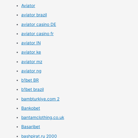
Aviator
aviator brazil
aviator casino DE
aviator casino fr
aviator IN
aviator ke
aviator mz
aviator ng
b1bet BR
b1bet brazil
bambturkiye.com 2
Bankobet
bantamclothing.co.uk
Basaribet
bashpirat.ru 2000