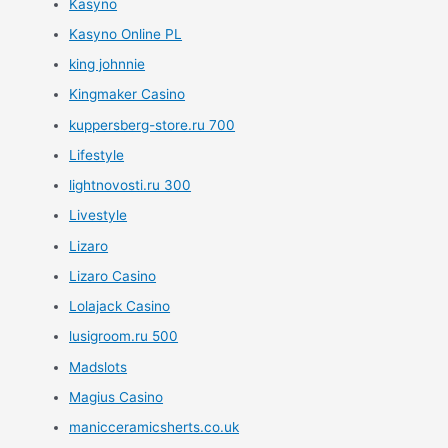
Kasyno
Kasyno Online PL
king johnnie
Kingmaker Casino
kuppersberg-store.ru 700
Lifestyle
lightnovosti.ru 300
Livestyle
Lizaro
Lizaro Casino
Lolajack Casino
lusigroom.ru 500
Madslots
Magius Casino
manicceramicsherts.co.uk