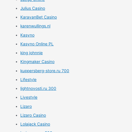
Julius Casino
KaravanBet Casino
karenwullings.nl
Kasyno
Kasyno Online PL
king johnnie
Kingmaker Casino
kuppersberg-store.ru 700
Lifestyle
lightnovosti.ru 300
Livestyle
Lizaro
Lizaro Casino
Lolajack Casino