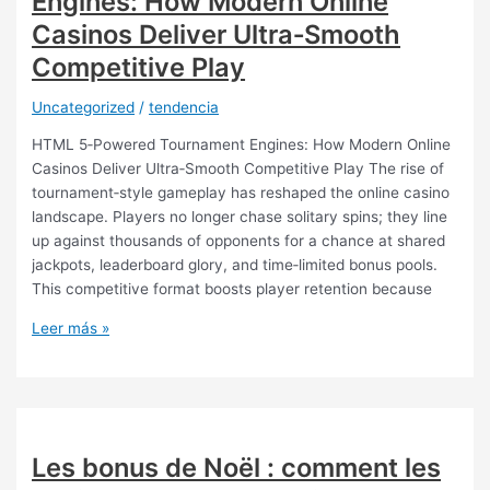
Engines: How Modern Online
Casinos Deliver Ultra‑Smooth
Competitive Play
Uncategorized
/
tendencia
HTML 5‑Powered Tournament Engines: How Modern Online
Casinos Deliver Ultra‑Smooth Competitive Play The rise of
tournament‑style gameplay has reshaped the online casino
landscape. Players no longer chase solitary spins; they line
up against thousands of opponents for a chance at shared
jackpots, leaderboard glory, and time‑limited bonus pools.
This competitive format boosts player retention because
Leer más »
Les bonus de Noël : comment les