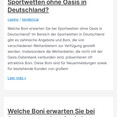
Sportwetten ohne Oasis in
Deutschland?
casino
/
tendencia
Welche Boni erwarten Sie bei Sportwetten ohne Oasis in
Deutschland? Im Bereich der Sportwetten in Deutschland
gibt es zahlreiche Angebote und Boni, die von
verschiedenen Wettanbietern zur Verfügung gestellt
werden. Insbesondere die Wettanbieter, die nicht mit der
Oasis-Datenbank verbunden sind, präsentieren oft
attraktive Boni. Diese Boni sind für Neuanmeldungen sowie
für bestehende Kunden von großem
Leer más »
Welche Boni erwarten Sie bei