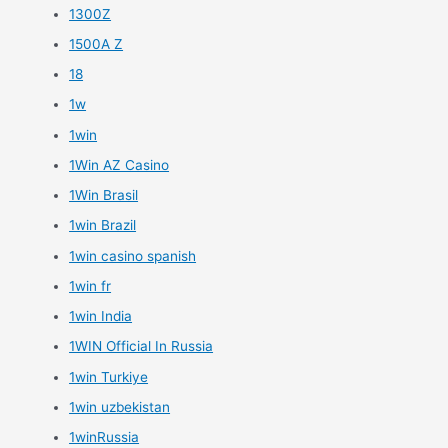
1300Z
1500A Z
18
1w
1win
1Win AZ Casino
1Win Brasil
1win Brazil
1win casino spanish
1win fr
1win India
1WIN Official In Russia
1win Turkiye
1win uzbekistan
1winRussia