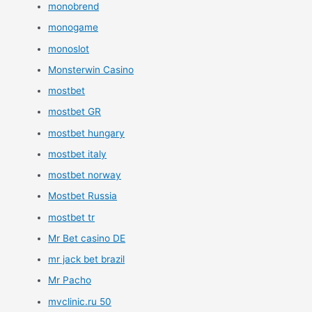
monobrend
monogame
monoslot
Monsterwin Casino
mostbet
mostbet GR
mostbet hungary
mostbet italy
mostbet norway
Mostbet Russia
mostbet tr
Mr Bet casino DE
mr jack bet brazil
Mr Pacho
mvclinic.ru 50