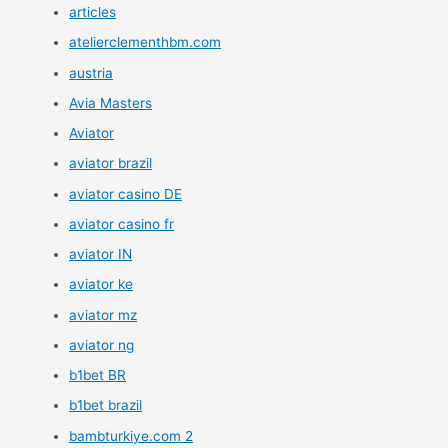
articles
atelierclementhbm.com
austria
Avia Masters
Aviator
aviator brazil
aviator casino DE
aviator casino fr
aviator IN
aviator ke
aviator mz
aviator ng
b1bet BR
b1bet brazil
bambturkiye.com 2