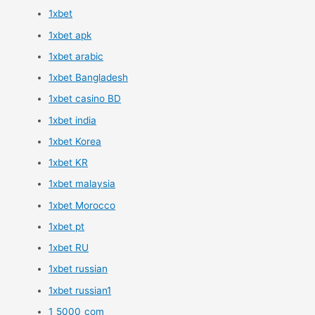
1xbet
1xbet apk
1xbet arabic
1xbet Bangladesh
1xbet casino BD
1xbet india
1xbet Korea
1xbet KR
1xbet malaysia
1xbet Morocco
1xbet pt
1xbet RU
1xbet russian
1xbet russian1
1_5000_com