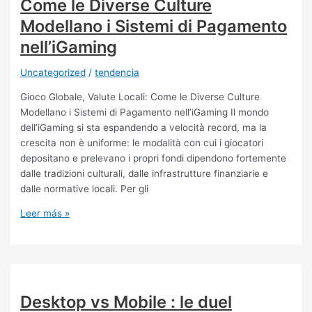
Come le Diverse Culture
Modellano i Sistemi di Pagamento
nell’iGaming
Uncategorized
/
tendencia
Gioco Globale, Valute Locali: Come le Diverse Culture
Modellano i Sistemi di Pagamento nell’iGaming Il mondo
dell’iGaming si sta espandendo a velocità record, ma la
crescita non è uniforme: le modalità con cui i giocatori
depositano e prelevano i propri fondi dipendono fortemente
dalle tradizioni culturali, dalle infrastrutture finanziarie e
dalle normative locali. Per gli
Leer más »
Desktop vs Mobile : le duel