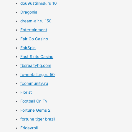
dou9ustilimsk.ru 10
Dragonia
dream-air.ru 150
Entertainment
Fair Go Casino
FairSpin
Fast Slots Casino
fbsrealtyhq.com
fc-metallurg.ru 50
fcommunity.ru
Florist
Football On Tv
Fortune Gems 2
fortune tiger brazil
Fridayroll