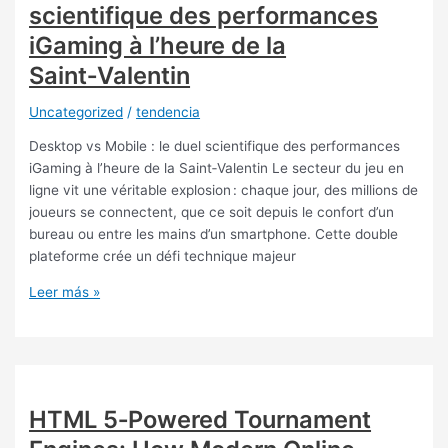
scientifique des performances
iGaming à l’heure de la
Saint‑Valentin
Uncategorized
/
tendencia
Desktop vs Mobile : le duel scientifique des performances
iGaming à l’heure de la Saint‑Valentin Le secteur du jeu en
ligne vit une véritable explosion : chaque jour, des millions de
joueurs se connectent, que ce soit depuis le confort d’un
bureau ou entre les mains d’un smartphone. Cette double
plateforme crée un défi technique majeur
Leer más »
HTML 5‑Powered Tournament