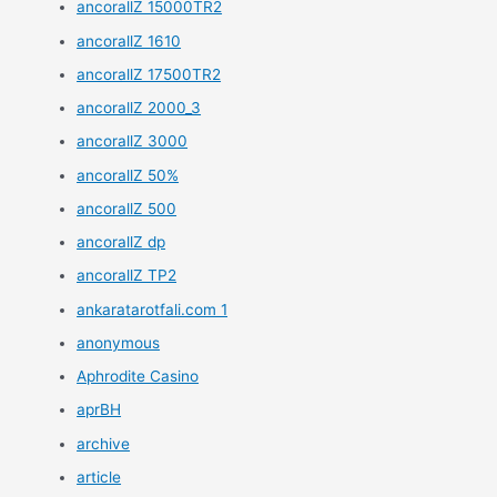
ancorallZ 15000TR2
ancorallZ 1610
ancorallZ 17500TR2
ancorallZ 2000_3
ancorallZ 3000
ancorallZ 50%
ancorallZ 500
ancorallZ dp
ancorallZ TP2
ankaratarotfali.com 1
anonymous
Aphrodite Casino
aprBH
archive
article