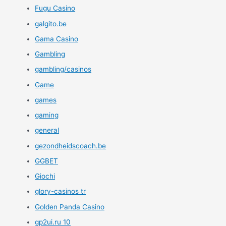
Fugu Casino
galgito.be
Gama Casino
Gambling
gambling/casinos
Game
games
gaming
general
gezondheidscoach.be
GGBET
Giochi
glory-casinos tr
Golden Panda Casino
gp2ui.ru 10