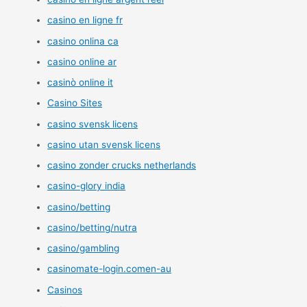
casino en ligne fr
casino onlina ca
casino online ar
casinò online it
Casino Sites
casino svensk licens
casino utan svensk licens
casino zonder crucks netherlands
casino-glory india
casino/betting
casino/betting/nutra
casino/gambling
casinomate-login.comen-au
Casinos