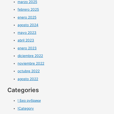
marzo 2025
febrero 2025
enero 2025
agosto 2024
mayo 2023
abril 2023
enero 2023
diciembre 2022
noviembre 2022
octubre 2022
agosto 2022
Categories
! Без рубрики
!Category