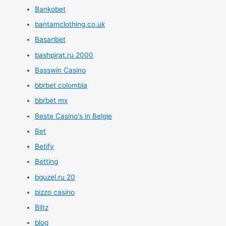
Bankobet
bantamclothing.co.uk
Basaribet
bashpirat.ru 2000
Basswin Casino
bbrbet colombia
bbrbet mx
Beste Casino's in Belgie
Bet
Betify
Betting
bguzel.ru 20
bizzo casino
Blitz
blog