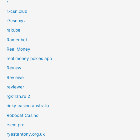
r
r7csn.club
r7csn.xyz
raio.be
Ramenbet
Real Money
real money pokies app
Review
Reviewe
reviewer
rgk1rzn.ru 2
ricky casino australia
Robocat Casino
rsem.pro
ryestantony.org.uk