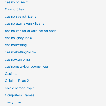
casinò online it
Casino Sites
casino svensk licens
casino utan svensk licens
casino zonder crucks netherlands
casino-glory india
casino/betting
casino/betting/nutra
casino/gambling
casinomate-login.comen-au
Casinos
Chicken Road 2
chickensroad-top.nl
Computers, Games
crazy time