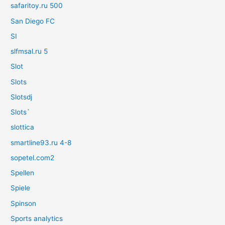
safaritoy.ru 500
San Diego FC
SI
slfmsal.ru 5
Slot
Slots
Slotsdj
Slots`
slottica
smartline93.ru 4-8
sopetel.com2
Spellen
Spiele
Spinson
Sports analytics