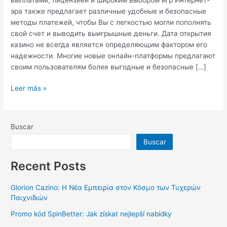
и
эра также предлагает различные удобные и безопасные
широким
методы платежей, чтобы Вы с легкостью могли пополнять
выбором
свой счет и выводить выигрышные деньги. Дата открытия
игр
казино не всегда является определяющим фактором его
надежности. Многие новые онлайн-платформы предлагают
своим пользователям более выгодные и безопасные […]
Leer más »
Buscar
Buscar
Recent Posts
Glorion Cazino: Η Νέα Εμπειρία στον Κόσμο των Τυχερών
Παιχνιδιών
Promo kód SpinBetter: Jak získat nejlepší nabídky