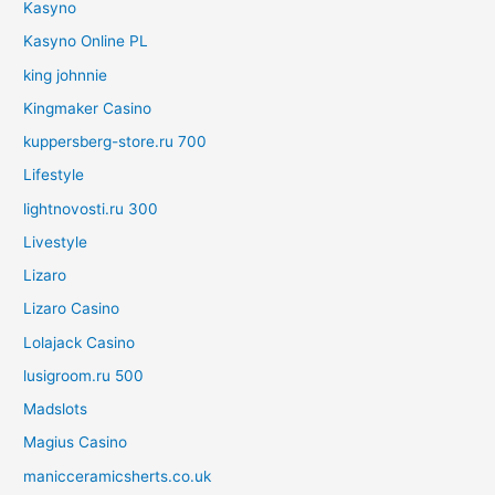
Kasyno
Kasyno Online PL
king johnnie
Kingmaker Casino
kuppersberg-store.ru 700
Lifestyle
lightnovosti.ru 300
Livestyle
Lizaro
Lizaro Casino
Lolajack Casino
lusigroom.ru 500
Madslots
Magius Casino
manicceramicsherts.co.uk