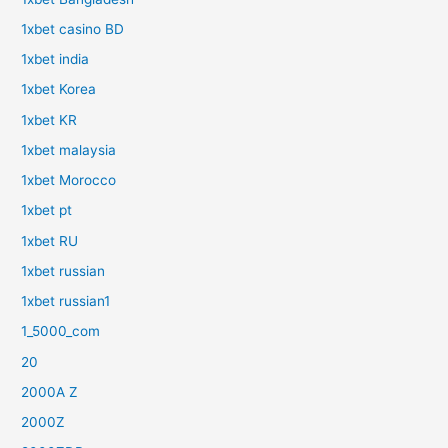
1xbet casino BD
1xbet india
1xbet Korea
1xbet KR
1xbet malaysia
1xbet Morocco
1xbet pt
1xbet RU
1xbet russian
1xbet russian1
1_5000_com
20
2000A Z
2000Z