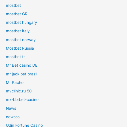
mostbet
mostbet GR
mostbet hungary
mostbet italy
mostbet norway
Mostbet Russia
mostbet tr
Mr Bet casino DE
mr jack bet brazil
Mr Pacho
mvclinic.ru 50
mx-bbrbet-casino
News
newsss
Odin Fortune Casino