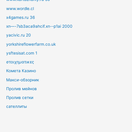
www.wordle.cl
x4games.ru 36
xn—-7sb3aca9ahcif.xn--p1ai 2000
yacivic.ru 20
yorkshireflowerfarm.co.uk
ysftesisat.com 1
στοιχηματικες
Комета Казино
Макси-обзорник
Пролив мейнов
Пролив сетки
сателлиты