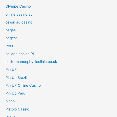
Olympe Casino
online casino au
ozwin au casino
pages
pagess
PBN
pelican casino PL
performancephysioclinic.co.uk
Pin UP
Pin Up Brazil
Pin UP Online Casino
Pin Up Peru
pinco
Pistolo Casino
Plinko