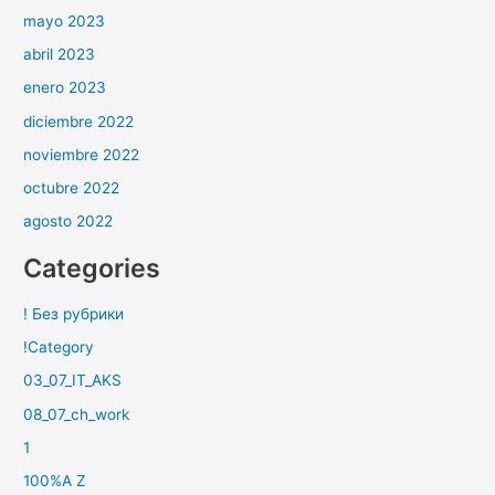
mayo 2023
abril 2023
enero 2023
diciembre 2022
noviembre 2022
octubre 2022
agosto 2022
Categories
! Без рубрики
!Category
03_07_IT_AKS
08_07_ch_work
1
100%A Z