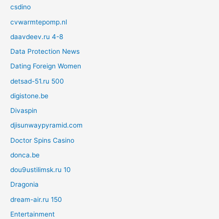
csdino
cvwarmtepomp.nl
daavdeev.ru 4-8
Data Protection News
Dating Foreign Women
detsad-51.ru 500
digistone.be
Divaspin
djisunwaypyramid.com
Doctor Spins Casino
donca.be
dou9ustilimsk.ru 10
Dragonia
dream-air.ru 150
Entertainment