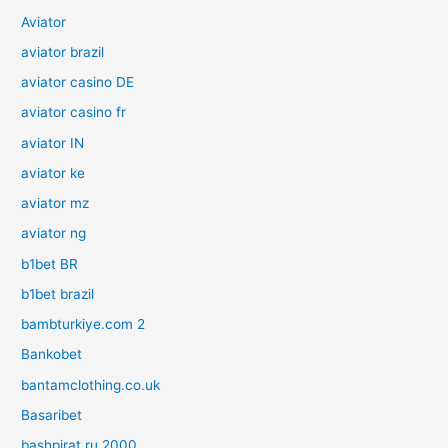
Aviator
aviator brazil
aviator casino DE
aviator casino fr
aviator IN
aviator ke
aviator mz
aviator ng
b1bet BR
b1bet brazil
bambturkiye.com 2
Bankobet
bantamclothing.co.uk
Basaribet
bashpirat.ru 2000