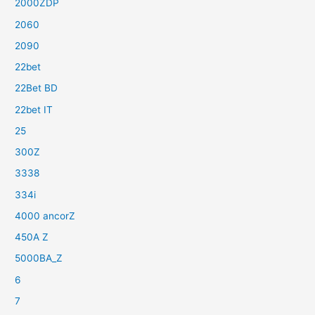
2000ZDP
2060
2090
22bet
22Bet BD
22bet IT
25
300Z
3338
334i
4000 ancorZ
450A Z
5000BA_Z
6
7