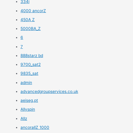
334i
4000 ancorZ
450A Z
5000BA_Z
6
7
888starz bd
9700_sat2
9835_sat
admin
advancedgroupservices.co.uk
aeiseg.pt
Allyspin
Allz
ancorallZ 1000