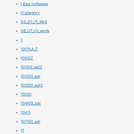
! Без рубрики
!Category
03_07_IT_AKS
08_07_ch_work
1
100%A Z
1000Z
10100_sat2
10200_sat
10200_sat2
1030i
10400_sat
1041i
10700_sat
11