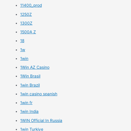
11400_prod
1250Z
1300Z
1500A Z
18
1w
1win
1Win AZ Casino
1Win Brasil
1win Brazil
1win casino spanish
1win fr
1win India
1WIN Official In Russia
1win Turkiye