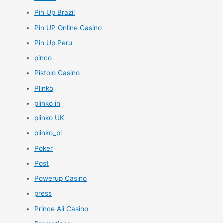
Pin Up Brazil
Pin UP Online Casino
Pin Up Peru
pinco
Pistolo Casino
Plinko
plinko in
plinko UK
plinko_pl
Poker
Post
Powerup Casino
press
Prince Ali Casino