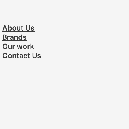
About Us
Brands
Our work
Contact Us