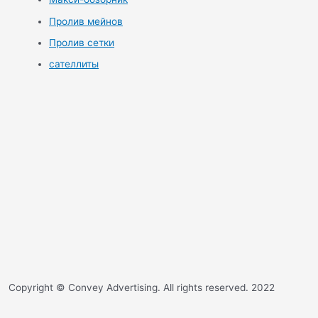
Пролив мейнов
Пролив сетки
сателлиты
Copyright © Convey Advertising. All rights reserved. 2022