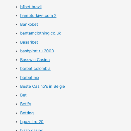
b1bet brazil
bambturkiye.com 2
Bankobet
bantamclothing.co.uk
Basaribet
bashpirat.ru 2000
Basswin Casino
bbrbet colombia
bbrbet mx
Beste Casino's in Belgie
Bet
Betify
Betting
bguzel.ru 20
bizzo casino