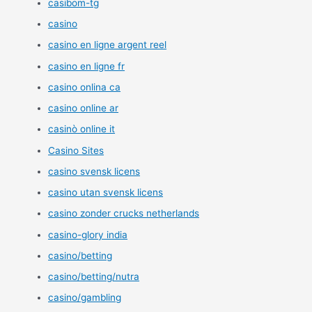
casibom-tg
casino
casino en ligne argent reel
casino en ligne fr
casino onlina ca
casino online ar
casinò online it
Casino Sites
casino svensk licens
casino utan svensk licens
casino zonder crucks netherlands
casino-glory india
casino/betting
casino/betting/nutra
casino/gambling