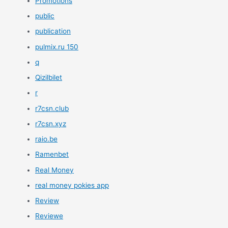
Promotions
public
publication
pulmix.ru 150
q
Qizilbilet
r
r7csn.club
r7csn.xyz
raio.be
Ramenbet
Real Money
real money pokies app
Review
Reviewe