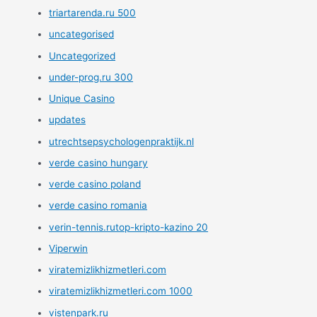
triartarenda.ru 500
uncategorised
Uncategorized
under-prog.ru 300
Unique Casino
updates
utrechtsepsychologenpraktijk.nl
verde casino hungary
verde casino poland
verde casino romania
verin-tennis.rutop-kripto-kazino 20
Viperwin
viratemizlikhizmetleri.com
viratemizlikhizmetleri.com 1000
vistenpark.ru