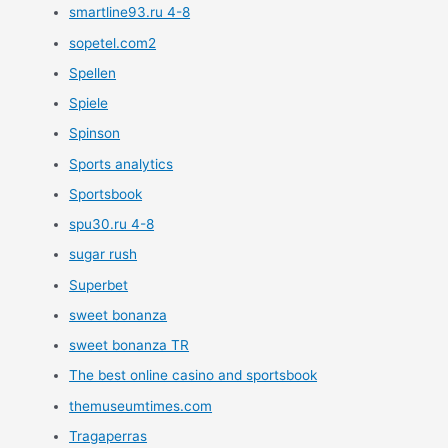
smartline93.ru 4-8
sopetel.com2
Spellen
Spiele
Spinson
Sports analytics
Sportsbook
spu30.ru 4-8
sugar rush
Superbet
sweet bonanza
sweet bonanza TR
The best online casino and sportsbook
themuseumtimes.com
Tragaperras