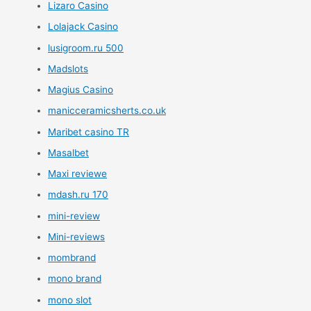
Lizaro Casino
Lolajack Casino
lusigroom.ru 500
Madslots
Magius Casino
manicceramicsherts.co.uk
Maribet casino TR
Masalbet
Maxi reviewe
mdash.ru 170
mini-review
Mini-reviews
mombrand
mono brand
mono slot