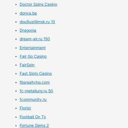
Doctor Spins Casino
donca.be
dou9ustilimsk.ru 10
Dragonia
dream-air.ru 150
Entertainment
Fair Go Casino
FairSpin
Fast Slots Casino
fbsrealtyhq.com
fc-metallurg.ru 50
fcommunity.ru
Florist
Football On Tv
Fortune Gems 2