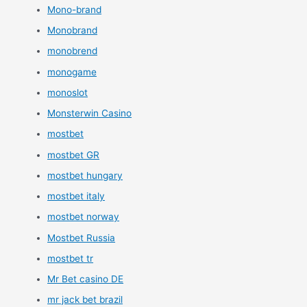
Mono-brand
Monobrand
monobrend
monogame
monoslot
Monsterwin Casino
mostbet
mostbet GR
mostbet hungary
mostbet italy
mostbet norway
Mostbet Russia
mostbet tr
Mr Bet casino DE
mr jack bet brazil