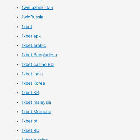
1win uzbekistan
1winRussia
1xbet
1xbet apk
1xbet arabic
1xbet Bangladesh
1xbet casino BD
1xbet india
1xbet Korea
1xbet KR
1xbet malaysia
1xbet Morocco
1xbet pt
1xbet RU
1xbet russian