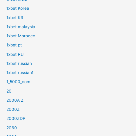
1xbet Korea
1xbet KR
1xbet malaysia
1xbet Morocco
1xbet pt
1xbet RU
1xbet russian
1xbet russian1
1_5000_com
20
2000A Z
2000Z
2000ZDP
2060