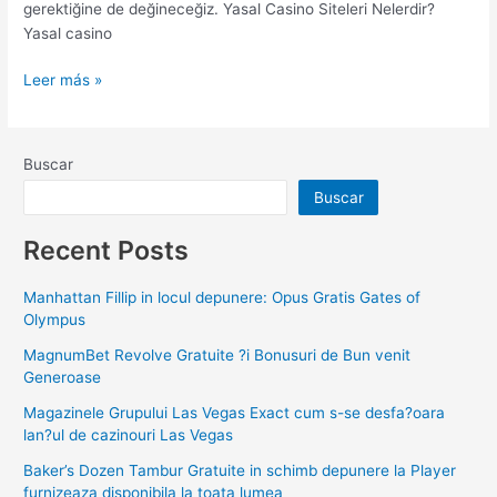
gerektiğine de değineceğiz. Yasal Casino Siteleri Nelerdir?
Yasal casino
Leer más »
Buscar
Buscar
Recent Posts
Manhattan Fillip in locul depunere: Opus Gratis Gates of
Olympus
MagnumBet Revolve Gratuite ?i Bonusuri de Bun venit
Generoase
Magazinele Grupului Las Vegas Exact cum s-se desfa?oara
lan?ul de cazinouri Las Vegas
Baker’s Dozen Tambur Gratuite in schimb depunere la Player
furnizeaza disponibila la toata lumea