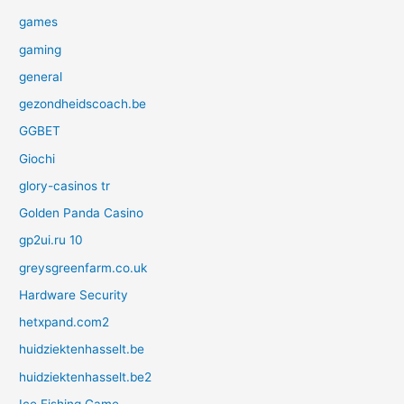
games
gaming
general
gezondheidscoach.be
GGBET
Giochi
glory-casinos tr
Golden Panda Casino
gp2ui.ru 10
greysgreenfarm.co.uk
Hardware Security
hetxpand.com2
huidziektenhasselt.be
huidziektenhasselt.be2
Ice Fishing Game