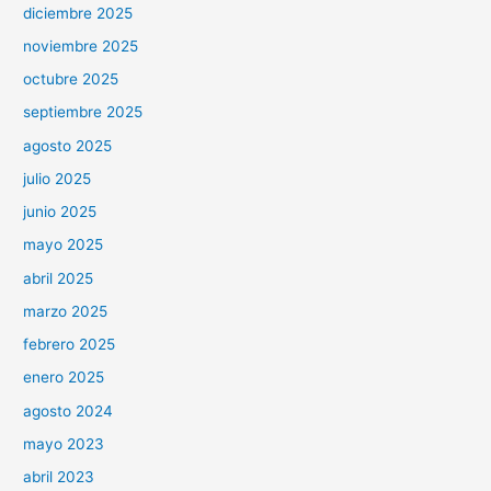
diciembre 2025
noviembre 2025
octubre 2025
septiembre 2025
agosto 2025
julio 2025
junio 2025
mayo 2025
abril 2025
marzo 2025
febrero 2025
enero 2025
agosto 2024
mayo 2023
abril 2023