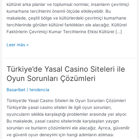
kültürel arka planlar ve toplumsal normlar, insanların çevrimiçi
kumarhane tercihlerini önemli ölçüde etkileyebilir. Bu
makalede, çeşitli bölge ve kültürlerdeki çevrimiçi kumarhane
tercihlerinde görülen kültürel farklılıkları ele alacağız. Kültürel
Faktörlerin Çevrimiçi Kumar Tercihlerine Etkisi Kültürel […]
Leer más »
Türkiye’de Yasal Casino Siteleri ile
Türkiye’de
Yasal
Oyun Sorunları Çözümleri
Casino
Siteleri
Basaribet
/
tendencia
ile
Türkiye’de Yasal Casino Siteleri ile Oyun Sorunları Çözümleri
Oyun
Türkiye’de yasal casino siteleri ile ilgili oyun sorunları,
Sorunları
oyuncuların sıklıkla karşılaştığı problemler arasında yer alıyor.
Çözümleri
Bu makalede, yasal casino sitelerinde karşılaşılan yaygın
sorunları ve bunların çözümlerini ele alacağız. Ayrıca, güvenilir
ve güvenli oyun deneyimi için hangi adımların atılması