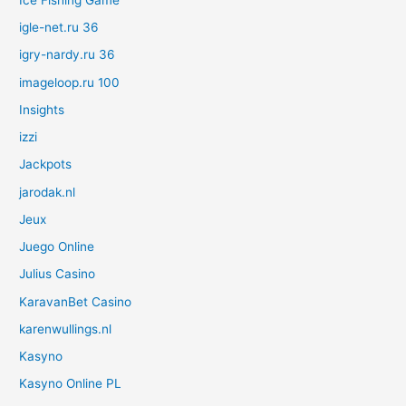
igle-net.ru 36
igry-nardy.ru 36
imageloop.ru 100
Insights
izzi
Jackpots
jarodak.nl
Jeux
Juego Online
Julius Casino
KaravanBet Casino
karenwullings.nl
Kasyno
Kasyno Online PL