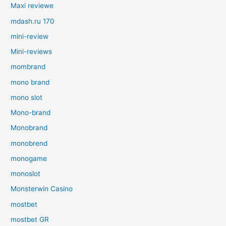
Maxi reviewe
mdash.ru 170
mini-review
Mini-reviews
mombrand
mono brand
mono slot
Mono-brand
Monobrand
monobrend
monogame
monoslot
Monsterwin Casino
mostbet
mostbet GR