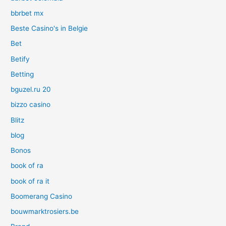
bbrbet mx
Beste Casino's in Belgie
Bet
Betify
Betting
bguzel.ru 20
bizzo casino
Blitz
blog
Bonos
book of ra
book of ra it
Boomerang Casino
bouwmarktrosiers.be