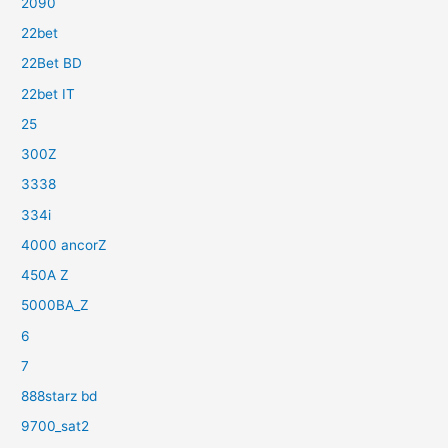
2090
22bet
22Bet BD
22bet IT
25
300Z
3338
334i
4000 ancorZ
450A Z
5000BA_Z
6
7
888starz bd
9700_sat2