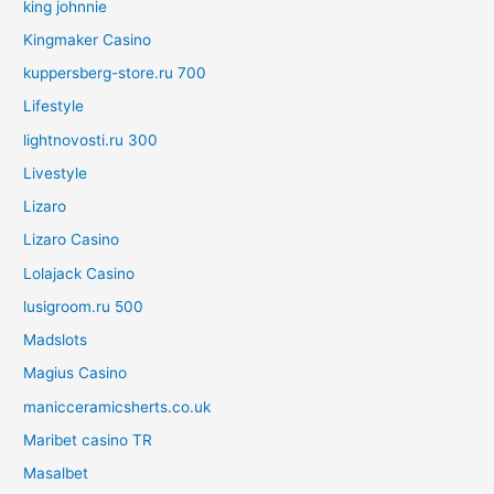
king johnnie
Kingmaker Casino
kuppersberg-store.ru 700
Lifestyle
lightnovosti.ru 300
Livestyle
Lizaro
Lizaro Casino
Lolajack Casino
lusigroom.ru 500
Madslots
Magius Casino
manicceramicsherts.co.uk
Maribet casino TR
Masalbet