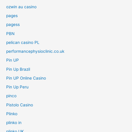
ozwin au casino
pages
pagess
PBN
pelican casino PL
performancephysioclinic.co.uk
Pin UP
Pin Up Brazil
Pin UP Online Casino
Pin Up Peru
pinco
Pistolo Casino
Plinko
plinko in
plinko UK