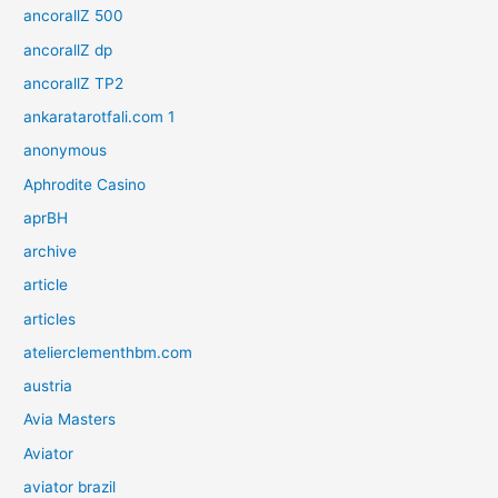
ancorallZ 500
ancorallZ dp
ancorallZ TP2
ankaratarotfali.com 1
anonymous
Aphrodite Casino
aprBH
archive
article
articles
atelierclementhbm.com
austria
Avia Masters
Aviator
aviator brazil