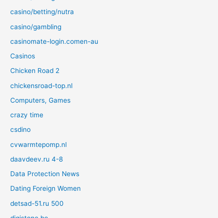
casino/betting/nutra
casino/gambling
casinomate-login.comen-au
Casinos
Chicken Road 2
chickensroad-top.nl
Computers, Games
crazy time
csdino
cvwarmtepomp.nl
daavdeev.ru 4-8
Data Protection News
Dating Foreign Women
detsad-51.ru 500
digistone.be