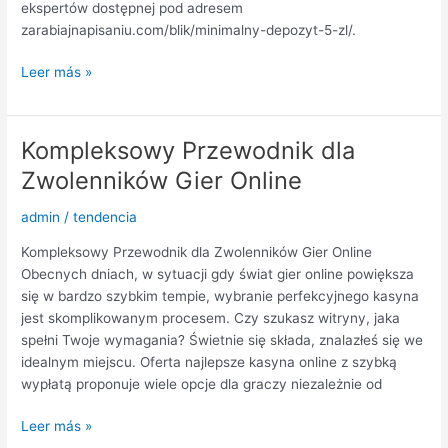
ekspertów dostępnej pod adresem
zarabiajnapisaniu.com/blik/minimalny-depozyt-5-zl/.
Leer más »
Kompleksowy Przewodnik dla
Kompleksowy
Przewodnik
Zwolenników Gier Online
dla
Zwolenników
admin
/
tendencia
Gier
Kompleksowy Przewodnik dla Zwolenników Gier Online
Online
Obecnych dniach, w sytuacji gdy świat gier online powiększa
się w bardzo szybkim tempie, wybranie perfekcyjnego kasyna
jest skomplikowanym procesem. Czy szukasz witryny, jaka
spełni Twoje wymagania? Świetnie się składa, znalazłeś się we
idealnym miejscu. Oferta najlepsze kasyna online z szybką
wypłatą proponuje wiele opcje dla graczy niezależnie od
Leer más »