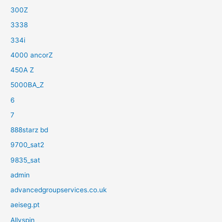
300Z
3338
334i
4000 ancorZ
450A Z
5000BA_Z
6
7
888starz bd
9700_sat2
9835_sat
admin
advancedgroupservices.co.uk
aeiseg.pt
Allyspin