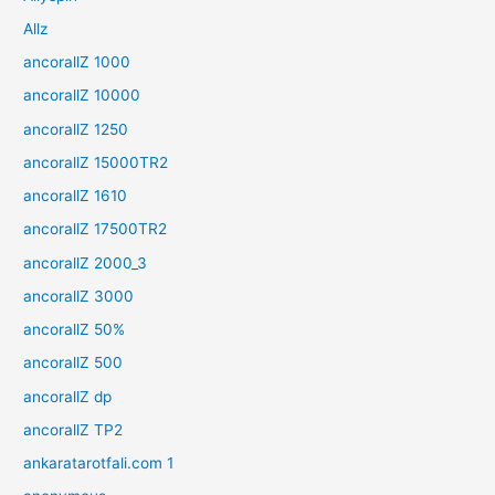
Allz
ancorallZ 1000
ancorallZ 10000
ancorallZ 1250
ancorallZ 15000TR2
ancorallZ 1610
ancorallZ 17500TR2
ancorallZ 2000_3
ancorallZ 3000
ancorallZ 50%
ancorallZ 500
ancorallZ dp
ancorallZ TP2
ankaratarotfali.com 1