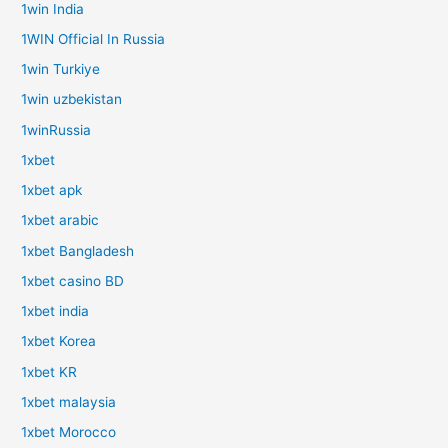
1win India
1WIN Official In Russia
1win Turkiye
1win uzbekistan
1winRussia
1xbet
1xbet apk
1xbet arabic
1xbet Bangladesh
1xbet casino BD
1xbet india
1xbet Korea
1xbet KR
1xbet malaysia
1xbet Morocco