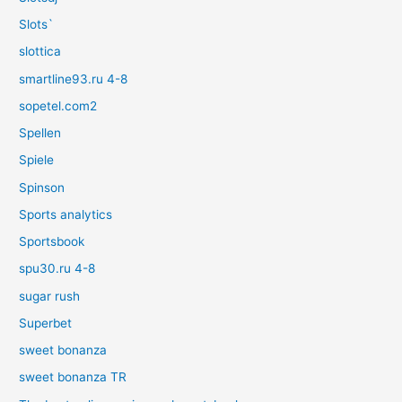
Slots`
slottica
smartline93.ru 4-8
sopetel.com2
Spellen
Spiele
Spinson
Sports analytics
Sportsbook
spu30.ru 4-8
sugar rush
Superbet
sweet bonanza
sweet bonanza TR