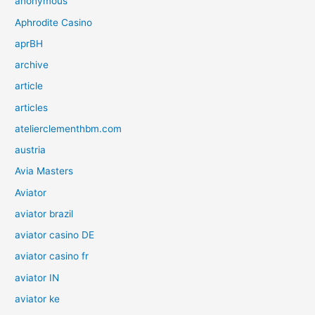
anonymous
Aphrodite Casino
aprBH
archive
article
articles
atelierclementhbm.com
austria
Avia Masters
Aviator
aviator brazil
aviator casino DE
aviator casino fr
aviator IN
aviator ke