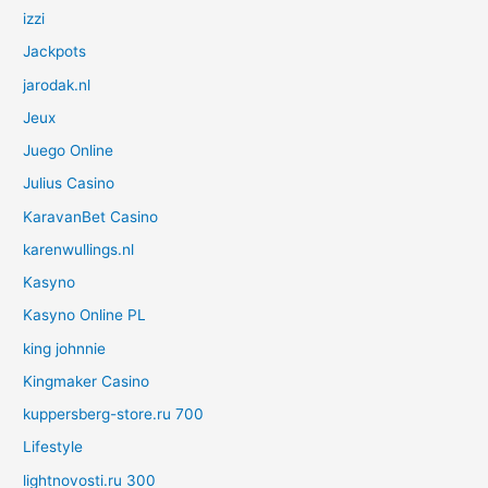
izzi
Jackpots
jarodak.nl
Jeux
Juego Online
Julius Casino
KaravanBet Casino
karenwullings.nl
Kasyno
Kasyno Online PL
king johnnie
Kingmaker Casino
kuppersberg-store.ru 700
Lifestyle
lightnovosti.ru 300