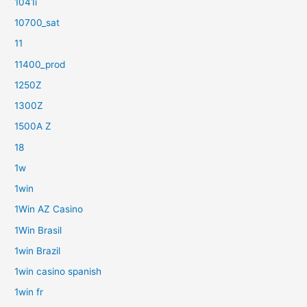
1041i
10700_sat
11
11400_prod
1250Z
1300Z
1500A Z
18
1w
1win
1Win AZ Casino
1Win Brasil
1win Brazil
1win casino spanish
1win fr