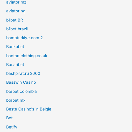
aviator mz
aviator ng
b1bet BR
b1bet brazil
bambturkiye.com 2
Bankobet
bantamclothing.co.uk
Basaribet
bashpirat.ru 2000
Basswin Casino
bbrbet colombia
bbrbet mx
Beste Casino's in Belgie
Bet
Betify