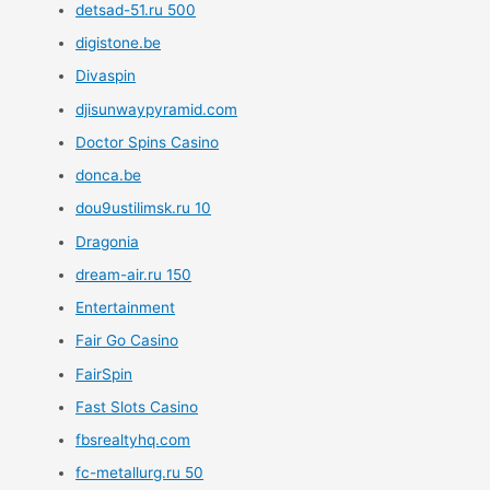
detsad-51.ru 500
digistone.be
Divaspin
djisunwaypyramid.com
Doctor Spins Casino
donca.be
dou9ustilimsk.ru 10
Dragonia
dream-air.ru 150
Entertainment
Fair Go Casino
FairSpin
Fast Slots Casino
fbsrealtyhq.com
fc-metallurg.ru 50