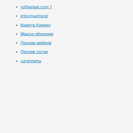
ysftesisat.com 1
στοιχηματικες
Комета Казино
Макси-обзорник
Пролив мейнов
Пролив сетки
сателлиты