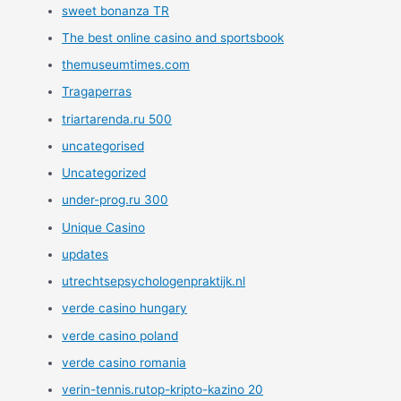
sweet bonanza TR
The best online casino and sportsbook
themuseumtimes.com
Tragaperras
triartarenda.ru 500
uncategorised
Uncategorized
under-prog.ru 300
Unique Casino
updates
utrechtsepsychologenpraktijk.nl
verde casino hungary
verde casino poland
verde casino romania
verin-tennis.rutop-kripto-kazino 20