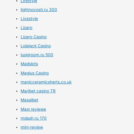
Lifestyle
lightnovosti.ru 300
Livestyle
Lizaro
Lizaro Casino
Lolajack Casino
lusigroom.ru 500
Madslots
Magius Casino
manicceramicsherts.co.uk
Maribet casino TR
Masalbet
Maxi reviewe
mdash.ru 170
mini-review