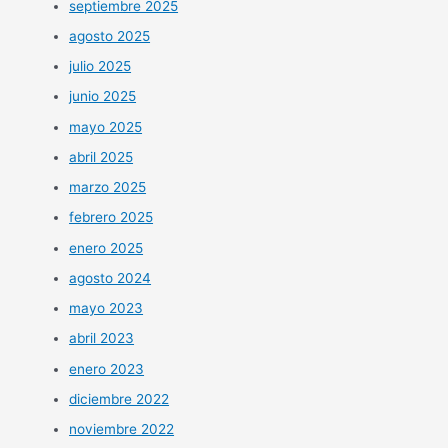
septiembre 2025
agosto 2025
julio 2025
junio 2025
mayo 2025
abril 2025
marzo 2025
febrero 2025
enero 2025
agosto 2024
mayo 2023
abril 2023
enero 2023
diciembre 2022
noviembre 2022