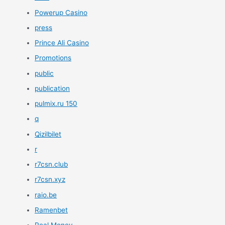
Powerup Casino
press
Prince Ali Casino
Promotions
public
publication
pulmix.ru 150
q
Qizilbilet
r
r7csn.club
r7csn.xyz
raio.be
Ramenbet