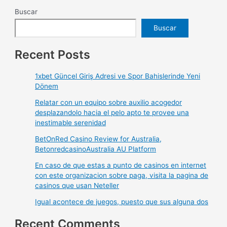
Buscar
Buscar
Recent Posts
1xbet Güncel Giriş Adresi ve Spor Bahislerinde Yeni
Dönem
Relatar con un equipo sobre auxilio acogedor
desplazandolo hacia el pelo apto te provee una
inestimable serenidad
BetOnRed Casino Review for Australia,
BetonredcasinoAustralia AU Platform
En caso de que estas a punto de casinos en internet
con este organizacion sobre paga, visita la pagina de
casinos que usan Neteller
Igual acontece de juegos, puesto que sus alguna dos
Recent Comments