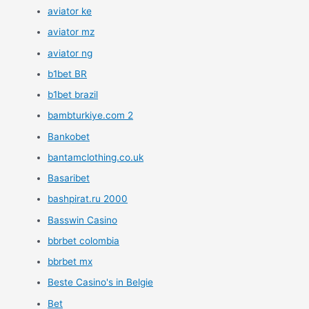
aviator ke
aviator mz
aviator ng
b1bet BR
b1bet brazil
bambturkiye.com 2
Bankobet
bantamclothing.co.uk
Basaribet
bashpirat.ru 2000
Basswin Casino
bbrbet colombia
bbrbet mx
Beste Casino's in Belgie
Bet