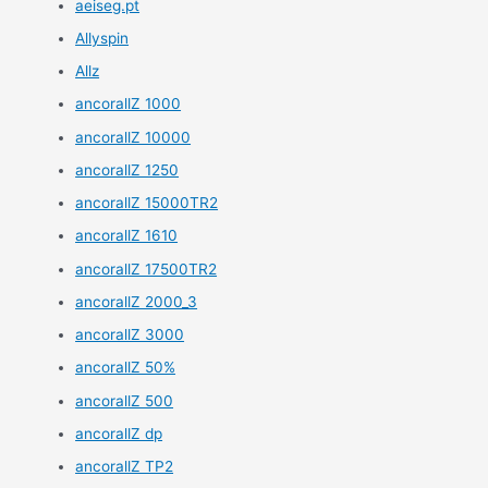
aeiseg.pt
Allyspin
Allz
ancorallZ 1000
ancorallZ 10000
ancorallZ 1250
ancorallZ 15000TR2
ancorallZ 1610
ancorallZ 17500TR2
ancorallZ 2000_3
ancorallZ 3000
ancorallZ 50%
ancorallZ 500
ancorallZ dp
ancorallZ TP2