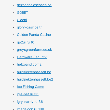
gezondheidscoach.be
GGBET
Giochi
glory-casinos tr
Golden Panda Casino
gp2ui.ru 10
greysgreenfarm.co.uk
Hardware Security
hetxpand.com2
huidziektenhasselt.be
huidziektenhasselt.be2
Ice Fishing Game
igle-net.ru 36
igry-nardy.ru 36
imageloop.ru 100