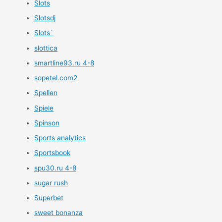
Slots
Slotsdj
Slots`
slottica
smartline93.ru 4-8
sopetel.com2
Spellen
Spiele
Spinson
Sports analytics
Sportsbook
spu30.ru 4-8
sugar rush
Superbet
sweet bonanza