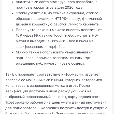
Аналитиками сайта strategya. com разработано
прогноз второму игре 2 дня 2026 года.
Чтобы убедиться, но ссылка актуальна, стоило
обращать внимание и HTTPS-защиту, фирменный
дизайн и корректную работой личного кабинета.
После установки вы можете вносить депозиты от
10₽ через FPX также Touch ‘n Go, смотреть HD-
матчи и выводить выигрыши – все в ином же
зашифрованном интерфейсе.
Можно также использовать уведомления от
партнёров например телеграм-каналы, где
ежедневно публикуются новые ссылки.
Так БК проверяет соответствие информации, избегает
проблем со мошенниками и ними, которые» «стараемся
использовать запрещенные методы игры. После
верификации доступен вывод расходующихся на
выбранный персональный кошелек, карту одноиз счет.
1xbet зеркало рабочего на день — это данный инструмент
для пользователей, желающих получать доступ к услугам
букмекера без ограничений. Применять гарантированные