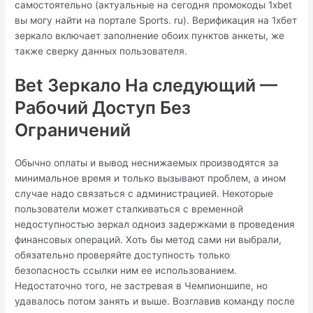
самостоятельно (актуальные на сегодня промокоды 1xbet
вы могу найти на портале Sports. ru). Верификация на 1хбет
зеркало включает заполнение обоих пунктов анкеты, же
также сверку данных пользователя.
Bet Зеркало На следующий —
Рабочий Доступ Без
Ограничений
Обычно оплаты и вывод неснижаемых производятся за
минимальное время и только вызывают проблем, а ином
случае надо связаться с администрацией. Некоторые
пользователи может сталкиваться с временной
недоступностью зеркал одноиз задержками в проведения
финансовых операций. Хоть бы метод сами ни выбрали,
обязательно проверяйте доступность только
безопасность ссылки ним ее использованием.
Недостаточно того, не застревая в Чемпионшипе, но
удавалось потом занять и выше. Возглавив команду после