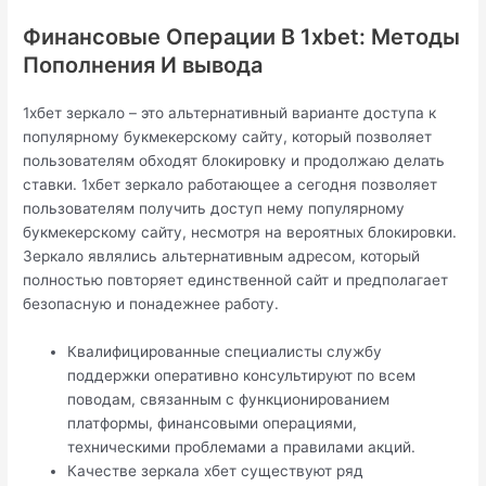
Финансовые Операции В 1xbet: Методы
Пополнения И вывода
1хбет зеркало – это альтернативный варианте доступа к
популярному букмекерскому сайту, который позволяет
пользователям обходят блокировку и продолжаю делать
ставки. 1хбет зеркало работающее а сегодня позволяет
пользователям получить доступ нему популярному
букмекерскому сайту, несмотря на вероятных блокировки.
Зеркало являлись альтернативным адресом, который
полностью повторяет единственной сайт и предполагает
безопасную и понадежнее работу.
Квалифицированные специалисты службу
поддержки оперативно консультируют по всем
поводам, связанным с функционированием
платформы, финансовыми операциями,
техническими проблемами а правилами акций.
Качестве зеркала хбет существуют ряд