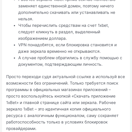
заменяет единственной домен, поэтому ничего
дополнительно скачивать или устанавливать не
нельзя.
Чтобы перечислить средствам на счет 1xbet,
следует кликнуть в раздел, выделенный
изображением доллара.
VPN понадобятся, если блокировка становится и
даже зеркала временно не открываются.
А случае проблем обратились в службу помощью с
документом, подтверждающим личность.
Просто переходи судя актуальной ссылке а используй все
возможности без ограничений. Только требуется поиск
программы в официальных магазинах приложений –
просто воспользуйтесь кнопкой «Скачать приложение
1xBet» и главной странице сайта или зеркала. Рабочее
зеркало 1xBet – это идентичная копия официального
ресурса с аналогичным функционалом, саму сохраняет
работоспособность только в условиях блокировок
провайдерами.