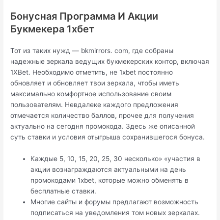
Бонусная Программа И Акции
Букмекера 1хбет
Тот из таких нужд — bkmirrors. com, где собраны
надежные зеркала ведущих букмекерских контор, включая
1XBet. Необходимо отметить, не 1xbet постоянно
обновляет и обновляет твои зеркала, чтобы иметь
максимально комфортное использование своим
пользователям. Невдалеке каждого предложения
отмечается количество баллов, прочее для получения
актуально на сегодня промокода. Здесь же описанной
суть ставки и условия отыгрыша сохранившегося бонуса.
Каждые 5, 10, 15, 20, 25, 30 несколько» «участия в
акции вознаграждаются актуальными на день
промокодами 1xbet, которые можно обменять в
бесплатные ставки.
Многие сайты и форумы предлагают возможность
подписаться на уведомления том новых зеркалах.