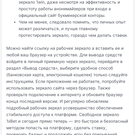
зеркало 1win, даже несмотря на эффективность и
простоту работы анонимайзеров при входе а
официальный сайт букмекерской конторы.
Чем не менее, следовало помнить, что личных опыт
может различаться, и лучше главному
протестировать зеркало, гораздо чем делать ставки.
Можно найти ссылку на рабочее зеркало а вставить ее и
любой ваш браузер на устройстве. Дли вывода средств
войдите в личный приемную через зеркало, перейдите в
раздел «Вывод средств», выберите удобное способ
(банковская карта, электронный кошелек) только следуйте
инструкциям. Если приложение не работаете, попробуйте
использовать зеркало сайта через браузер. Также
проверьте подключение к интернету и обновите браузер
конца последней версии. И регулярно обновляем
подробный рабочих зеркал усовершенство обеспечения
стабильного доступа к платформе. Свободное зеркало
1xBet и сегодня прямо теперь — это быстрое и безопасный
методом попасть на платформу, сделать ставку,
проверить баланс и продолжить игру без прерываний.