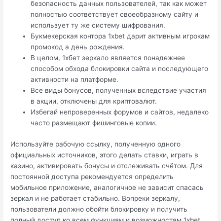
безопасность данных пользователей, так как может
полностью соответствует своеобразному сайту и
использует ту же систему шифрования.
Букмекерская контора 1xbet дарит активным игрокам
промокод а день рождения.
В целом, 1хбет зеркало является понадежнее
способом обхода блокировки сайта и последующего
активности на платформе.
Все виды бонусов, полученных вследствие участия
в акции, отключены для криптовалют.
Избегай непроверенных форумов и сайтов, недалеко
часто размещают фишинговые копии.
Используйте рабочую ссылку, полученную одного
официальных источников, этого делать ставки, играть в
казино, активировать бонусы и отслеживать счётом. Для
постоянной доступа рекомендуется определить
мобильное приложение, аналогичное не зависит спасась
зеркал и не работает стабильно. Вопреки зеркалу,
пользователи должно обойти блокировку и получить
полный доступ ко всем функциям и возможностям 1xbet.