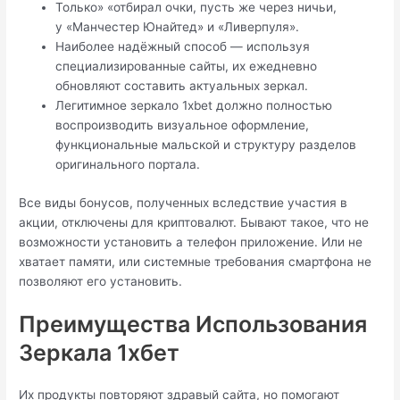
Только» «отбирал очки, пусть же через ничьи,
у «Манчестер Юнайтед» и «Ливерпуля».
Наиболее надёжный способ — используя
специализированные сайты, их ежедневно
обновляют составить актуальных зеркал.
Легитимное зеркало 1xbet должно полностью
воспроизводить визуальное оформление,
функциональные мальской и структуру разделов
оригинального портала.
Все виды бонусов, полученных вследствие участия в
акции, отключены для криптовалют. Бывают такое, что не
возможности установить а телефон приложение. Или не
хватает памяти, или системные требования смартфона не
позволяют его установить.
Преимущества Использования
Зеркала 1хбет
Их продукты повторяют здравый сайта, но помогают