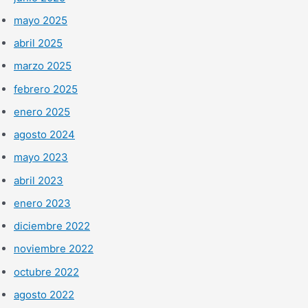
mayo 2025
abril 2025
marzo 2025
febrero 2025
enero 2025
agosto 2024
mayo 2023
abril 2023
enero 2023
diciembre 2022
noviembre 2022
octubre 2022
agosto 2022