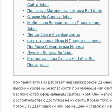
Сайте 1xbet
Полезные Материалы семряуи Бк 1xbet»
Ставки На Спорт а 1xbet
Мобильная Версия только Приложение
1xbet
Линия, Live и Коэффициенты
ответственная Игра И Предотвращение
Проблем С Азартными Играми
Лучшие Бонусы Бк 1xbet
Как поставлены Ставки На 1хбет Без
Проигрыша
Компания активно работает над маскировкой данных
высокий уровень безопасности при уменьшении сай
беспокойство официальным сайтом 1xbet. Они жалуют
обстоятельства с доступом нему сайту. Кроме того, 
потому выдает ошибки или размещении ставок или в