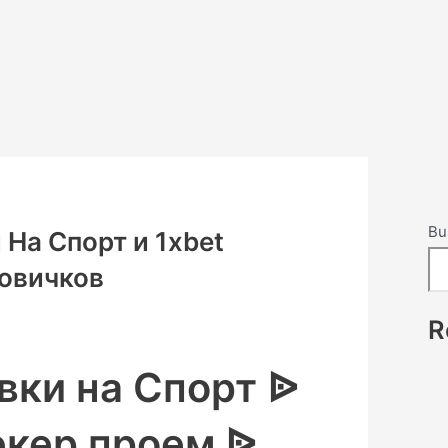
Bu
На Спорт и 1xbet
овичков
R
вки на Спорт ᐉ
екер проем ᐉ