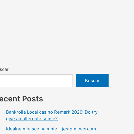
scar
Buscar
ecent Posts
Bankrolla Local casino Remark 2026: Do try
give an alternate sense?
Idealne miejsce na mnie – jestem tworcom