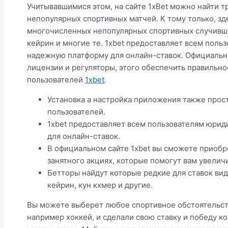
Учитывавшимися этом, на сайте 1xBet можно найти т
непопулярных спортивных матчей. К тому только, з
многочисленных непопулярных спортивных случившихс
кейрин и многие те. 1xbet предоставляет всем пол
надежную платформу для онлайн-ставок. Официально
лицензии и регуляторы, этого обеспечить правильно
пользователей
1xbet
.
Установка а настройка приложения также прост
пользователей.
1xbet предоставляет всем пользователям юри
для онлайн-ставок.
В официальном сайте 1xbet вы сможете приобр
занятного акциях, которые помогут вам увелич
Бетторы найдут которые редкие для ставок виды
кейрин, кун кхмер и другие.
Вы можете выберет любое спортивное обстоятельство
например хоккей, и сделали свою ставку и победу к