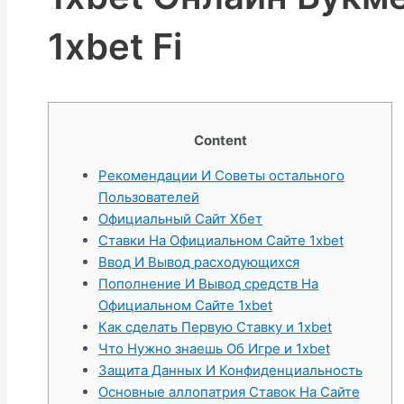
1xbet Fi
Content
Рекомендации И Советы остального
Пользователей
Официальный Сайт Хбет
Ставки На Официальном Сайте 1xbet
Ввод И Вывод расходующихся
Пополнение И Вывод средств На
Официальном Сайте 1xbet
Как сделать Первую Ставку и 1xbet
Что Нужно знаешь Об Игре и 1xbet
Защита Данных И Конфиденциальность
Основные аллопатрия Ставок На Сайте