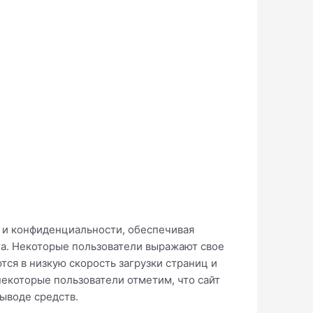
 и конфиденциальности, обеспечивая
та. Некоторые пользователи выражают свое
ся в низкую скорость загрузки страниц и
некоторые пользователи отметим, что сайт
ыводе средств.