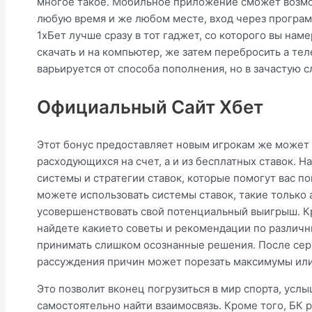
многое такое. Мобильное приложение сможет возмо
любую время и же любом месте, вход через програ
1xБет лучше сразу в тот гаджет, со которого вы нам
скачать и на компьютер, же затем перебросить а те
варьируется от способа пополнения, но в зачастую с
Официальный Сайт Хбет
Этот бонус предоставляет новым игрокам же может 
расходующихся на счет, а и из бесплатных ставок. Н
системы и стратегии ставок, которые помогут вас п
можете использовать системы ставок, такие только 
усовершенствовать свой потенциальный выигрыш. Кр
найдете какието советы и рекомендации по различн
принимать слишком осознанные решения. После сери
рассуждения причин может порезать максимумы или
Это позволит вконец погрузиться в мир спорта, усл
самостоятельно найти взаимосвязь. Кроме того, БК