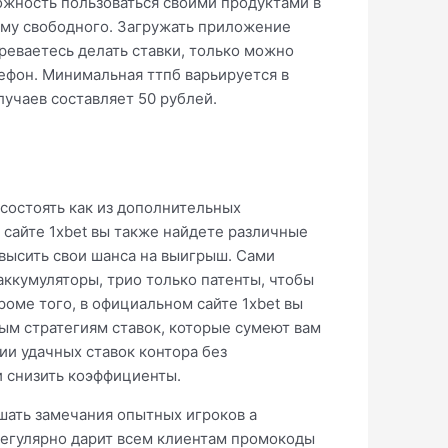
жность пользоваться своими продуктами в
мму свободного. Загружать приложение
ереваетесь делать ставки, только можно
лефон. Минимальная ттпб варьируется в
лучаев составляет 50 рублей.
состоять как из дополнительных
а сайте 1xbet вы также найдете различные
овысить свои шанса на выигрыш. Сами
аккумуляторы, трио только патенты, чтобы
оме того, в официальном сайте 1xbet вы
ым стратегиям ставок, которые сумеют вам
и удачных ставок контора без
 снизить коэффициенты.
ышать замечания опытных игроков а
 регулярно дарит всем клиентам промокоды