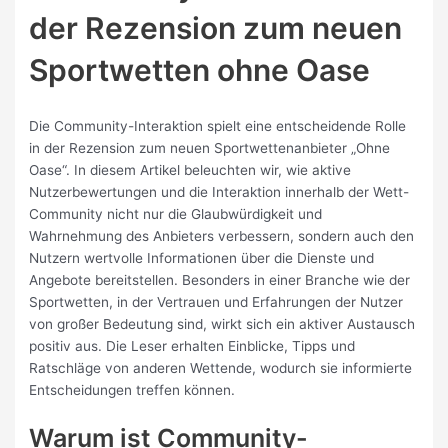
der Rezension zum neuen
Sportwetten ohne Oase
Die Community-Interaktion spielt eine entscheidende Rolle
in der Rezension zum neuen Sportwettenanbieter „Ohne
Oase“. In diesem Artikel beleuchten wir, wie aktive
Nutzerbewertungen und die Interaktion innerhalb der Wett-
Community nicht nur die Glaubwürdigkeit und
Wahrnehmung des Anbieters verbessern, sondern auch den
Nutzern wertvolle Informationen über die Dienste und
Angebote bereitstellen. Besonders in einer Branche wie der
Sportwetten, in der Vertrauen und Erfahrungen der Nutzer
von großer Bedeutung sind, wirkt sich ein aktiver Austausch
positiv aus. Die Leser erhalten Einblicke, Tipps und
Ratschläge von anderen Wettende, wodurch sie informierte
Entscheidungen treffen können.
Warum ist Community-