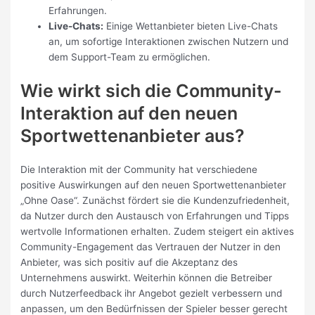
Erfahrungen.
Live-Chats:
Einige Wettanbieter bieten Live-Chats
an, um sofortige Interaktionen zwischen Nutzern und
dem Support-Team zu ermöglichen.
Wie wirkt sich die Community-
Interaktion auf den neuen
Sportwettenanbieter aus?
Die Interaktion mit der Community hat verschiedene
positive Auswirkungen auf den neuen Sportwettenanbieter
„Ohne Oase“. Zunächst fördert sie die Kundenzufriedenheit,
da Nutzer durch den Austausch von Erfahrungen und Tipps
wertvolle Informationen erhalten. Zudem steigert ein aktives
Community-Engagement das Vertrauen der Nutzer in den
Anbieter, was sich positiv auf die Akzeptanz des
Unternehmens auswirkt. Weiterhin können die Betreiber
durch Nutzerfeedback ihr Angebot gezielt verbessern und
anpassen, um den Bedürfnissen der Spieler besser gerecht