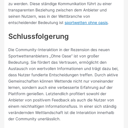
zu werden. Diese ständige Kommunikation führt zu einer
transparenten Beziehung zwischen dem Anbieter und
seinen Nutzern, was in der Wettbranche von
entscheidender Bedeutung ist
sportwetten ohne oasis
.
Schlussfolgerung
Die Community-Interaktion in der Rezension des neuen
Sportwettenanbieters „Ohne Oase“ ist von großer
Bedeutung. Sie fördert das Vertrauen, ermöglicht den
Austausch von wertvollen Informationen und trägt dazu bei,
dass Nutzer fundierte Entscheidungen treffen. Durch aktive
Gemeinschaften können Wettende nicht nur voneinander
lernen, sondern auch eine verbesserte Erfahrung auf der
Plattform genießen. Letztendlich profitiert sowohl der
Anbieter von positivem Feedback als auch die Nutzer von
einem reichhaltigen Informationsfluss. In einer sich ständig
verändernden Wettlandschaft ist die Interaktion innerhalb
der Community unerlässlich.