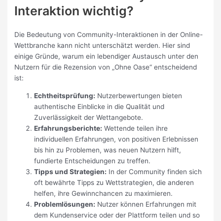
Interaktion wichtig?
Die Bedeutung von Community-Interaktionen in der Online-
Wettbranche kann nicht unterschätzt werden. Hier sind
einige Gründe, warum ein lebendiger Austausch unter den
Nutzern für die Rezension von „Ohne Oase“ entscheidend
ist:
Echtheitsprüfung:
Nutzerbewertungen bieten
authentische Einblicke in die Qualität und
Zuverlässigkeit der Wettangebote.
Erfahrungsberichte:
Wettende teilen ihre
individuellen Erfahrungen, von positiven Erlebnissen
bis hin zu Problemen, was neuen Nutzern hilft,
fundierte Entscheidungen zu treffen.
Tipps und Strategien:
In der Community finden sich
oft bewährte Tipps zu Wettstrategien, die anderen
helfen, ihre Gewinnchancen zu maximieren.
Problemlösungen:
Nutzer können Erfahrungen mit
dem Kundenservice oder der Plattform teilen und so