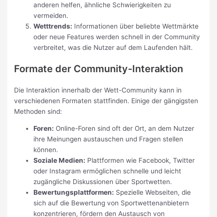
anderen helfen, ähnliche Schwierigkeiten zu
vermeiden.
Wetttrends:
Informationen über beliebte Wettmärkte
oder neue Features werden schnell in der Community
verbreitet, was die Nutzer auf dem Laufenden hält.
Formate der Community-Interaktion
Die Interaktion innerhalb der Wett-Community kann in
verschiedenen Formaten stattfinden. Einige der gängigsten
Methoden sind:
Foren:
Online-Foren sind oft der Ort, an dem Nutzer
ihre Meinungen austauschen und Fragen stellen
können.
Soziale Medien:
Plattformen wie Facebook, Twitter
oder Instagram ermöglichen schnelle und leicht
zugängliche Diskussionen über Sportwetten.
Bewertungsplattformen:
Spezielle Webseiten, die
sich auf die Bewertung von Sportwettenanbietern
konzentrieren, fördern den Austausch von