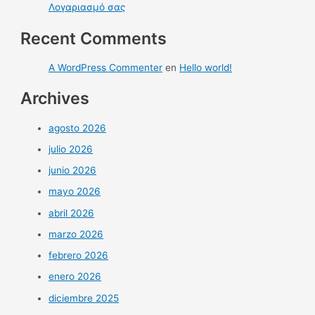
Λογαριασμό σας
Recent Comments
A WordPress Commenter
en
Hello world!
Archives
agosto 2026
julio 2026
junio 2026
mayo 2026
abril 2026
marzo 2026
febrero 2026
enero 2026
diciembre 2025