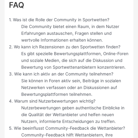
FAQ
1. Was ist die Rolle der Community in Sportwetten?
Die Community bietet einen Raum, in dem Nutzer
Erfahrungen austauschen, Fragen stellen und
wertvolle Informationen erhalten können.
2. Wo kann ich Rezensionen zu den Sportwetten finden?
Es gibt spezielle Bewertungsplattformen, Online-Foren
und soziale Medien, die sich auf die Diskussion und
Bewertung von Sportwettenanbietern konzentrieren.
3. Wie kann ich aktiv an der Community teilnehmen?
Sie können in Foren aktiv sein, Beiträge in sozialen
Netzwerken verfassen oder an Diskussionen auf
Bewertungsplattformen teilnehmen.
4. Warum sind Nutzerbewertungen wichtig?
Nutzerbewertungen geben authentische Einblicke in
die Qualität der Wettanbieter und helfen neuen
Nutzern, informierte Entscheidungen zu treffen.
5. Wie beeinflusst Community-Feedback die Wettanbieter?
Community-Feedback hilft Wettanbietern, ihre