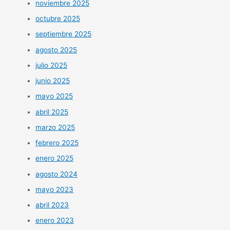
noviembre 2025
octubre 2025
septiembre 2025
agosto 2025
julio 2025
junio 2025
mayo 2025
abril 2025
marzo 2025
febrero 2025
enero 2025
agosto 2024
mayo 2023
abril 2023
enero 2023