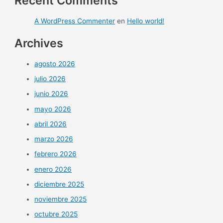
Recent Comments
A WordPress Commenter
en
Hello world!
Archives
agosto 2026
julio 2026
junio 2026
mayo 2026
abril 2026
marzo 2026
febrero 2026
enero 2026
diciembre 2025
noviembre 2025
octubre 2025