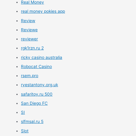
Real Money
real money pokies app
Review
Reviewe
reviewer
rgk1rzn.ru 2
ricky casino australia
Robocat Casino
rsem.pro
ryestantony.org.uk
safaritoy.ru 500
San Diego FC
SI
slfmsal.ru 5
Slot