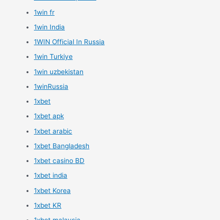
1win fr
1win India
1WIN Official In Russia
1win Turkiye
1win uzbekistan
1winRussia
1xbet
1xbet apk
1xbet arabic
1xbet Bangladesh
1xbet casino BD
1xbet india
1xbet Korea
1xbet KR