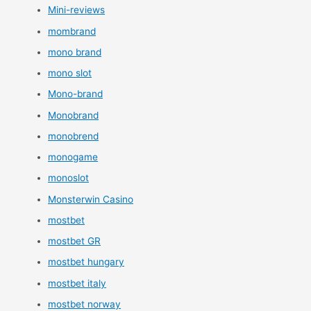
Mini-reviews
mombrand
mono brand
mono slot
Mono-brand
Monobrand
monobrend
monogame
monoslot
Monsterwin Casino
mostbet
mostbet GR
mostbet hungary
mostbet italy
mostbet norway