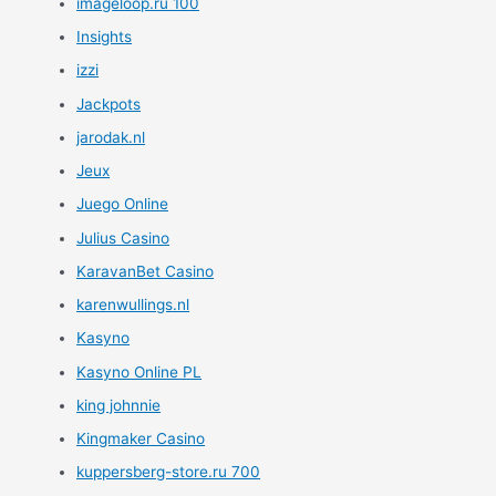
imageloop.ru 100
Insights
izzi
Jackpots
jarodak.nl
Jeux
Juego Online
Julius Casino
KaravanBet Casino
karenwullings.nl
Kasyno
Kasyno Online PL
king johnnie
Kingmaker Casino
kuppersberg-store.ru 700