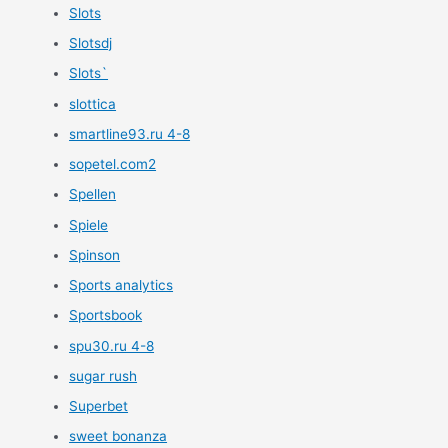
Slots
Slotsdj
Slots`
slottica
smartline93.ru 4-8
sopetel.com2
Spellen
Spiele
Spinson
Sports analytics
Sportsbook
spu30.ru 4-8
sugar rush
Superbet
sweet bonanza