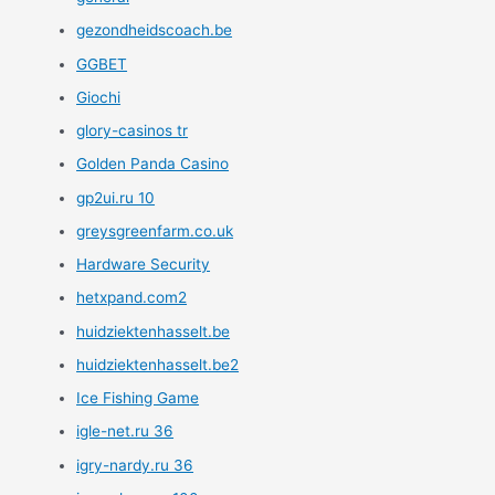
gezondheidscoach.be
GGBET
Giochi
glory-casinos tr
Golden Panda Casino
gp2ui.ru 10
greysgreenfarm.co.uk
Hardware Security
hetxpand.com2
huidziektenhasselt.be
huidziektenhasselt.be2
Ice Fishing Game
igle-net.ru 36
igry-nardy.ru 36