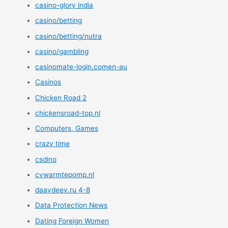
casino-glory india
casino/betting
casino/betting/nutra
casino/gambling
casinomate-login.comen-au
Casinos
Chicken Road 2
chickensroad-top.nl
Computers, Games
crazy time
csdino
cvwarmtepomp.nl
daavdeev.ru 4-8
Data Protection News
Dating Foreign Women