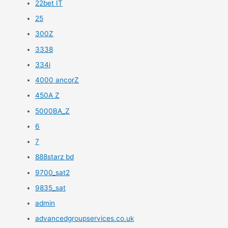
22bet IT
25
300Z
3338
334i
4000 ancorZ
450A Z
5000BA_Z
6
7
888starz bd
9700_sat2
9835_sat
admin
advancedgroupservices.co.uk