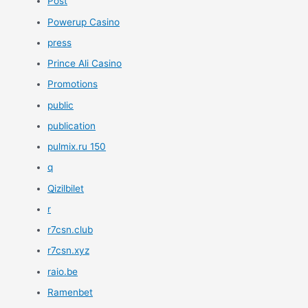
Post
Powerup Casino
press
Prince Ali Casino
Promotions
public
publication
pulmix.ru 150
q
Qizilbilet
r
r7csn.club
r7csn.xyz
raio.be
Ramenbet