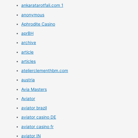
ankaratarotfali.com 1
anonymous
Aphrodite Casino
aprBH
archive
article
articles
atelierclementhbm.com
austria
Avia Masters
Aviator
aviator brazil
aviator casino DE
aviator casino fr
aviator IN