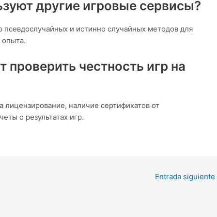
ьзуют другие игровые сервисы?
 псевдослучайных и истинно случайных методов для
 опыта.
т проверить честность игр на
 лицензирование, наличие сертификатов от
еты о результатах игр.
Entrada siguiente