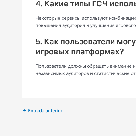
4. Какие типы ГСЧ испол
Некоторые сервисы используют комбинацию
повышения аудитория и улучшения игрового
5. Как пользователи могу
игровых платформах?
Пользователи должны обращать внимание на
независимых аудиторов и статистические отч
←
Entrada anterior