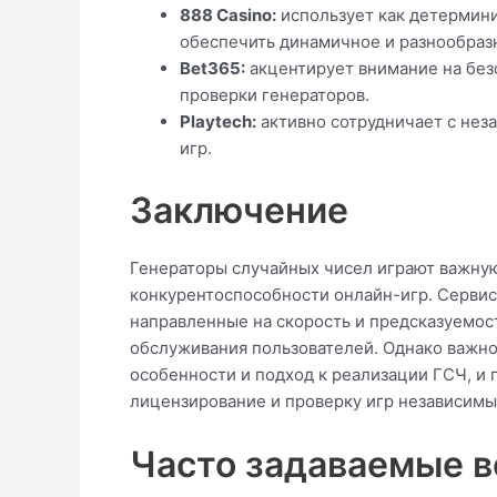
888 Casino:
использует как детермини
обеспечить динамичное и разнообраз
Bet365:
акцентирует внимание на без
проверки генераторов.
Playtech:
активно сотрудничает с нез
игр.
Заключение
Генераторы случайных чисел играют важную
конкурентоспособности онлайн-игр. Сервис
направленные на скорость и предсказуемост
обслуживания пользователей. Однако важно
особенности и подход к реализации ГСЧ, и 
лицензирование и проверку игр независимы
Часто задаваемые в