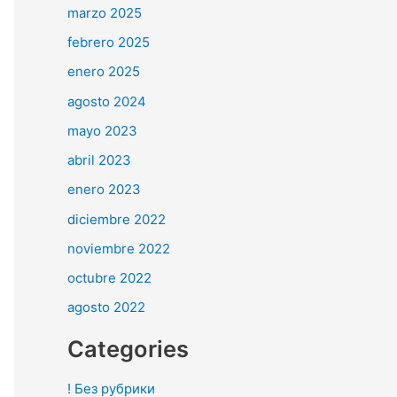
marzo 2025
febrero 2025
enero 2025
agosto 2024
mayo 2023
abril 2023
enero 2023
diciembre 2022
noviembre 2022
octubre 2022
agosto 2022
Categories
! Без рубрики