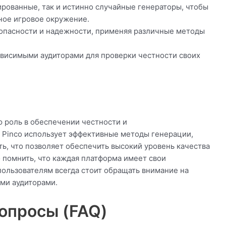
рованные, так и истинно случайные генераторы, чтобы
ное игровое окружение.
опасности и надежности, применяя различные методы
ависимыми аудиторами для проверки честности своих
 роль в обеспечении честности и
 Pinco использует эффективные методы генерации,
ь, что позволяет обеспечить высокий уровень качества
 помнить, что каждая платформа имеет свои
пользователям всегда стоит обращать внимание на
ми аудиторами.
опросы (FAQ)