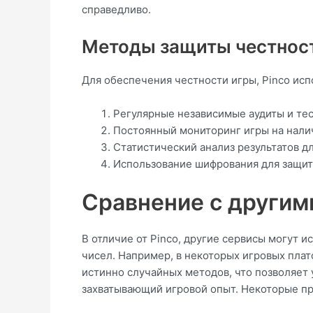
справедливо.
Методы защиты честност
Для обеспечения честности игры, Pinco исп
Регулярные независимые аудиты и те
Постоянный мониторинг игры на нали
Статистический анализ результатов д
Использование шифрования для защит
Сравнение с другим
В отличие от Pinco, другие сервисы могут 
чисел. Например, в некоторых игровых пла
истинно случайных методов, что позволяет 
захватывающий игровой опыт. Некоторые п