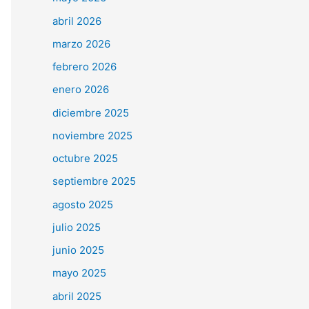
abril 2026
marzo 2026
febrero 2026
enero 2026
diciembre 2025
noviembre 2025
octubre 2025
septiembre 2025
agosto 2025
julio 2025
junio 2025
mayo 2025
abril 2025