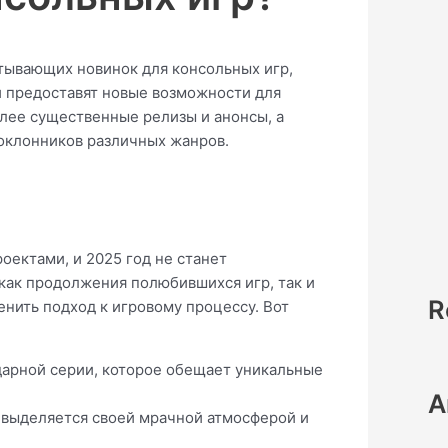
атывающих новинок для консольных игр,
и предоставят новые возможности для
олее существенные релизы и анонсы, а
поклонников различных жанров.
оектами, и 2025 год не станет
как продолжения полюбившихся игр, так и
R
нить подход к игровому процессу. Вот
рной серии, которое обещает уникальные
A
 выделяется своей мрачной атмосферой и