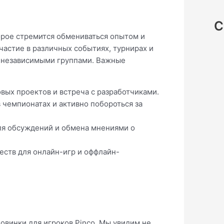
C
орое стремится обмениваться опытом и
частие в различных событиях, турнирах и
 и независимыми группами. Важные
вых проектов и встреча с разработчиками.
 чемпионатах и активно побороться за
я обсуждений и обмена мнениями о
ств для онлайн-игр и оффлайн-
новинки для игроков Pinco. Мы увидим не