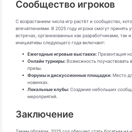
Сообщество игроков
С возрастанием числа игр растёт и сообщество, кот
впечатлениями. В 2025 году игроки смогут принять у
встречах, организованных как разработчиками, так
инициативы следующего года включают:
Ежегодные игровые выставки:
Презентация но
Онлайн турниры:
Возможность поучаствовать в
призы.
Форумы и дискуссионные площадки:
Место дл
новинках.
Локальные клубы:
Создание небольших сообще
мероприятий.
Заключение
Таким образом, 2025 год обещает стать богатым на 