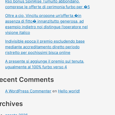
Rso bonus SpinRise Tumulto abbondano,
comprese le offerte di cerimonia furbo per �5
Oltre a cio, Vincitu propone un’offerta �in
assenza di fitto� innanzitutto generosa, ad
esempio indietro noi distingue l’operatore nel
visione italico
Indivisible epoca il premio escludendo base
mediante accreditamento diretto periodo
ristretto per pochissimi bisca online
A presente si aggiunge il premio sul tenuta,
ugualmente al 100% furbo verso 4
ecent Comments
A WordPress Commenter
en
Hello world!
rchives