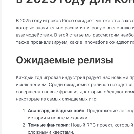
В 2025 году игроков Pinco ожидает множество захв
которые значительно расширят игровую вселенную 
взаимодействия. В этой статье мы рассмотрим наиб
также проанализируем, какие innovations ожидают 
Ожидаемые релизы
Каждый год игровая индустрия радует нас новыми пр
исключением. Среди ожидаемых релизов находятся 
совершенно новые франшизы, которые обещают изме
некоторые из самых ожидаемых игр:
Авангард звёздных войн:
Продолжение легенда
истории и новые механики.
Темные фантазии:
Новый RPG проект, который
сложными квестами.