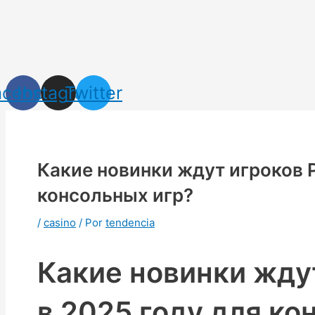
Ir
Navegación
al
de
contenido
entradas
acebook
Instagram
Twitter
Какие новинки ждут игроков P
консольных игр?
/
casino
/ Por
tendencia
Какие новинки ждут
в 2025 году для ко