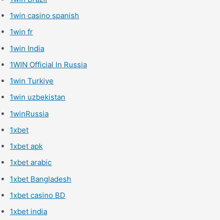
1win casino spanish
1win fr
1win India
1WIN Official In Russia
1win Turkiye
1win uzbekistan
1winRussia
1xbet
1xbet apk
1xbet arabic
1xbet Bangladesh
1xbet casino BD
1xbet india