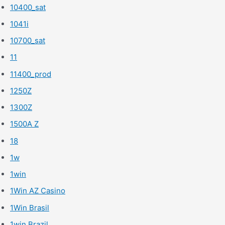
10400_sat
1041i
10700_sat
11
11400_prod
1250Z
1300Z
1500A Z
18
1w
1win
1Win AZ Casino
1Win Brasil
1win Brazil