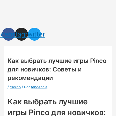
Ir
Navegación
al
de
contenido
entradas
acebook
Instagram
Twitter
Как выбрать лучшие игры Pinco
для новичков: Советы и
рекомендации
/
casino
/ Por
tendencia
Как выбрать лучшие
игры Pinco для новичков: