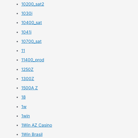
10200_sat2
1030i
10400_sat
1041i
10700_sat
11
11400_prod
1250Z
1300Z
1500A Z
18
1w
1win
1Win AZ Casino
1Win Brasil