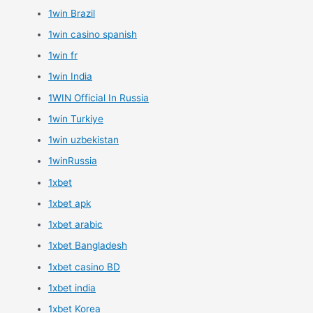
1win Brazil
1win casino spanish
1win fr
1win India
1WIN Official In Russia
1win Turkiye
1win uzbekistan
1winRussia
1xbet
1xbet apk
1xbet arabic
1xbet Bangladesh
1xbet casino BD
1xbet india
1xbet Korea