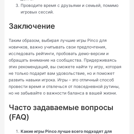
Проводите время с друзьями и семьей, помимо
игровых сессий.
Заключение
Таким образом, выбирая лучшие игры Pinco для
новичков, важно учитывать свои предпочтения,
исследовать рейтинги, пробовать демо-версии и
обращать внимание на сообщества. Придерживаясь
этих рекомендаций, вы сможете найти ту игру, которая
не только подарит вам удовольствие, но и поможет
развить навыки игрока. Игры – это отличный способ
провести время и отвлечься от повседневной рутины,
но не забывайте о важности баланса в вашей жизни.
Часто задаваемые вопросы
(FAQ)
Какие игры Pinco лучше всего подходят для