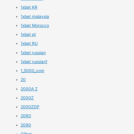
1xbet KR
1xbet malaysia
1xbet Morocco
1xbet pt
1xbet RU
1xbet russian
1xbet russian1
1_5000_com
20
2000A Z
2000Z
2000ZDP
2060
2090
22bet