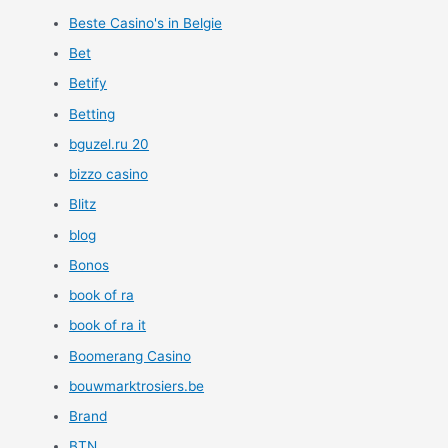
Beste Casino's in Belgie
Bet
Betify
Betting
bguzel.ru 20
bizzo casino
Blitz
blog
Bonos
book of ra
book of ra it
Boomerang Casino
bouwmarktrosiers.be
Brand
BTN