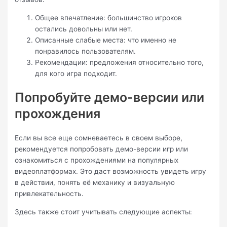
Общее впечатление: большинство игроков
остались довольны или нет.
Описанные слабые места: что именно не
понравилось пользователям.
Рекомендации: предложения относительно того,
для кого игра подходит.
Попробуйте демо-версии или
прохождения
Если вы все еще сомневаетесь в своем выборе,
рекомендуется попробовать демо-версии игр или
ознакомиться с прохождениями на популярных
видеоплатформах. Это даст возможность увидеть игру
в действии, понять её механику и визуальную
привлекательность.
Здесь также стоит учитывать следующие аспекты: