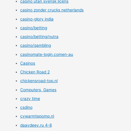
casino utan svensk licens
casino zonder crucks netherlands
casino-glory india
casino/betting
casino/betting/nutra
casino/gambling
casinomate-login.comen-au
Casinos
Chicken Road 2
chickensroad-top.nl
Computers, Games
crazy time
csdino
cvwarmtepomp.nl
daavdeev.ru 4-8