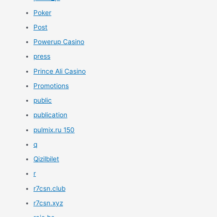
Poker
Post
Powerup Casino
press
Prince Ali Casino
Promotions
public
publication
pulmix.ru 150
q
Qizilbilet
r
r7csn.club
r7csn.xyz