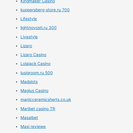
Kingmaker Casino
kuppersberg-store.ru 700
Lifestyle
lightnovosti.ru 300
Livestyle
Lizaro
Lizaro Casino
Lolajack Casino
lusigroom.ru 500
Madslots
Magius Casino
manicceramicsherts.co.uk
Maribet casino TR
Masalbet
Maxi reviewe