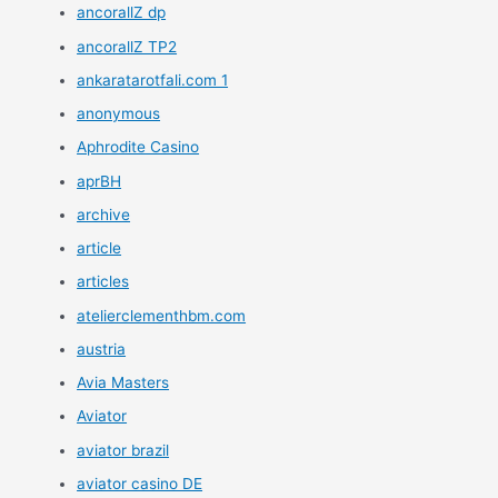
ancorallZ dp
ancorallZ TP2
ankaratarotfali.com 1
anonymous
Aphrodite Casino
aprBH
archive
article
articles
atelierclementhbm.com
austria
Avia Masters
Aviator
aviator brazil
aviator casino DE