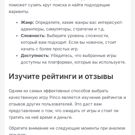
поможет сузить круг поиска и найти подходящие
варианты.
Жанр:
Определите, какие жанры вас интересуют:
адвентюры, симуляторы, стратегии и т.д.
Сложность:
Выберите уровень сложности,
который вам подходит. Если вы новичок, стоит
начать с более простых игр.
Доступность:
Убедитесь, что выбранные игры
доступны на платформах, которые вы используете.
Изучите рейтинги и отзывы
Одним из самых эффективных способов выбрать
качественную игру Pinco является изучение рейтингов и
отзывов других пользователей. Это даст вам
представление о том, что ожидать от игры и стоит ли
тратить на неё время и деньги.
Обратите внимание на следующие моменты при анализе
отзывов: