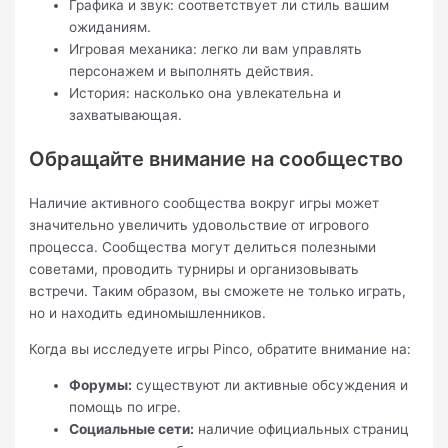
Графика и звук: соответствует ли стиль вашим
ожиданиям.
Игровая механика: легко ли вам управлять
персонажем и выполнять действия.
История: насколько она увлекательна и
захватывающая.
Обращайте внимание на сообщество
Наличие активного сообщества вокруг игры может
значительно увеличить удовольствие от игрового
процесса. Сообщества могут делиться полезными
советами, проводить турниры и организовывать
встречи. Таким образом, вы сможете не только играть,
но и находить единомышленников.
Когда вы исследуете игры Pinco, обратите внимание на:
Форумы:
существуют ли активные обсуждения и
помощь по игре.
Социальные сети:
наличие официальных страниц