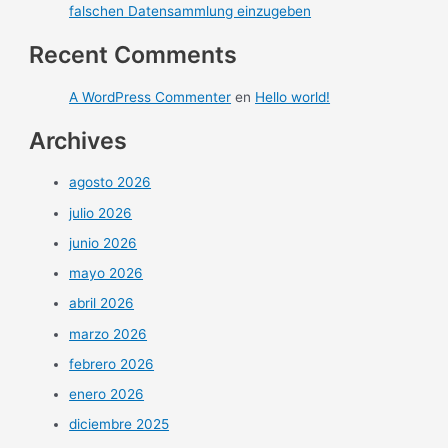
falschen Datensammlung einzugeben
Recent Comments
A WordPress Commenter
en
Hello world!
Archives
agosto 2026
julio 2026
junio 2026
mayo 2026
abril 2026
marzo 2026
febrero 2026
enero 2026
diciembre 2025