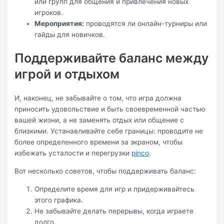
или групп для общения и привлечения новых
игроков.
Мероприятия:
проводятся ли онлайн-турниры или
гайды для новичков.
Поддерживайте баланс между
игрой и отдыхом
И, наконец, не забывайте о том, что игра должна
приносить удовольствие и быть своевременной частью
вашей жизни, а не заменять отдых или общение с
близкими. Устанавливайте себе границы: проводите не
более определенного времени за экраном, чтобы
избежать усталости и перегрузки
pinco
.
Вот несколько советов, чтобы поддерживать баланс:
Определите время для игр и придерживайтесь
этого графика.
Не забывайте делать перерывы, когда играете
долго.