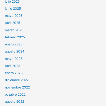
julio 2025
junio 2025
mayo 2025
abril 2025
marzo 2025
febrero 2025
enero 2025
agosto 2024
mayo 2023
abril 2023
enero 2023
diciembre 2022
noviembre 2022
octubre 2022
agosto 2022