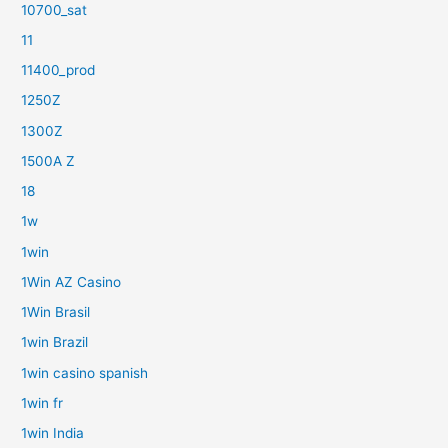
10700_sat
11
11400_prod
1250Z
1300Z
1500A Z
18
1w
1win
1Win AZ Casino
1Win Brasil
1win Brazil
1win casino spanish
1win fr
1win India