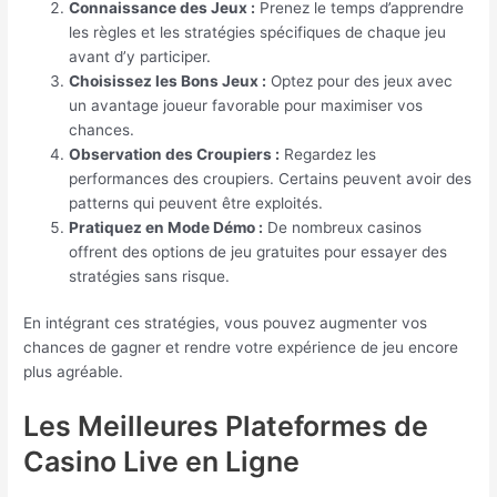
Connaissance des Jeux :
Prenez le temps d’apprendre
les règles et les stratégies spécifiques de chaque jeu
avant d’y participer.
Choisissez les Bons Jeux :
Optez pour des jeux avec
un avantage joueur favorable pour maximiser vos
chances.
Observation des Croupiers :
Regardez les
performances des croupiers. Certains peuvent avoir des
patterns qui peuvent être exploités.
Pratiquez en Mode Démo :
De nombreux casinos
offrent des options de jeu gratuites pour essayer des
stratégies sans risque.
En intégrant ces stratégies, vous pouvez augmenter vos
chances de gagner et rendre votre expérience de jeu encore
plus agréable.
Les Meilleures Plateformes de
Casino Live en Ligne