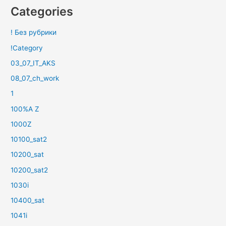
Categories
! Без рубрики
!Category
03_07_IT_AKS
08_07_ch_work
1
100%A Z
1000Z
10100_sat2
10200_sat
10200_sat2
1030i
10400_sat
1041i