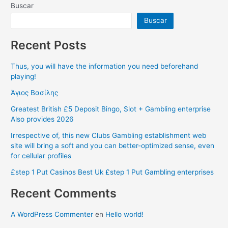
Buscar
Buscar
Recent Posts
Thus, you will have the information you need beforehand
playing!
Άγιος Βασίλης
Greatest British £5 Deposit Bingo, Slot + Gambling enterprise
Also provides 2026
Irrespective of, this new Clubs Gambling establishment web
site will bring a soft and you can better-optimized sense, even
for cellular profiles
£step 1 Put Casinos Best Uk £step 1 Put Gambling enterprises
Recent Comments
A WordPress Commenter
en
Hello world!