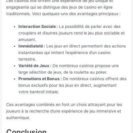
Les casinos live offrent une expérience de jeu unique et
engageante qui se distingue des jeux de casino en ligne
traditionnels. Voici quelques-uns des avantages principaux :
Interaction Sociale :
La possibilité de parler avec des
croupiers et d’autres joueurs rend le jeu plus sociable et
amusant.
Immédiateté :
Les jeux en direct permettent des actions
instantanées qui imitent l’expérience d’un casino
terrestre.
Variété de Jeux :
De nombreux casinos propose une
large sélection de jeux, de la roulette au poker.
Promotions et Bonus :
De nombreux casinos offrent des
bonus exclusifs pour les jeux en direct, augmentant
votre bankroll initiale.
Ces avantages combinés en font un choix attrayant pour les
joueurs à la recherche d’une expérience de jeu immersive et
authentique.
Conclusion