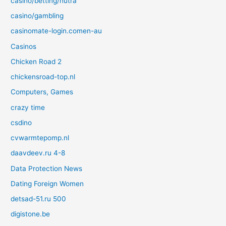
casino/betting/nutra
casino/gambling
casinomate-login.comen-au
Casinos
Chicken Road 2
chickensroad-top.nl
Computers, Games
crazy time
csdino
cvwarmtepomp.nl
daavdeev.ru 4-8
Data Protection News
Dating Foreign Women
detsad-51.ru 500
digistone.be