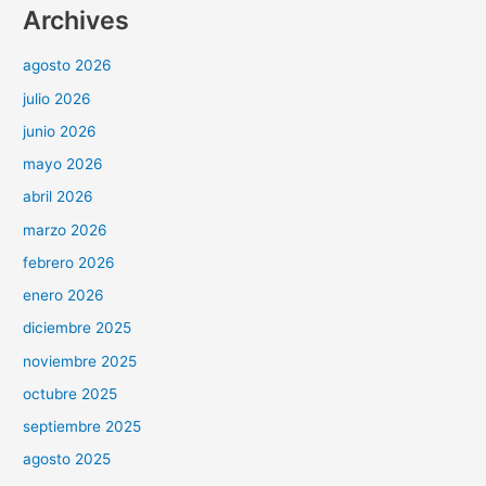
Archives
agosto 2026
julio 2026
junio 2026
mayo 2026
abril 2026
marzo 2026
febrero 2026
enero 2026
diciembre 2025
noviembre 2025
octubre 2025
septiembre 2025
agosto 2025