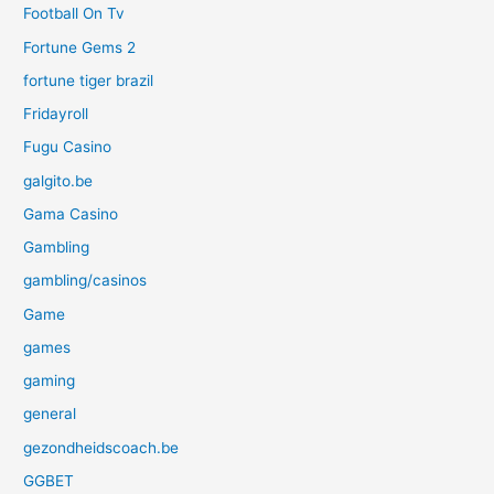
Football On Tv
Fortune Gems 2
fortune tiger brazil
Fridayroll
Fugu Casino
galgito.be
Gama Casino
Gambling
gambling/casinos
Game
games
gaming
general
gezondheidscoach.be
GGBET