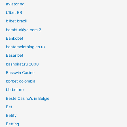
aviator ng
b1bet BR
b1bet brazil
bambturkiye.com 2
Bankobet
bantamclothing.co.uk
Basaribet
bashpirat.ru 2000
Basswin Casino
bbrbet colombia
bbrbet mx
Beste Casino's in Belgie
Bet
Betify
Betting