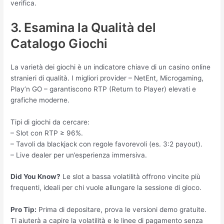
verifica.
3. Esamina la Qualità del
Catalogo Giochi
La varietà dei giochi è un indicatore chiave di un casino online
stranieri di qualità. I migliori provider – NetEnt, Microgaming,
Play’n GO – garantiscono RTP (Return to Player) elevati e
grafiche moderne.
Tipi di giochi da cercare:
– Slot con RTP ≥ 96%.
– Tavoli da blackjack con regole favorevoli (es. 3:2 payout).
– Live dealer per un’esperienza immersiva.
Did You Know?
Le slot a bassa volatilità offrono vincite più
frequenti, ideali per chi vuole allungare la sessione di gioco.
Pro Tip:
Prima di depositare, prova le versioni demo gratuite.
Ti aiuterà a capire la volatilità e le linee di pagamento senza