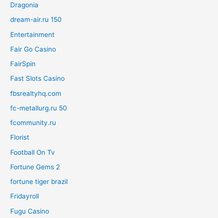
Dragonia
dream-air.ru 150
Entertainment
Fair Go Casino
FairSpin
Fast Slots Casino
fbsrealtyhq.com
fc-metallurg.ru 50
fcommunity.ru
Florist
Football On Tv
Fortune Gems 2
fortune tiger brazil
Fridayroll
Fugu Casino