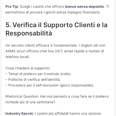
Pro Tip:
Scegli i casinò che offrono
bonus senza deposito
. Ti
permettono di provare i giochi senza impegno finanziario.
5. Verifica il Supporto Clienti e la
Responsabilità
Un servizio clienti efficace è fondamentale. I migliori siti non
AAMS sicuri offrono chat live 24/7, email rapida e numeri di
telefono locali.
Cosa chiedere al supporto:
– Tempi di prelievo per il metodo scelto.
– Politiche di verifica dell’identità.
– Procedure per il self‑exclusion (gioco responsabile).
Rhetorical Question: Hai mai pensato a cosa fare se il prelievo
richiede più di una settimana?
Industry Secret:
I casinò più affidabili hanno una sezione