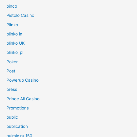
pinco
Pistolo Casino
Plinko
plinko in
plinko UK
plinko_pl
Poker
Post
Powerup Casino
press
Prince Ali Casino
Promotions
public
publication
pulmix.ru 150