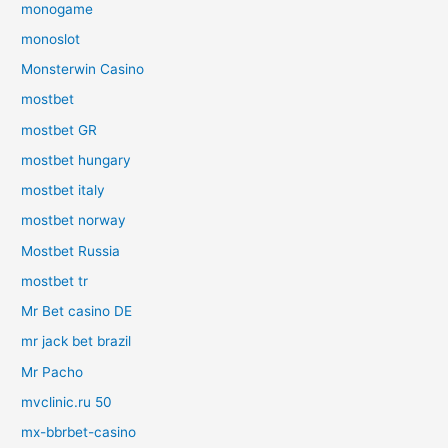
monogame
monoslot
Monsterwin Casino
mostbet
mostbet GR
mostbet hungary
mostbet italy
mostbet norway
Mostbet Russia
mostbet tr
Mr Bet casino DE
mr jack bet brazil
Mr Pacho
mvclinic.ru 50
mx-bbrbet-casino