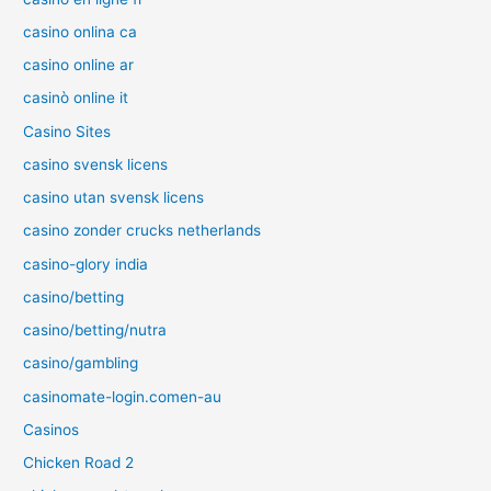
casino onlina ca
casino online ar
casinò online it
Casino Sites
casino svensk licens
casino utan svensk licens
casino zonder crucks netherlands
casino-glory india
casino/betting
casino/betting/nutra
casino/gambling
casinomate-login.comen-au
Casinos
Chicken Road 2