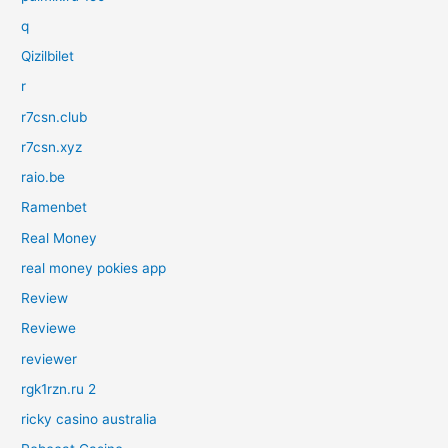
q
Qizilbilet
r
r7csn.club
r7csn.xyz
raio.be
Ramenbet
Real Money
real money pokies app
Review
Reviewe
reviewer
rgk1rzn.ru 2
ricky casino australia