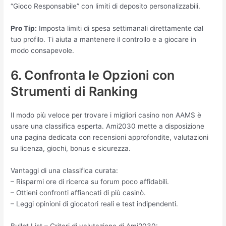
“Gioco Responsabile” con limiti di deposito personalizzabili.
Pro Tip:
Imposta limiti di spesa settimanali direttamente dal
tuo profilo. Ti aiuta a mantenere il controllo e a giocare in
modo consapevole.
6. Confronta le Opzioni con
Strumenti di Ranking
Il modo più veloce per trovare i migliori casino non AAMS è
usare una classifica esperta. Ami2030 mette a disposizione
una pagina dedicata con recensioni approfondite, valutazioni
su licenza, giochi, bonus e sicurezza.
Vantaggi di una classifica curata:
– Risparmi ore di ricerca su forum poco affidabili.
– Ottieni confronti affiancati di più casinò.
– Leggi opinioni di giocatori reali e test indipendenti.
Bullet List – Criteri di valutazione di Ami2030: