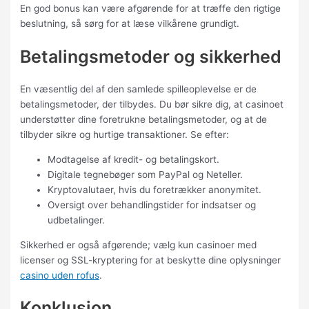
En god bonus kan være afgørende for at træffe den rigtige
beslutning, så sørg for at læse vilkårene grundigt.
Betalingsmetoder og sikkerhed
En væsentlig del af den samlede spilleoplevelse er de
betalingsmetoder, der tilbydes. Du bør sikre dig, at casinoet
understøtter dine foretrukne betalingsmetoder, og at de
tilbyder sikre og hurtige transaktioner. Se efter:
Modtagelse af kredit- og betalingskort.
Digitale tegnebøger som PayPal og Neteller.
Kryptovalutaer, hvis du foretrækker anonymitet.
Oversigt over behandlingstider for indsatser og
udbetalinger.
Sikkerhed er også afgørende; vælg kun casinoer med
licenser og SSL-kryptering for at beskytte dine oplysninger
casino uden rofus
.
Konklusion