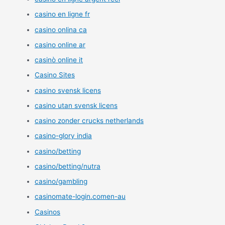
casino en ligne fr
casino onlina ca
casino online ar
casinò online it
Casino Sites
casino svensk licens
casino utan svensk licens
casino zonder crucks netherlands
casino-glory india
casino/betting
casino/betting/nutra
casino/gambling
casinomate-login.comen-au
Casinos