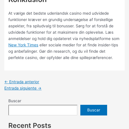
At vælge det bedste udenlandsk casino med udvidede
funktioner kræver en grundig undersøgelse af forskellige
aspekter, fra spiludvalg til bonusser. Sørg for at forstå de
udvidede funktioner for at maksimere din oplevelse. Læs
anmeldelser og hold dig opdateret via nyhedsplatforme som
New York Times
eller sociale medier for at finde insider-tips
og anbefalinger. Gør din research, og du vil finde det
perfekte casino, der opfylder alle dine spillepræferencer.
←
Entrada anterior
Entrada siguiente
→
Buscar
Buscar
Recent Posts