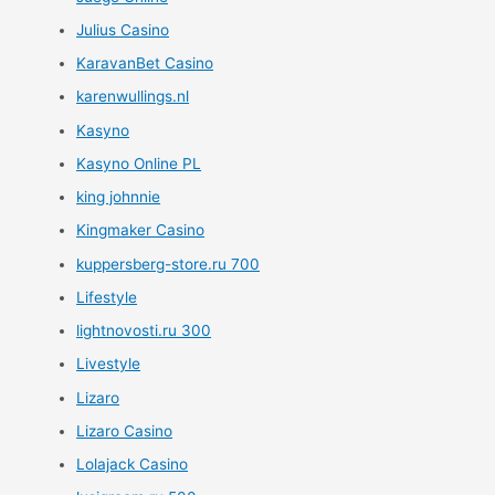
Julius Casino
KaravanBet Casino
karenwullings.nl
Kasyno
Kasyno Online PL
king johnnie
Kingmaker Casino
kuppersberg-store.ru 700
Lifestyle
lightnovosti.ru 300
Livestyle
Lizaro
Lizaro Casino
Lolajack Casino