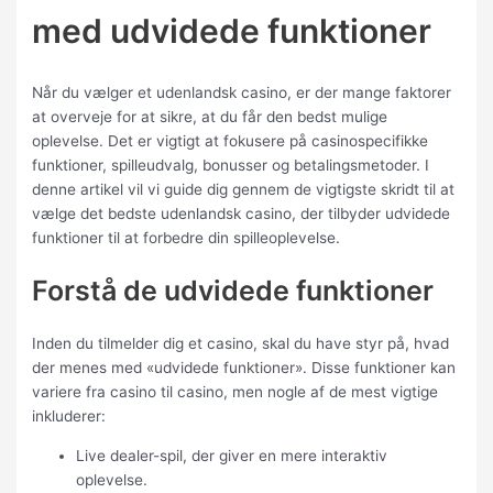
med udvidede funktioner
Når du vælger et udenlandsk casino, er der mange faktorer
at overveje for at sikre, at du får den bedst mulige
oplevelse. Det er vigtigt at fokusere på casinospecifikke
funktioner, spilleudvalg, bonusser og betalingsmetoder. I
denne artikel vil vi guide dig gennem de vigtigste skridt til at
vælge det bedste udenlandsk casino, der tilbyder udvidede
funktioner til at forbedre din spilleoplevelse.
Forstå de udvidede funktioner
Inden du tilmelder dig et casino, skal du have styr på, hvad
der menes med «udvidede funktioner». Disse funktioner kan
variere fra casino til casino, men nogle af de mest vigtige
inkluderer:
Live dealer-spil, der giver en mere interaktiv
oplevelse.