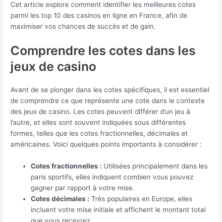
Cet article explore comment identifier les meilleures cotes
parmi les top 10 des casinos en ligne en France, afin de
maximiser vos chances de succès et de gain.
Comprendre les cotes dans les
jeux de casino
Avant de se plonger dans les cotes spécifiques, il est essentiel
de comprendre ce que représente une cote dans le contexte
des jeux de casino. Les cotes peuvent différer d’un jeu à
l’autre, et elles sont souvent indiquées sous différentes
formes, telles que les cotes fractionnelles, décimales et
américaines. Voici quelques points importants à considérer :
Cotes fractionnelles :
Utilisées principalement dans les
paris sportifs, elles indiquent combien vous pouvez
gagner par rapport à votre mise.
Cotes décimales :
Très populaires en Europe, elles
incluent votre mise initiale et affichent le montant total
que vous recevrez.