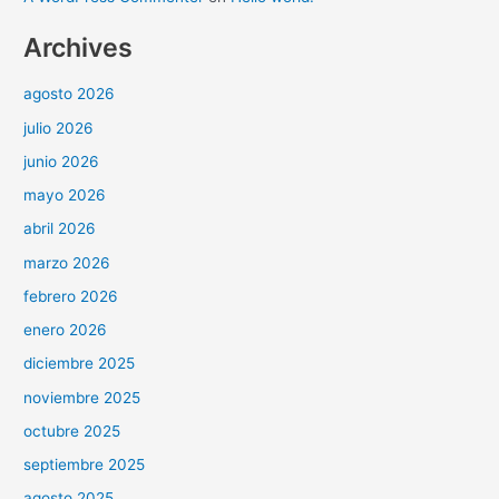
Archives
agosto 2026
julio 2026
junio 2026
mayo 2026
abril 2026
marzo 2026
febrero 2026
enero 2026
diciembre 2025
noviembre 2025
octubre 2025
septiembre 2025
agosto 2025