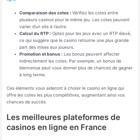
Comparaison des cotes :
Vérifiez les cotes entre
plusieurs casinos pour le même jeu. Les cotes peuvent
varier d’un site à l’autre.
Calcul du RTP :
Optez pour les jeux avec un RTP élevé,
ce qui suggère que le casino retourne une plus grande
part des mises aux joueurs.
Promotion et bonus :
Les bonus peuvent affecter
indirectement les cotes. Par exemple, un bonus de
bienvenue peut vous donner plus de chances de gagner
à long terme.
Ces éléments vous aideront à choisir le casino en ligne qui
offre les cotes les plus compétitives, augmentant ainsi vos
chances de succès.
Les meilleures plateformes de
casinos en ligne en France