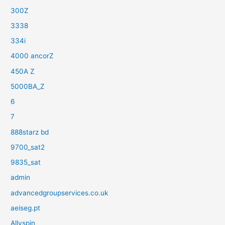
300Z
3338
334i
4000 ancorZ
450A Z
5000BA_Z
6
7
888starz bd
9700_sat2
9835_sat
admin
advancedgroupservices.co.uk
aeiseg.pt
Allyspin