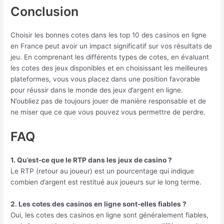
Conclusion
Choisir les bonnes cotes dans les top 10 des casinos en ligne
en France peut avoir un impact significatif sur vos résultats de
jeu. En comprenant les différents types de cotes, en évaluant
les cotes des jeux disponibles et en choisissant les meilleures
plateformes, vous vous placez dans une position favorable
pour réussir dans le monde des jeux d’argent en ligne.
N’oubliez pas de toujours jouer de manière responsable et de
ne miser que ce que vous pouvez vous permettre de perdre.
FAQ
1. Qu’est-ce que le RTP dans les jeux de casino ?
Le RTP (retour au joueur) est un pourcentage qui indique
combien d’argent est restitué aux joueurs sur le long terme.
2. Les cotes des casinos en ligne sont-elles fiables ?
Oui, les cotes des casinos en ligne sont généralement fiables,