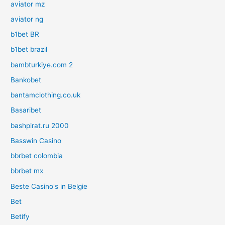
aviator mz
aviator ng
b1bet BR
b1bet brazil
bambturkiye.com 2
Bankobet
bantamclothing.co.uk
Basaribet
bashpirat.ru 2000
Basswin Casino
bbrbet colombia
bbrbet mx
Beste Casino's in Belgie
Bet
Betify