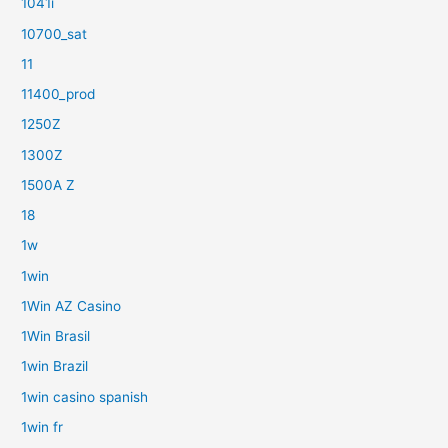
1041i
10700_sat
11
11400_prod
1250Z
1300Z
1500A Z
18
1w
1win
1Win AZ Casino
1Win Brasil
1win Brazil
1win casino spanish
1win fr