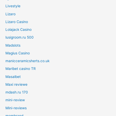
Livestyle
Lizaro
Lizaro Casino
Lolajack Casino
lusigroom.ru 500
Madslots
Magius Casino
manicceramicsherts.co.uk
Maribet casino TR
Masalbet
Maxi reviewe
mdash.ru 170
mini-review
Mini-reviews
mombrand