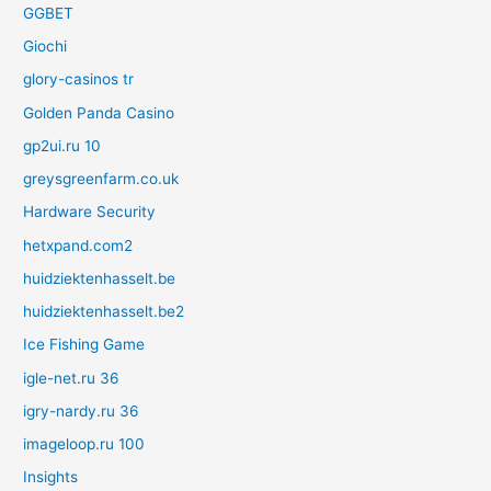
GGBET
Giochi
glory-casinos tr
Golden Panda Casino
gp2ui.ru 10
greysgreenfarm.co.uk
Hardware Security
hetxpand.com2
huidziektenhasselt.be
huidziektenhasselt.be2
Ice Fishing Game
igle-net.ru 36
igry-nardy.ru 36
imageloop.ru 100
Insights