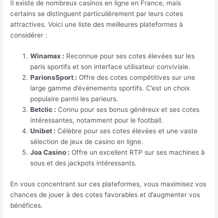
Il existe de nombreux casinos en ligne en France, mais
certains se distinguent particulièrement par leurs cotes
attractives. Voici une liste des meilleures plateformes à
considérer :
Winamax :
Reconnue pour ses cotes élevées sur les
paris sportifs et son interface utilisateur conviviale.
ParionsSport :
Offre des cotes compétitives sur une
large gamme d’événements sportifs. C’est un choix
populaire parmi les parieurs.
Betclic :
Connu pour ses bonus généreux et ses cotes
intéressantes, notamment pour le football.
Unibet :
Célèbre pour ses cotes élevées et une vaste
sélection de jeux de casino en ligne.
Joa Casino :
Offre un excellent RTP sur ses machines à
sous et des jackpots intéressants.
En vous concentrant sur ces plateformes, vous maximisez vos
chances de jouer à des cotes favorables et d’augmenter vos
bénéfices.