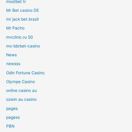
mostbet tr
Mr Bet casino DE
mr jack bet brazil
Mr Pacho
mvclinic.ru 50
mx-bbrbet-casino
News
newsss
Odin Fortune Casino
Olympe Casino
online casino au
ozwin au casino
pages
pagess
PBN