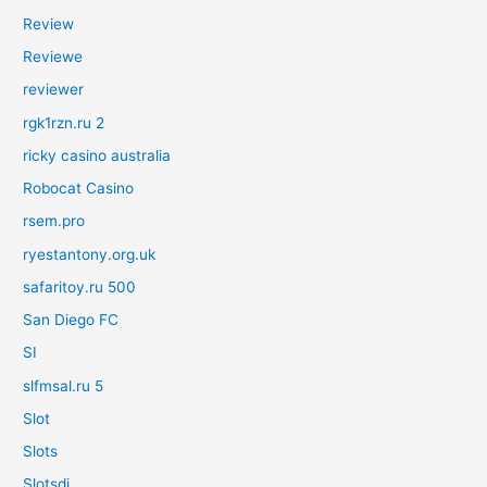
Review
Reviewe
reviewer
rgk1rzn.ru 2
ricky casino australia
Robocat Casino
rsem.pro
ryestantony.org.uk
safaritoy.ru 500
San Diego FC
SI
slfmsal.ru 5
Slot
Slots
Slotsdj