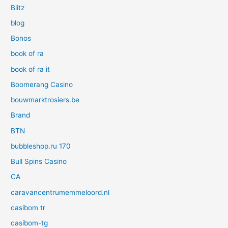
Blitz
blog
Bonos
book of ra
book of ra it
Boomerang Casino
bouwmarktrosiers.be
Brand
BTN
bubbleshop.ru 170
Bull Spins Casino
CA
caravancentrumemmeloord.nl
casibom tr
casibom-tg