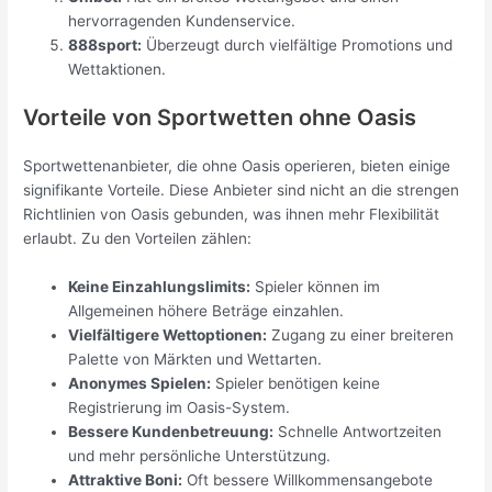
hervorragenden Kundenservice.
888sport:
Überzeugt durch vielfältige Promotions und
Wettaktionen.
Vorteile von Sportwetten ohne Oasis
Sportwettenanbieter, die ohne Oasis operieren, bieten einige
signifikante Vorteile. Diese Anbieter sind nicht an die strengen
Richtlinien von Oasis gebunden, was ihnen mehr Flexibilität
erlaubt. Zu den Vorteilen zählen:
Keine Einzahlungslimits:
Spieler können im
Allgemeinen höhere Beträge einzahlen.
Vielfältigere Wettoptionen:
Zugang zu einer breiteren
Palette von Märkten und Wettarten.
Anonymes Spielen:
Spieler benötigen keine
Registrierung im Oasis-System.
Bessere Kundenbetreuung:
Schnelle Antwortzeiten
und mehr persönliche Unterstützung.
Attraktive Boni:
Oft bessere Willkommensangebote