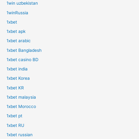
1win uzbekistan
1winRussia
1xbet
1xbet apk
1xbet arabic
1xbet Bangladesh
1xbet casino BD
1xbet india
1xbet Korea
1xbet KR
1xbet malaysia
1xbet Morocco
1xbet pt
1xbet RU
1xbet russian