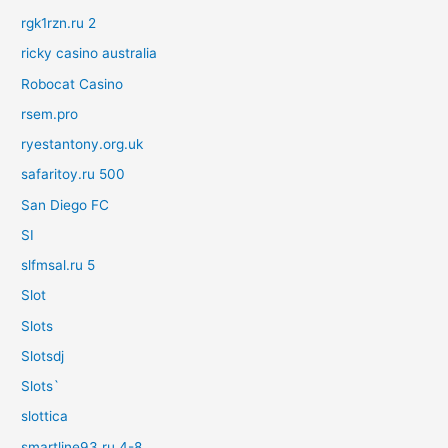
rgk1rzn.ru 2
ricky casino australia
Robocat Casino
rsem.pro
ryestantony.org.uk
safaritoy.ru 500
San Diego FC
SI
slfmsal.ru 5
Slot
Slots
Slotsdj
Slots`
slottica
smartline93.ru 4-8