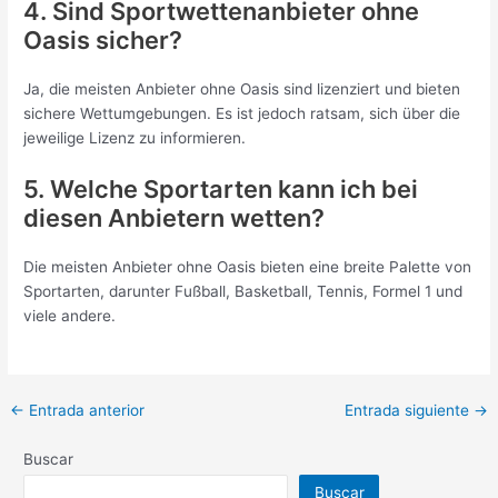
4. Sind Sportwettenanbieter ohne
Oasis sicher?
Ja, die meisten Anbieter ohne Oasis sind lizenziert und bieten
sichere Wettumgebungen. Es ist jedoch ratsam, sich über die
jeweilige Lizenz zu informieren.
5. Welche Sportarten kann ich bei
diesen Anbietern wetten?
Die meisten Anbieter ohne Oasis bieten eine breite Palette von
Sportarten, darunter Fußball, Basketball, Tennis, Formel 1 und
viele andere.
←
Entrada anterior
Entrada siguiente
→
Buscar
Buscar