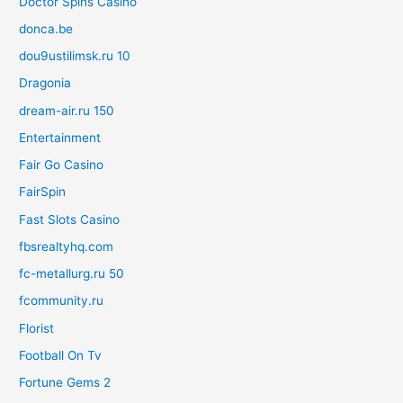
Doctor Spins Casino
donca.be
dou9ustilimsk.ru 10
Dragonia
dream-air.ru 150
Entertainment
Fair Go Casino
FairSpin
Fast Slots Casino
fbsrealtyhq.com
fc-metallurg.ru 50
fcommunity.ru
Florist
Football On Tv
Fortune Gems 2