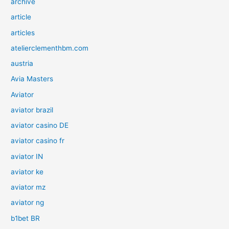
archive
article
articles
atelierclementhbm.com
austria
Avia Masters
Aviator
aviator brazil
aviator casino DE
aviator casino fr
aviator IN
aviator ke
aviator mz
aviator ng
b1bet BR