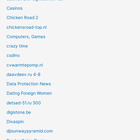
Casinos
Chicken Road 2
chickensroad-top.nl
Computers, Games
crazy time
csdino
cvwarmtepomp.nl
daavdeev.ru 4-8
Data Protection News
Dating Foreign Women
detsad-51.ru 500
digistone.be
Divaspin
djisunwaypyramid.com