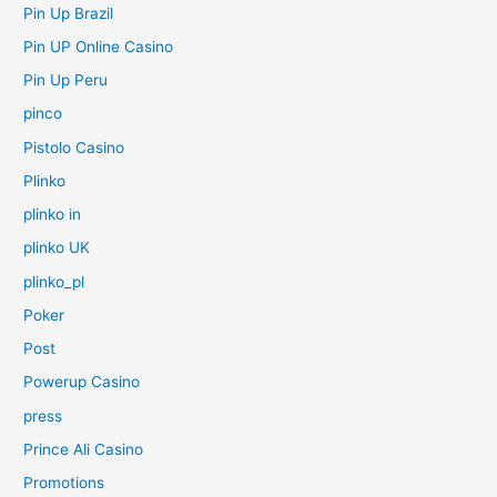
Pin Up Brazil
Pin UP Online Casino
Pin Up Peru
pinco
Pistolo Casino
Plinko
plinko in
plinko UK
plinko_pl
Poker
Post
Powerup Casino
press
Prince Ali Casino
Promotions