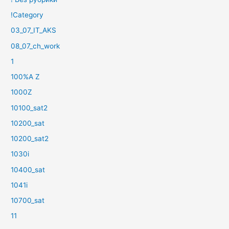
!Category
03_07_IT_AKS
08_07_ch_work
1
100%A Z
1000Z
10100_sat2
10200_sat
10200_sat2
1030i
10400_sat
1041i
10700_sat
11