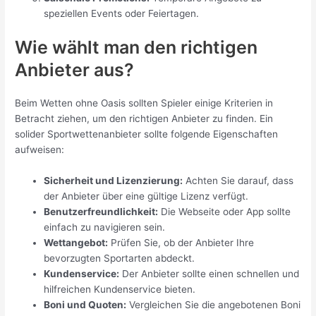
speziellen Events oder Feiertagen.
Wie wählt man den richtigen
Anbieter aus?
Beim Wetten ohne Oasis sollten Spieler einige Kriterien in
Betracht ziehen, um den richtigen Anbieter zu finden. Ein
solider Sportwettenanbieter sollte folgende Eigenschaften
aufweisen:
Sicherheit und Lizenzierung:
Achten Sie darauf, dass
der Anbieter über eine gültige Lizenz verfügt.
Benutzerfreundlichkeit:
Die Webseite oder App sollte
einfach zu navigieren sein.
Wettangebot:
Prüfen Sie, ob der Anbieter Ihre
bevorzugten Sportarten abdeckt.
Kundenservice:
Der Anbieter sollte einen schnellen und
hilfreichen Kundenservice bieten.
Boni und Quoten:
Vergleichen Sie die angebotenen Boni