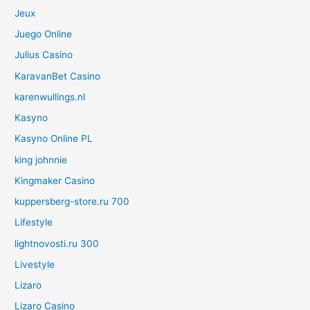
Jeux
Juego Online
Julius Casino
KaravanBet Casino
karenwullings.nl
Kasyno
Kasyno Online PL
king johnnie
Kingmaker Casino
kuppersberg-store.ru 700
Lifestyle
lightnovosti.ru 300
Livestyle
Lizaro
Lizaro Casino