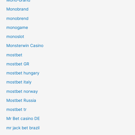
Mono-brand
Monobrand
monobrend
monogame
monoslot
Monsterwin Casino
mostbet
mostbet GR
mostbet hungary
mostbet italy
mostbet norway
Mostbet Russia
mostbet tr
Mr Bet casino DE
mr jack bet brazil