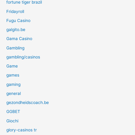
fortune tiger brazil
Fridayroll
Fugu Casino
galgito.be
Gama Casino
Gambling
gambling/casinos
Game
games
gaming
general
gezondheidscoach.be
GGBET
Giochi
glory-casinos tr