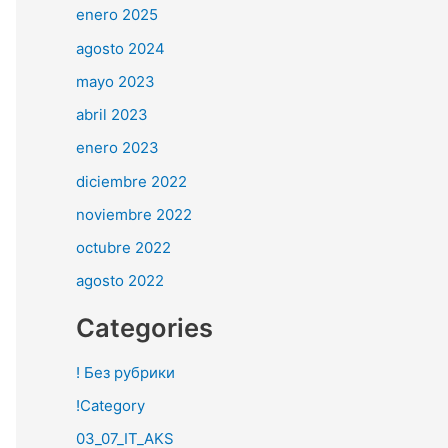
enero 2025
agosto 2024
mayo 2023
abril 2023
enero 2023
diciembre 2022
noviembre 2022
octubre 2022
agosto 2022
Categories
! Без рубрики
!Category
03_07_IT_AKS