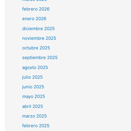
febrero 2026
enero 2026
diciembre 2025
noviembre 2025
octubre 2025
septiembre 2025
agosto 2025
julio 2025
junio 2025
mayo 2025
abril 2025
marzo 2025
febrero 2025