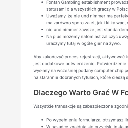
Fontan Gambling establishment prowadz
statusami dla wszystkich graczy w Polsc
Uważamy, że nie und nimmer ma perfekc
ma zarówno sporo zalet, jak i kilka wad
nie und nimmer zawsze jest standardem 
Na plus możemy natomiast zaliczyć uwzglę
uraczymy tutaj w ogóle gier na żywo.
Aby zakończyć proces rejestracji, aktywować k
jest dodatkowe potwierdzenie. Potwierdzenie z
wysłany na wcześniej podany computer chip poc
na starannie dobranych tytułach, które cieszą 
Dlaczego Warto Grać W Fo
Wszystkie transakcje są zabezpieczone zgodn
Po wypełnieniu formularza, otrzymasz l
W nasadce znajdują się przyciski instal