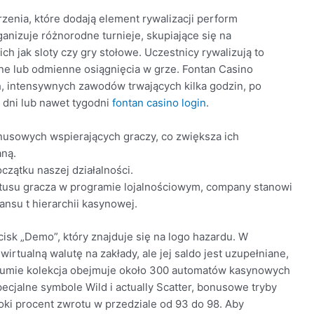
zenia, które dodają element rywalizacji perform
anizuje różnorodne turnieje, skupiające się na
ch jak sloty czy gry stołowe. Uczestnicy rywalizują to
ane lub odmienne osiągnięcia w grze. Fontan Casino
h, intensywnych zawodów trwających kilka godzin, po
a dni lub nawet tygodni
fontan casino login
.
onusowych wspierających graczy, co zwiększa ich
aną.
czątku naszej działalności.
atusu gracza w programie lojalnościowym, company stanowi
nsu t hierarchii kasynowej.
isk „Demo”, który znajduje się na logo hazardu. W
rtualną walutę na zakłady, ale jej saldo jest uzupełniane,
 sumie kolekcja obejmuje około 300 automatów kasynowych
ecjalne symbole Wild i actually Scatter, bonusowe tryby
ki procent zwrotu w przedziale od 93 do 98. Aby