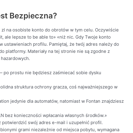
st Bezpieczna?
 zl na osobiste konto do obrotów w tym celu. Oczywiście
it, ale lepsze to be able to» «niż nic. Gdy Twoje konto
ustawieniach profilu. Pamiętaj, że twój adres należy do
 platformy. Materiały na tej stronie nie są zgodne z
 hazardowych.
 — po prostu nie będziesz zaśmiecać sobie dysku
solidna struktura ochrony gracza, coś najważniejszego w
tion jedynie dla automatów, natomiast w Fontan znajdziesz
LN bez konieczności wpłacania własnych środków.»
otwierdzić swój adres e-mail i uzupełnić profil.
ubionymi grami niezależnie od miejsca pobytu, wymagana