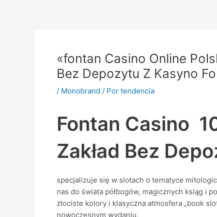
Ir
Navegación
al
de
contenido
entradas
«fontan Casino Online Pols
Bez Depozytu Z Kasyno F
/
Monobrand
/ Por
tendencia
Fontan Casino ️ 
Zakład Bez Depo
specjalizuje się w slotach o tematyce mitologic
nas do świata półbogów, magicznych ksiąg i p
złociste kolory i klasyczna atmosfera „book sl
nowoczesnym wydaniu.