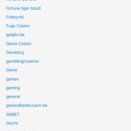
fortune tiger brazil
Fridayroll
Fugu Casino
galgito.be
Gama Casino
Gambling
gambling/casinos
Game
games
gaming
general
gezondheidscoach.be
GGBET
Giochi