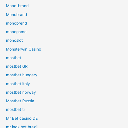
Mono-brand
Monobrand
monobrend
monogame
monoslot
Monsterwin Casino
mostbet
mostbet GR
mostbet hungary
mostbet italy
mostbet norway
Mostbet Russia
mostbet tr
Mr Bet casino DE
mr jack bet brazil