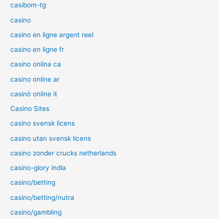
casibom-tg
casino
casino en ligne argent reel
casino en ligne fr
casino onlina ca
casino online ar
casinò online it
Casino Sites
casino svensk licens
casino utan svensk licens
casino zonder crucks netherlands
casino-glory india
casino/betting
casino/betting/nutra
casino/gambling