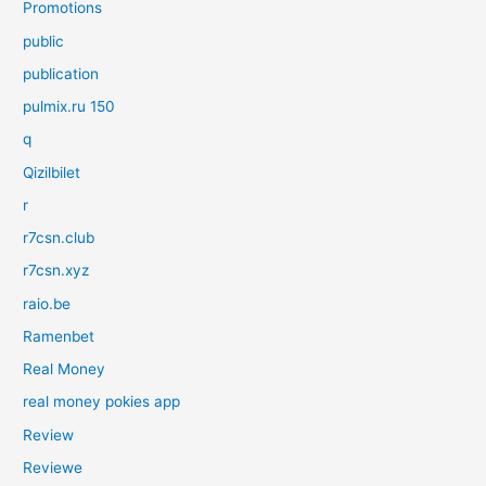
Promotions
public
publication
pulmix.ru 150
q
Qizilbilet
r
r7csn.club
r7csn.xyz
raio.be
Ramenbet
Real Money
real money pokies app
Review
Reviewe