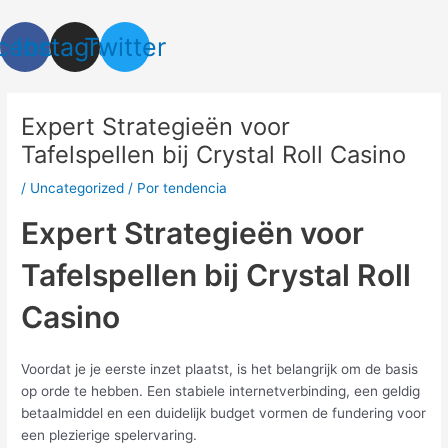
Ir
Navegación
al
de
cebook
Instagram
Twitter
contenido
entradas
Expert Strategieën voor
Tafelspellen bij Crystal Roll Casino
/
Uncategorized
/ Por
tendencia
Expert Strategieën voor
Tafelspellen bij Crystal Roll
Casino
Voordat je je eerste inzet plaatst, is het belangrijk om de basis
op orde te hebben. Een stabiele internetverbinding, een geldig
betaalmiddel en een duidelijk budget vormen de fundering voor
een plezierige spelervaring.