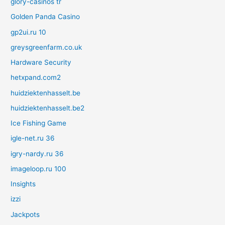
glory-casinos tr
Golden Panda Casino
gp2ui.ru 10
greysgreenfarm.co.uk
Hardware Security
hetxpand.com2
huidziektenhasselt.be
huidziektenhasselt.be2
Ice Fishing Game
igle-net.ru 36
igry-nardy.ru 36
imageloop.ru 100
Insights
izzi
Jackpots