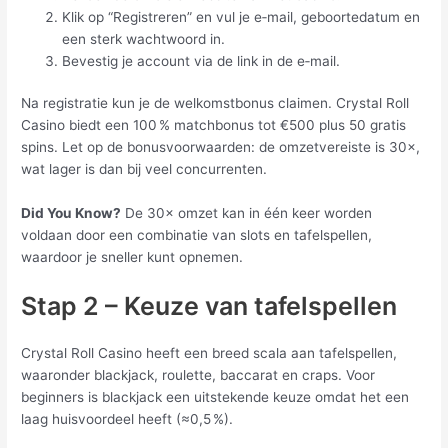
Klik op “Registreren” en vul je e‑mail, geboortedatum en
een sterk wachtwoord in.
Bevestig je account via de link in de e‑mail.
Na registratie kun je de welkomstbonus claimen. Crystal Roll
Casino biedt een 100 % matchbonus tot €500 plus 50 gratis
spins. Let op de bonusvoorwaarden: de omzetvereiste is 30×,
wat lager is dan bij veel concurrenten.
Did You Know?
De 30× omzet kan in één keer worden
voldaan door een combinatie van slots en tafelspellen,
waardoor je sneller kunt opnemen.
Stap 2 – Keuze van tafelspellen
Crystal Roll Casino heeft een breed scala aan tafelspellen,
waaronder blackjack, roulette, baccarat en craps. Voor
beginners is blackjack een uitstekende keuze omdat het een
laag huisvoordeel heeft (≈0,5 %).