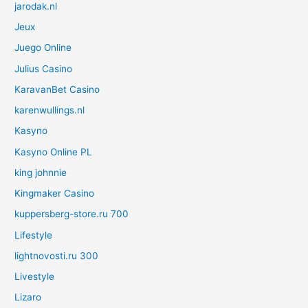
jarodak.nl
Jeux
Juego Online
Julius Casino
KaravanBet Casino
karenwullings.nl
Kasyno
Kasyno Online PL
king johnnie
Kingmaker Casino
kuppersberg-store.ru 700
Lifestyle
lightnovosti.ru 300
Livestyle
Lizaro