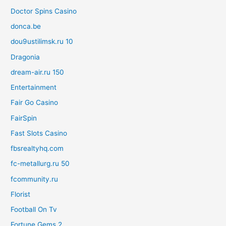
Doctor Spins Casino
donca.be
dou9ustilimsk.ru 10
Dragonia
dream-air.ru 150
Entertainment
Fair Go Casino
FairSpin
Fast Slots Casino
fbsrealtyhq.com
fc-metallurg.ru 50
fcommunity.ru
Florist
Football On Tv
Fortune Gems 2