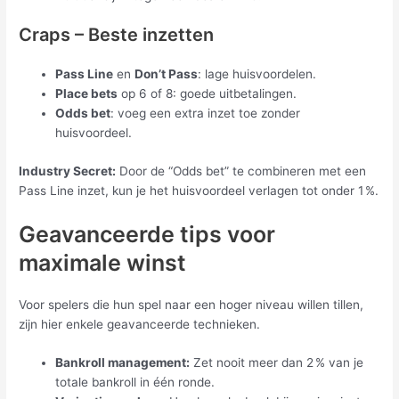
Craps – Beste inzetten
Pass Line
en
Don’t Pass
: lage huisvoordelen.
Place bets
op 6 of 8: goede uitbetalingen.
Odds bet
: voeg een extra inzet toe zonder
huisvoordeel.
Industry Secret:
Door de “Odds bet” te combineren met een
Pass Line inzet, kun je het huisvoordeel verlagen tot onder 1 %.
Geavanceerde tips voor
maximale winst
Voor spelers die hun spel naar een hoger niveau willen tillen,
zijn hier enkele geavanceerde technieken.
Bankroll management:
Zet nooit meer dan 2 % van je
totale bankroll in één ronde.