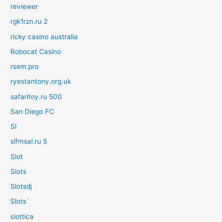
reviewer
rgk1rzn.ru 2
ricky casino australia
Robocat Casino
rsem.pro
ryestantony.org.uk
safaritoy.ru 500
San Diego FC
SI
slfmsal.ru 5
Slot
Slots
Slotsdj
Slots`
slottica