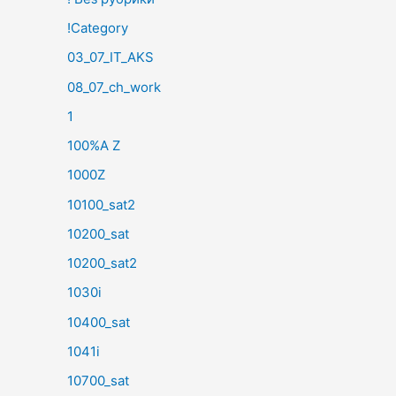
!Category
03_07_IT_AKS
08_07_ch_work
1
100%A Z
1000Z
10100_sat2
10200_sat
10200_sat2
1030i
10400_sat
1041i
10700_sat