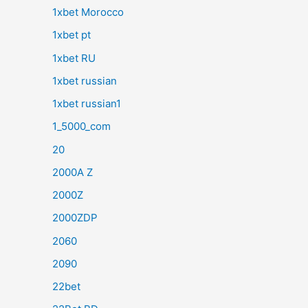
1xbet Morocco
1xbet pt
1xbet RU
1xbet russian
1xbet russian1
1_5000_com
20
2000A Z
2000Z
2000ZDP
2060
2090
22bet