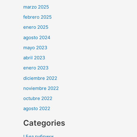
marzo 2025
febrero 2025
enero 2025
agosto 2024
mayo 2023
abril 2023
enero 2023
diciembre 2022
noviembre 2022
octubre 2022
agosto 2022
Categories
! Без рубрики