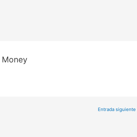
l Money
Entrada siguiente