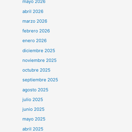
mayo 2026
abril 2026
marzo 2026
febrero 2026
enero 2026
diciembre 2025
noviembre 2025
octubre 2025
septiembre 2025
agosto 2025
julio 2025
junio 2025
mayo 2025
abril 2025