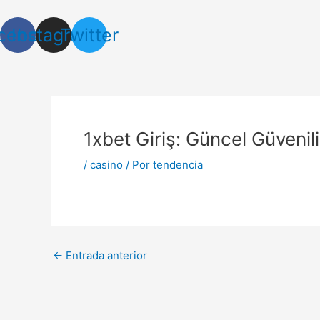
Ir
Navegación
al
de
cebook
Instagram
Twitter
contenido
entradas
1xbet Giriş: Güncel Güvenil
/
casino
/ Por
tendencia
←
Entrada anterior