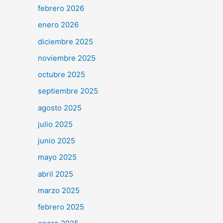
febrero 2026
enero 2026
diciembre 2025
noviembre 2025
octubre 2025
septiembre 2025
agosto 2025
julio 2025
junio 2025
mayo 2025
abril 2025
marzo 2025
febrero 2025