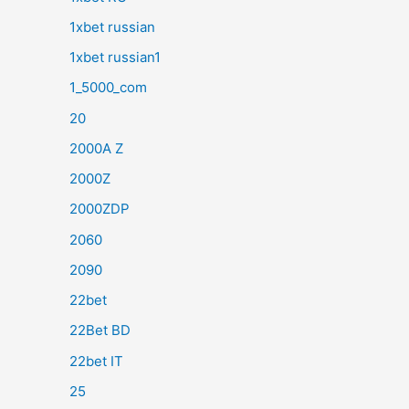
1xbet russian
1xbet russian1
1_5000_com
20
2000A Z
2000Z
2000ZDP
2060
2090
22bet
22Bet BD
22bet IT
25