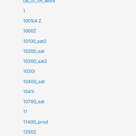
08_07_ch_work
1
100%A Z
1000Z
10100_sat2
10200_sat
10200_sat2
1030i
10400_sat
1041i
10700_sat
11
11400_prod
1250Z