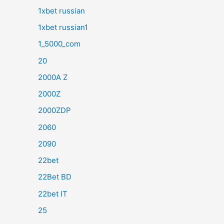
1xbet russian
1xbet russian1
1_5000_com
20
2000A Z
2000Z
2000ZDP
2060
2090
22bet
22Bet BD
22bet IT
25