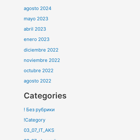
agosto 2024
mayo 2023
abril 2023
enero 2023
diciembre 2022
noviembre 2022
octubre 2022
agosto 2022
Categories
! Без рубрики
!Category
03_07_IT_AKS