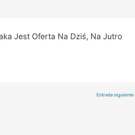
ka Jest Oferta Na Dziś, Na Jutro
Entrada siguiente