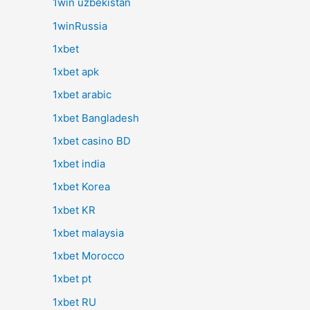
1win uzbekistan
1winRussia
1xbet
1xbet apk
1xbet arabic
1xbet Bangladesh
1xbet casino BD
1xbet india
1xbet Korea
1xbet KR
1xbet malaysia
1xbet Morocco
1xbet pt
1xbet RU