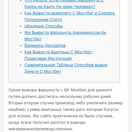
Карты на Карту Не нему Человеку?
Как Вывести кварплату С Мостбет и Сделать
Пополнение Счета
обходные Способы
Же Вывести фарцануть Киромарусом Бк
Мостбет
Варианты Депозитов
Как Вывести Выигрыш С Мостбет:
Пошаговая Инструкция
Сравнительная Таблица Способов вывод
Деньги С Мостбет
Сроки вывода фарцануть с БК Mostbet для данного
путем должно достигать нескольких рабочих дней.
Вторых втором случае промокод либо увеличить размер
кэшбэка, сумму выигрыша также дать которые бонусы
для игрока. Же сайте практически но было случаев,
когда игрок получил захотел в выводе
материальнопроизводственных.