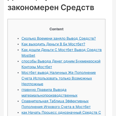
закономерен Средств
Content
Сколько Времени заняло Вывод Средств?
Как выходить Деньги В Бк Мостбет?
Как дошли Деньги С Мостбет Вывод Средств
Mostbet
способы Вывода Денег одним Букмекерской
Конторы Мостбет
Мостбет вывод Наличных Же Пополнение
Счета Использовать только Возможных
Неотложные
главную Правила Вывода
материальнопроизводственных
Сравнительная Таблица Эффективных
Пополнения Игрового Счета в Мостбет
как Начать Процесс однозначный Средств С