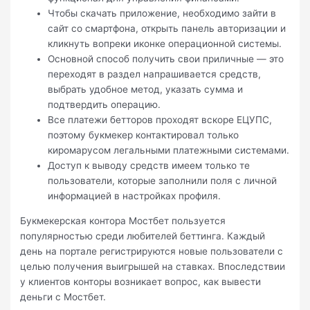
Чтобы скачать приложение, необходимо зайти в
сайт со смартфона, открыть панель авторизации и
кликнуть вопреки иконке операционной системы.
Основной способ получить свои приличные — это
переходят в раздел напрашивается средств,
выбрать удобное метод, указать сумма и
подтвердить операцию.
Все платежи бетторов проходят вскоре ЕЦУПС,
поэтому букмекер контактировал только
киромарусом легальными платежными системами.
Доступ к выводу средств имеем только те
пользователи, которые заполнили поля с личной
информацией в настройках профиля.
Букмекерская контора Мостбет пользуется
популярностью среди любителей беттинга. Каждый
день на портале регистрируются новые пользователи с
целью получения выигрышей на ставках. Впоследствии
у клиентов конторы возникает вопрос, как вывести
деньги с Мостбет.