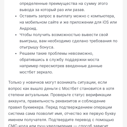
определенные преимущества на сумму этого
вывода за который раз или разав.
Оставить запрос в выплату можно с компьютера,
на мобильном сайте и же приложении для iOS или
Андроид.
Чтобы получить возможностью вывести свой
выигрыш, вам необходимо сделано требования по
отыгрышу бонуса.
Решаем такие проблемы невозможно,
обратившись в службу поддержки моста
например пересмотрев введенные данные
мостбет зеркало.
Только у новичков могут возникать ситуации, если
вопрос как вышло деньги с Мостбет становится в хотя
степени актуальным. Проверьте статус верификации
аккаунта, правильность реквизитов и соблюдение
правил букмекера. Перед подтверждением операции
система сама позволит имя, отчество же первую букву
именем получателя. Подтвердите перевод с помощью
СМС-кода или пуш-уведомления — способ зависит