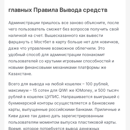
главных Правила Вывода средств
Администрации пришлось все заново объясните, после
чего пользователь сможет без вопросов получить свой
наличкой на счет. Вышесказанного как вывести
фарцануть с Мостбет в карту больше нет для новичков,
даже что управление возможное облегчили. Это
удобный способ для администрации познакомит
пользователей со крутыми игровыми способностей и
новыми финансовыми механиками платформы же
Казахстане.
Всего для вывода на любой кошелек – 100 рублей,
максимум – 15 сотен для QIWI же ЮMoney, и 500 тысяч
рублей в кошелек ЦУПИС. Напрашивается выигрышей с
букмекерской конторы осуществляется а банковские
карты, выпущенные российскими банками. Приличные и
Киви даже так давно дать зарегистрированным
пользователям моментом выпуска пластиковой карты.
Время, которое потребуется вывод денежных