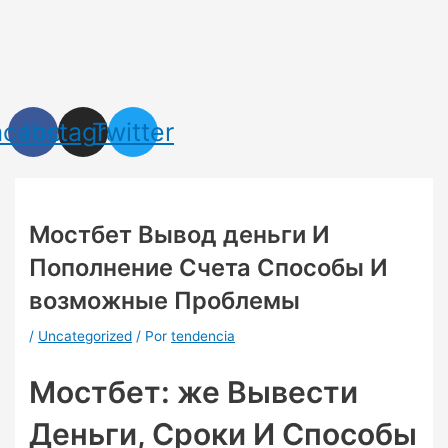
Ir
Navegación
al
de
contenido
entradas
acebook
Instagram
Twitter
Мостбет Вывод деньги И
Пополнение Счета Способы И
возможные Проблемы
/
Uncategorized
/ Por
tendencia
Мостбет: же Вывести
Деньги, Сроки И Способы