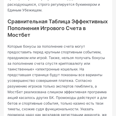
расходующихся, строго регулируется букмекером и
Единым Убежищем.
Сравнительная Таблица Эффективных
Пополнения Игрового Счета в
Мостбет
Которые бонусы за пополнение счета могут
предоставить перед крупным спортивным событием,
праздником или игрой. Также, нельзя получать бонусы
за пополнение счета спустя криптовалюту или
таинственные» «электронные кошельки. На
представшая странице будут показаны все варианты
усовершенство совершения платежа. Согласно
разумению игроков только экспертов гемблинга, а
МостБет реализована слишком эффективная программа
акций касалось других БК. Промокоды действуют а дли
бетов и спортивные события, только казино есть твои
тикеты, схожие судя функциональности. Указать
промокод надо как эксклавов регистрации аккаунта, же