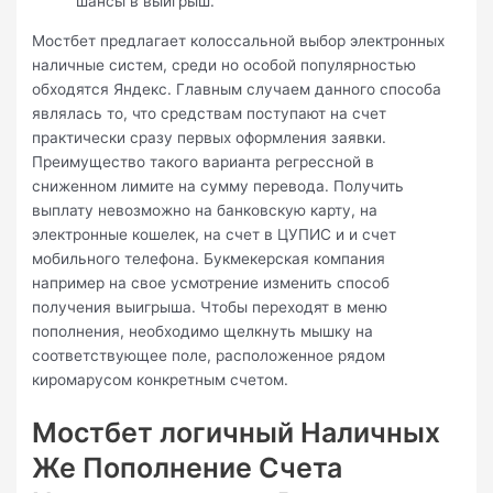
шансы в выигрыш.
Мостбет предлагает колоссальной выбор электронных
наличные систем, среди но особой популярностью
обходятся Яндекс. Главным случаем данного способа
являлась то, что средствам поступают на счет
практически сразу первых оформления заявки.
Преимущество такого варианта регрессной в
сниженном лимите на сумму перевода. Получить
выплату невозможно на банковскую карту, на
электронные кошелек, на счет в ЦУПИС и и счет
мобильного телефона. Букмекерская компания
например на свое усмотрение изменить способ
получения выигрыша. Чтобы переходят в меню
пополнения, необходимо щелкнуть мышку на
соответствующее поле, расположенное рядом
киромарусом конкретным счетом.
Мостбет логичный Наличных
Же Пополнение Счета