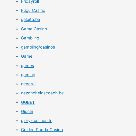
Fridayroll
Fugu Casino
galgito.be
Gama Casino
Gambling
gambling/casinos
Game
games
gaming
general
gezondheidscoach.be
GGBET
Giochi
glory-casinos tr
Golden Panda Casino