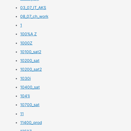
03_07_IT_AKS
08_07_ch_work
1
100%A Z
1000Z
10100_sat2
10200_sat
10200_sat2
1030i
10400_sat
1041i
10700_sat
11
11400_prod