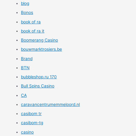
blog
Bonos
book of ra
book of ra it
Boomerang Casino
bouwmarktrosiers.be
Brand
BTN
bubbleshop.ru 170
Bull Spins Casino
CA
caravancentrumemmeloord.nl
casibom tr
casibom-tg
casino