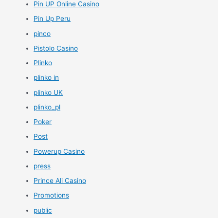
Pin UP Online Casino
Pin Up Peru
pinco
Pistolo Casino
Plinko
plinko in
plinko UK
plinko_pl
Poker
Post
Powerup Casino
press
Prince Ali Casino
Promotions
public