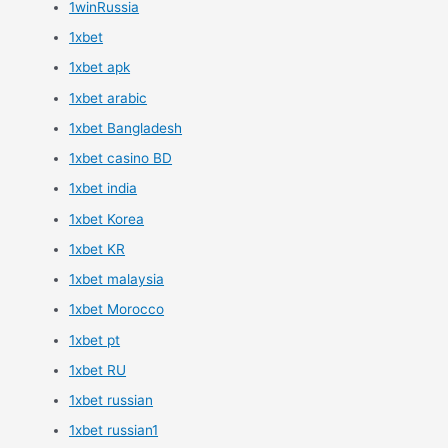
1winRussia
1xbet
1xbet apk
1xbet arabic
1xbet Bangladesh
1xbet casino BD
1xbet india
1xbet Korea
1xbet KR
1xbet malaysia
1xbet Morocco
1xbet pt
1xbet RU
1xbet russian
1xbet russian1