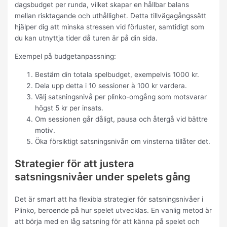
dagsbudget per runda, vilket skapar en hållbar balans
mellan risktagande och uthållighet. Detta tillvägagångssätt
hjälper dig att minska stressen vid förluster, samtidigt som
du kan utnyttja tider då turen är på din sida.
Exempel på budgetanpassning:
Bestäm din totala spelbudget, exempelvis 1000 kr.
Dela upp detta i 10 sessioner à 100 kr vardera.
Välj satsningsnivå per plinko-omgång som motsvarar
högst 5 kr per insats.
Om sessionen går dåligt, pausa och återgå vid bättre
motiv.
Öka försiktigt satsningsnivån om vinsterna tillåter det.
Strategier för att justera
satsningsnivåer under spelets gång
Det är smart att ha flexibla strategier för satsningsnivåer i
Plinko, beroende på hur spelet utvecklas. En vanlig metod är
att börja med en låg satsning för att känna på spelet och