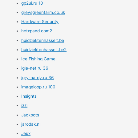
gp2ui.ru 10
greysgreenfarm.co.uk
Hardware Security
hetxpand.com2
huidziektenhasselt.be
huidziektenhasselt.be2
Ice Fishing Game
igle-net.ru 36
igry-nardy.ru 36
imageloop.ru 100
Insights
izzi
Jackpots
jarodak.nl
Jeux