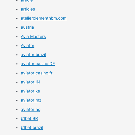
articles
atelierclementhbm.com
austria
Avia Masters
Aviator
aviator brazil
aviator casino DE
aviator casino fr
aviator IN
aviator ke
aviator mz
aviator ng
b1bet BR
b1bet brazil