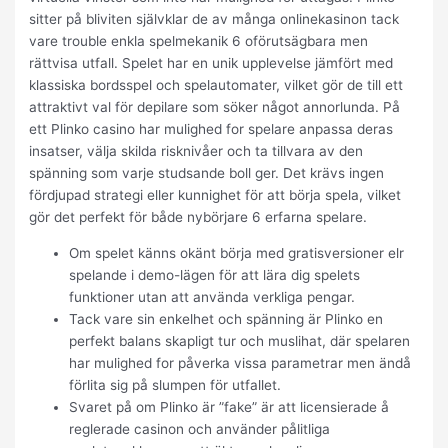
sitter på bliviten självklar de av många onlinekasinon tack
vare trouble enkla spelmekanik 6 oförutsägbara men
rättvisa utfall. Spelet har en unik upplevelse jämfört med
klassiska bordsspel och spelautomater, vilket gör de till ett
attraktivt val för depilare som söker något annorlunda. På
ett Plinko casino har mulighed for spelare anpassa deras
insatser, välja skilda risknivåer och ta tillvara av den
spänning som varje studsande boll ger. Det krävs ingen
fördjupad strategi eller kunnighet för att börja spela, vilket
gör det perfekt för både nybörjare 6 erfarna spelare.
Om spelet känns okänt börja med gratisversioner elr
spelande i demo-lägen för att lära dig spelets
funktioner utan att använda verkliga pengar.
Tack vare sin enkelhet och spänning är Plinko en
perfekt balans skapligt tur och muslihat, där spelaren
har mulighed for påverka vissa parametrar men ändå
förlita sig på slumpen för utfallet.
Svaret på om Plinko är ”fake” är att licensierade å
reglerade casinon och använder pålitliga