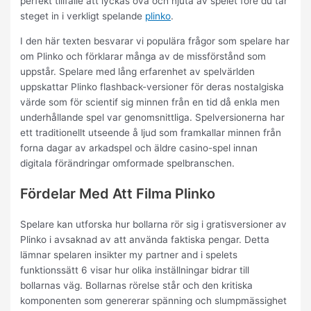
perfekt tillfälle att lyckas öva och njuta av spelet före du tar
steget in i verkligt spelande
plinko
.
I den här texten besvarar vi populära frågor som spelare har
om Plinko och förklarar många av de missförstånd som
uppstår. Spelare med lång erfarenhet av spelvärlden
uppskattar Plinko flashback-versioner för deras nostalgiska
värde som för scientif sig minnen från en tid då enkla men
underhållande spel var genomsnittliga. Spelversionerna har
ett traditionellt utseende å ljud som framkallar minnen från
forna dagar av arkadspel och äldre casino-spel innan
digitala förändringar omformade spelbranschen.
Fördelar Med Att Filma Plinko
Spelare kan utforska hur bollarna rör sig i gratisversioner av
Plinko i avsaknad av att använda faktiska pengar. Detta
lämnar spelaren insikter my partner and i spelets
funktionssätt 6 visar hur olika inställningar bidrar till
bollarnas väg. Bollarnas rörelse står och den kritiska
komponenten som genererar spänning och slumpmässighet