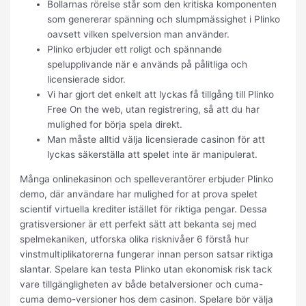
Bollarnas rörelse står som den kritiska komponenten
som genererar spänning och slumpmässighet i Plinko
oavsett vilken spelversion man använder.
Plinko erbjuder ett roligt och spännande
spelupplivande när e används på pålitliga och
licensierade sidor.
Vi har gjort det enkelt att lyckas få tillgång till Plinko
Free On the web, utan registrering, så att du har
mulighed for börja spela direkt.
Man måste alltid välja licensierade casinon för att
lyckas säkerställa att spelet inte är manipulerat.
Många onlinekasinon och spelleverantörer erbjuder Plinko
demo, där användare har mulighed for at prova spelet
scientif virtuella krediter istället för riktiga pengar. Dessa
gratisversioner är ett perfekt sätt att bekanta sej med
spelmekaniken, utforska olika risknivåer 6 förstå hur
vinstmultiplikatorerna fungerar innan person satsar riktiga
slantar. Spelare kan testa Plinko utan ekonomisk risk tack
vare tillgängligheten av både betalversioner och cuma-
cuma demo-versioner hos dem casinon. Spelare bör välja