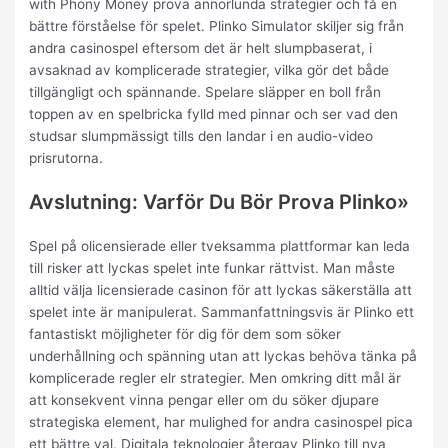
with Phony Money prova annorlunda strategier och få en
bättre förståelse för spelet. Plinko Simulator skiljer sig från
andra casinospel eftersom det är helt slumpbaserat, i
avsaknad av komplicerade strategier, vilka gör det både
tillgängligt och spännande. Spelare släpper en boll från
toppen av en spelbricka fylld med pinnar och ser vad den
studsar slumpmässigt tills den landar i en audio-video
prisrutorna.
Avslutning: Varför Du Bör Prova Plinko»
Spel på olicensierade eller tveksamma plattformar kan leda
till risker att lyckas spelet inte funkar rättvist. Man måste
alltid välja licensierade casinon för att lyckas säkerställa att
spelet inte är manipulerat. Sammanfattningsvis är Plinko ett
fantastiskt möjligheter för dig för dem som söker
underhållning och spänning utan att lyckas behöva tänka på
komplicerade regler elr strategier. Men omkring ditt mål är
att konsekvent vinna pengar eller om du söker djupare
strategiska element, har mulighed for andra casinospel pica
ett bättre val. Digitala teknologier återgav Plinko till nya