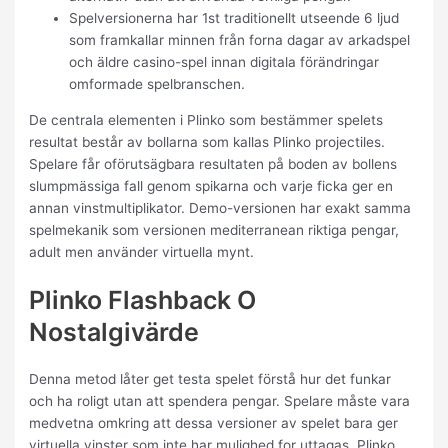
Spelversionerna har 1st traditionellt utseende 6 ljud
som framkallar minnen från forna dagar av arkadspel
och äldre casino-spel innan digitala förändringar
omformade spelbranschen.
De centrala elementen i Plinko som bestämmer spelets
resultat består av bollarna som kallas Plinko projectiles.
Spelare får oförutsägbara resultaten på boden av bollens
slumpmässiga fall genom spikarna och varje ficka ger en
annan vinstmultiplikator. Demo-versionen har exakt samma
spelmekanik som versionen mediterranean riktiga pengar,
adult men använder virtuella mynt.
Plinko Flashback O
Nostalgivärde
Denna metod låter get testa spelet förstå hur det funkar
och ha roligt utan att spendera pengar. Spelare måste vara
medvetna omkring att dessa versioner av spelet bara ger
virtuella vinster som inte har mulighed for uttagas. Plinko