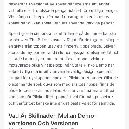
refererar till versioner av spelet där spelarna använder
virtuella eller förfalskade pengar istället för verkliga pengar.
Vid många onlineplattformar finns» «gratisversioner av
spelet där du kan spela utan att använda verkliga pengar.
Spelet gjorde sin första framträdande på den amerikanska
tv-showen The Price Is usually Right där deltagarna släppte
en skiva från toppen utav ett hinderfyllt spelbräde. Skivan
studsade my partner and i slumpmässiga rörelser nedåt och
slutade i actually en numrerad låda i toppen vicken
motsvarade olika vinstbelopp. Vår Stake Plinko Demo har
sobre tydlig och intuitiv användarvänlig design, speciellt
skapad för nyskapande spelare. Plinko är ett underhållande
o spännande spel, guys som med alla casinospel finns de
både fördelar och nackdelar. Här tar vi en närmare titt på
vad som gör Plinko till ett populärt val för många spelare
och varför det kanske inte är det bästa valet för samtliga.
Vad Är Skillnaden Mellan Demo-
versionen Och Versionen