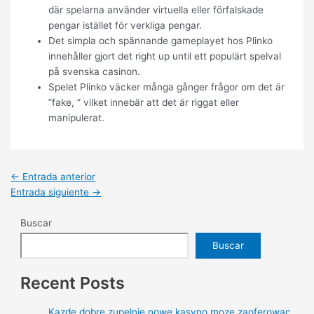
där spelarna använder virtuella eller förfalskade
pengar istället för verkliga pengar.
Det simpla och spännande gameplayet hos Plinko
innehåller gjort det right up until ett populärt spelval
på svenska casinon.
Spelet Plinko väcker många gånger frågor om det är
”fake, ” vilket innebär att det är riggat eller
manipulerat.
←
Entrada anterior
Entrada siguiente
→
Buscar
Buscar
Recent Posts
Kazde dobre zupelnie nowe kasyno moze zaoferowac