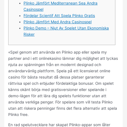
Plinko Jämfört Mediterranean Sea Andra
Casinospel
Fördelar Scientif Att Spela Plinko Gratis
Plinko Jämfört Med Andra Casinospel
Plinko Demo – Njut Av Spelet Utan Ekonomiska
Risker
«Spel genom att använda en Plinko app eller spela my
partner and i ett onlinekasino lämnar dig möjlighet att lyckas
njuta av spänningen från en modernt designad och
användarvänlig plattform. Spela på ett licensierat online
casino för bästa resultat då dessa platser garanterar
rättvisa spel och erbjuder fördelaktiga bonusar. Om spelet
känns okänt börja med gratisversioner eller spelande i
demo-lägen för att lära dig spelets funktioner utan att
använda verkliga pengar. För spelare som vill testa Plinko
utan att riskera penningar finns det flera alternativ att spela
Plinko free.
En rad spelutvecklare har skapat Plinko-appar som låter