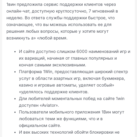
1вин предложила сервис поддержки клиентов через
онлайн-чат, доступную круглосуточно, 7 мгновений в
неделю. Во ответа службы поддержки быстрое, что
означающее, что вы можешь использовать ее для
решения любых вопросы, которые у хотите могут
возникнуть а» «любой время.
И сайте доступно слишком 6000 наименований игр и
их вариаций, начиная от главных популярных и
кончая самыми эксклюзивными.
Платформа 1Win, предоставляющая широкий спектр
услуг в области азартных игр, включая букмекера,
казино и игровые автоматы, уделяет особый»
«уделялось поддержке клиентов.
Дли любителей моментальных побед на сайте 1win
доступен «Aviator».
Пользователи мобильного приложения 1Вин могут
любоваться теми же функциями, что и в
официальном сайте.
И век высоких технологий обойти блокировки не