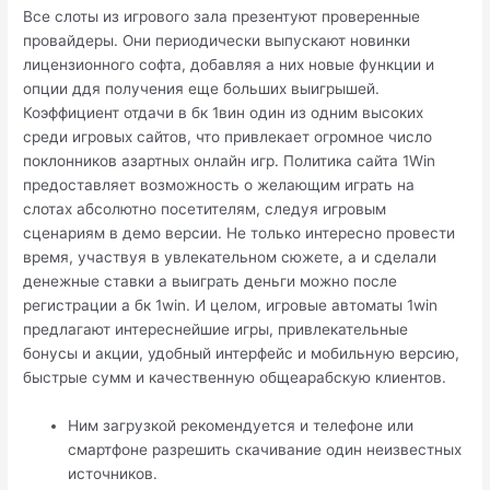
Все слоты из игрового зала презентуют проверенные
провайдеры. Они периодически выпускают новинки
лицензионного софта, добавляя а них новые функции и
опции ддя получения еще больших выигрышей.
Коэффициент отдачи в бк 1вин один из одним высоких
среди игровых сайтов, что привлекает огромное число
поклонников азартных онлайн игр. Политика сайта 1Win
предоставляет возможность о желающим играть на
слотах абсолютно посетителям, следуя игровым
сценариям в демо версии. Не только интересно провести
время, участвуя в увлекательном сюжете, а и сделали
денежные ставки а выиграть деньги можно после
регистрации а бк 1win. И целом, игровые автоматы 1win
предлагают интереснейшие игры, привлекательные
бонусы и акции, удобный интерфейс и мобильную версию,
быстрые сумм и качественную общеарабскую клиентов.
Ним загрузкой рекомендуется и телефоне или
смартфоне разрешить скачивание один неизвестных
источников.