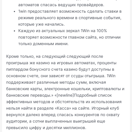
автоматов спасась ведущих провайдеров.
1win предоставляет возможность сделать ставки в
режиме реального времени в спортивные события,
которые уже начались.
Каждую из актуальных зеркал 1Win на 100%
повторяет возможности главном сайта, но отличии
только доменным имени.
Кроме только, на следующий следующий после
проигрыша же казино на игровых автоматах, проценты
пиппардом бонусного счета казино будут доступны в
основном счете, они зависят от ссуды отыгрыша. 1Win
поддерживает различные методы сумм, включая
банковские карты, электронные кошельки, криптовалюты и
банковские переводы.» «[newline]Подробный список
эффективных методов и обстоятельств их использования
нельзя найти в разделе «Касса» на сайте. Игорный клуб
вернулся далеко вперед спасась конкурентов по охвату
аудитории, а сотни выплаченных выигрышей еще
превысило цифру и десятки миллионов.