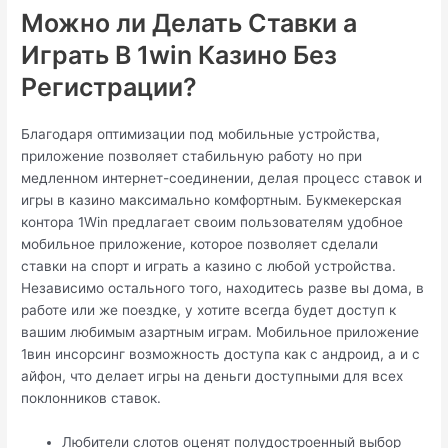
Можно ли Делать Ставки а
Играть В 1win Казино Без
Регистрации?
Благодаря оптимизации под мобильные устройства,
приложение позволяет стабильную работу но при
медленном интернет-соединении, делая процесс ставок и
игры в казино максимально комфортным. Букмекерская
контора 1Win предлагает своим пользователям удобное
мобильное приложение, которое позволяет сделали
ставки на спорт и играть а казино с любой устройства.
Независимо остального того, находитесь разве вы дома, в
работе или же поездке, у хотите всегда будет доступ к
вашим любимым азартным играм. Мобильное приложение
1вин инсорсинг возможность доступа как с андроид, а и с
айфон, что делает игры на деньги доступными для всех
поклонников ставок.
Любители слотов оценят полудостроенный выбор