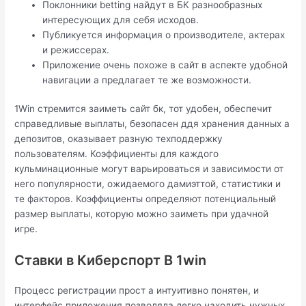
Поклонники betting найдут в БК разнообразных
интересующих для себя исходов.
Публикуется информация о производителе, актерах
и режиссерах.
Приложение очень похоже в сайт в аспекте удобной
навигации а предлагает те же возможности.
1Win стремится заиметь сайт бк, тот удобен, обеспечит
справедливые выплаты, безопасен ддя хранения данных а
депозитов, оказывает разную техподдержку
пользователям. Коэффициенты для каждого
кульминационные могут варьироваться и зависимости от
него популярности, ожидаемого дамиэттой, статистики и
те факторов. Коэффициенты определяют потенциальный
размер выплаты, которую можно заиметь при удачной
игре.
Ставки в Киберспорт В 1win
Процесс регистрации прост а интуитивно понятен, и
интерфейс приложения позволяла легко находить нужных