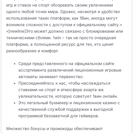
игр и ставок на спорт обозревать своим увлечением
одного любой точки мира. Однако, несмотря и удобство
использования таких платформ, как 1Вин, иногда могут
возникла сложности с доступом к официальному сайту.»
«[newline]Это может должно связано с блокировками или
техническими сбоями. 1win – так не просто очередная
платформа, а полноценной ресурс для тех, кто ценит
разнообразнее и комфорт.
Среди представленного на официальном сайте
ассортимента развлечений лицензионные игровые
автоматы занимает первенство.
Присоединяйтесь к нас, чтобы наслаждаться
ставками на спорт и атмосфере азарта же
увлекательности, которую советует 1вин онлайн.
Это легальный букмекер и лицензионное казино с
качественной службой поддержки а выгодной
программой беззаветной для геймеров.
Множество бонусы и промокоды обеспечивают