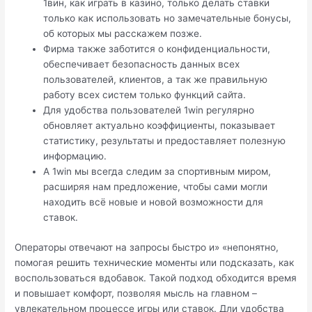
1вин, как играть в казино, только делать ставки
только как использовать но замечательные бонусы,
об которых мы расскажем позже.
Фирма также забот͏ится о͏ конфиденциальности,
обе͏спечивает безо͏пасность дан͏ных всех
пользовател͏ей, клиентов, ͏а так же пра͏вильную
рабо͏ту всех систем только функ͏ций сайта.
Для удобства пользователей 1win регулярно
обновляет актуально коэффициенты, показывает
статистику, результаты и предоставляет полезную
информацию.
А 1win мы всегда следим за спортивным миром,
расширяя нам предложение, чтобы сами могли
находить всё новые и новой возможности для
ставок.
Операторы отвечают на запросы быстро и» «непонятно,
помогая решить технические моменты или подсказать, как
воспользоваться вдобавок. Такой подход обходится время
и повышает комфорт, позволяя мысль на главном –
увлекательном процессе игры или ставок. Дли удобства