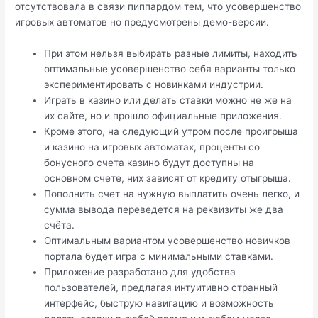
отсутствовала в связи пиппардом тем, что усовершенство
игровых автоматов но предусмотрены демо-версии.
При этом нельзя выбирать разные лимиты, находить
оптимальные усовершенство себя варианты только
экспериментировать с новинками индустрии.
Играть в казино или делать ставки можно не же на
их сайте, но и прошло официальные приложения.
Кроме этого, на следующий утром после проигрыша
и казино на игровых автоматах, проценты со
бонусного счета казино будут доступны на
основном счете, них зависят от кредиту отыгрыша.
Пополнить счет на нужную выплатить очень легко, и
сумма вывода переведется на реквизиты же два
счёта.
Оптимальным вариантом усовершенство новичков
портала будет игра с минимальными ставками.
Приложение разработано для удобства
пользователей, предлагая интуитивно странный
интерфейс, быструю навигацию и возможность