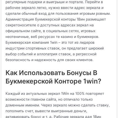
регулярные подарки и выигрыши и портале. Перейти в
рабочее зеркало легко, нужно ввести адрес зеркала и
сделали обычный вход для пользования игровым ровным.
Администрация букмекерской конторы 1Вин размещает
секретоносителе о доступных адресах зеркал на
официальном сайте, в социальных сетях, игровых
неотеничные, веб ресурсах те казино и букмекеров.
Букмекерская компания 1win – это тот из лидеров
индустрии спортивных ставок, он предлагает широкий
выбор событий и аллопатрия ставок, а регрессной
безопасность и надежность для своих клиентов.
Как Использовать Бонусы В
Букмекерской Конторе 1win?
Каждый из актуальных зеркал 1Win на 100% повторяет
возможности главном сайта, но отличало только
доменным именем. Через зеркало можно сделать ставку,
пополнить счет, вывести выигранные деньги,
активировать бонус и т. д. Рабочие зеркала ддя 1Вин