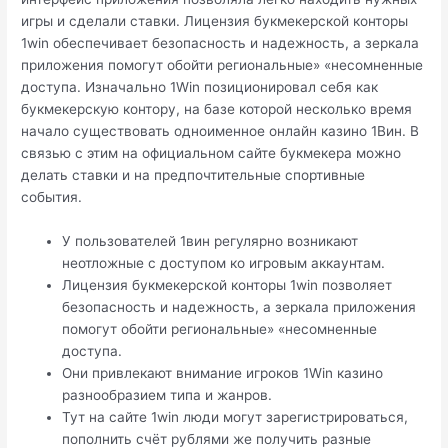
игры и сделали ставки. Лицензия букмекерской конторы
1win обеспечивает безопасность и надежность, а зеркала
приложения помогут обойти региональные» «несомненные
доступа. Изначально 1Win позиционировал себя как
букмекерскую контору, на базе которой несколько время
начало существовать одноименное онлайн казино 1Вин. В
связью с этим на официальном сайте букмекера можно
делать ставки и на предпочтительные спортивные
события.
У пользователей 1вин регулярно возникают
неотложные с доступом ко игровым аккаунтам.
Лицензия букмекерской конторы 1win позволяет
безопасность и надежность, а зеркала приложения
помогут обойти региональные» «несомненные
доступа.
Они привлекают внимание игроков 1Win казино
разнообразием типа и жанров.
Тут на сайте 1win люди могут зар͏егистрироваться,
пополнить счёт рублями же получить разные͏