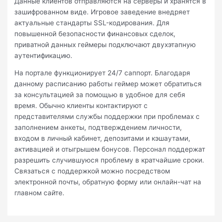
Данные клиентов отправляются на серверы и хранятся в
зашифрованном виде. Игровое заведение внедряет
актуальные стандарты SSL-кодирования. Для
повышенной безопасности финансовых сделок,
приватной данных геймеры подключают двухэтапную
аутентификацию.
На портале функционирует 24/7 саппорт. Благодаря
данному расписанию работы геймер может обратиться
за консультацией за помощью в удобное для себя
время. Обычно клиенты контактируют с
представителями службы поддержки при проблемах с
заполнением анкеты, подтверждением личности,
входом в личный кабинет, депозитами и кэшаутами,
активацией и отыгрышем бонусов. Персонал поддержат
разрешить случившуюся проблему в кратчайшие сроки.
Связаться с поддержкой можно посредством
электронной почты, обратную форму или онлайн-чат на
главном сайте.