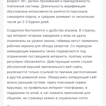
возраст 18+, регион проживания и принадлежность
платежной системы. Длительность верификации
обусловлена интенсивности занятости персонала
секьюрити-отдела, в среднем занимает от нескольких
часов до 2-3 будних дней.
Создатели беспокоятся о удобстве игроков. В странах,
где интернет игорные заведения и игры на удачу
ограничены на уровне закона, геймеры могут применять
рабочие зеркала для обхода запретов. Со периодом
замещающие варианты также подвергаются под
ограничения поставщиков интернета, поэтому копии
регулярно обновляются. Действующее копия служит
абсолютной версией оригинального веб-сайта,
различается только ссылкой по причине расположения
в другой доменной зоне. Обнаружить копирующий сайт
можно разными путями: через поисковый сервис
браузера, на профильных интернет-платформах, в
поддержке по email, в чат-комнате приложения для
общения, на странице казино в социальных сетях.