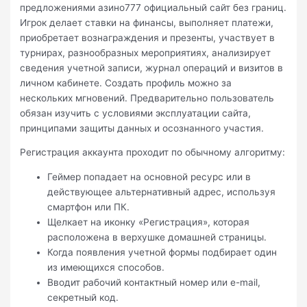
предложениями азино777 официальный сайт без границ.
Игрок делает ставки на финансы, выполняет платежи,
приобретает вознаграждения и презенты, участвует в
турнирах, разнообразных мероприятиях, анализирует
сведения учетной записи, журнал операций и визитов в
личном кабинете. Создать профиль можно за
нескольких мгновений. Предварительно пользователь
обязан изучить с условиями эксплуатации сайта,
принципами защиты данных и осознанного участия.
Регистрация аккаунта проходит по обычному алгоритму:
Геймер попадает на основной ресурс или в
действующее альтернативный адрес, используя
смартфон или ПК.
Щелкает на иконку «Регистрация», которая
расположена в верхушке домашней страницы.
Когда появления учетной формы подбирает один
из имеющихся способов.
Вводит рабочий контактный номер или e-mail,
секретный код.