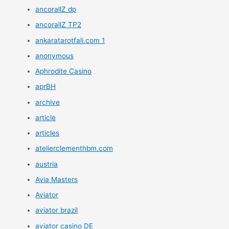
ancorallZ dp
ancorallZ TP2
ankaratarotfali.com 1
anonymous
Aphrodite Casino
aprBH
archive
article
articles
atelierclementhbm.com
austria
Avia Masters
Aviator
aviator brazil
aviator casino DE