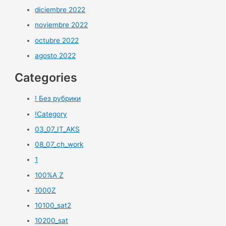
diciembre 2022
noviembre 2022
octubre 2022
agosto 2022
Categories
! Без рубрики
!Category
03_07_IT_AKS
08_07_ch_work
1
100%A Z
1000Z
10100_sat2
10200_sat