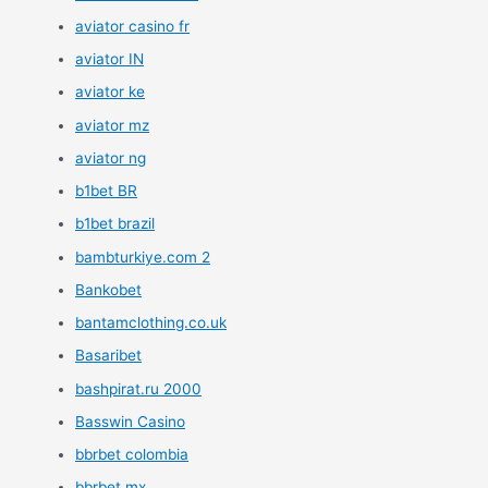
aviator casino fr
aviator IN
aviator ke
aviator mz
aviator ng
b1bet BR
b1bet brazil
bambturkiye.com 2
Bankobet
bantamclothing.co.uk
Basaribet
bashpirat.ru 2000
Basswin Casino
bbrbet colombia
bbrbet mx