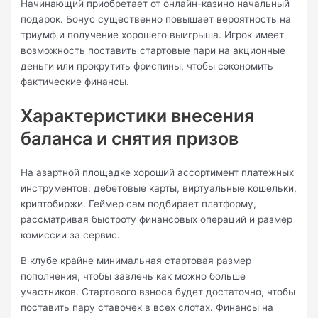
Начинающий приобретает от онлайн-казино начальный
подарок. Бонус существенно повышает вероятность на
триумф и получение хорошего выигрыша. Игрок имеет
возможность поставить стартовые пари на акционные
деньги или прокрутить фриспины, чтобы сэкономить
фактические финансы.
Характеристики внесения
баланса и снятия призов
На азартной площадке хороший ассортимент платежных
инструментов: дебетовые карты, виртуальные кошельки,
криптобиржи. Геймер сам подбирает платформу,
рассматривая быстроту финансовых операций и размер
комиссии за сервис.
В клубе крайне минимальная стартовая размер
пополнения, чтобы завлечь как можно больше
участников. Стартового взноса будет достаточно, чтобы
поставить пару ставочек в всех слотах. Финансы на