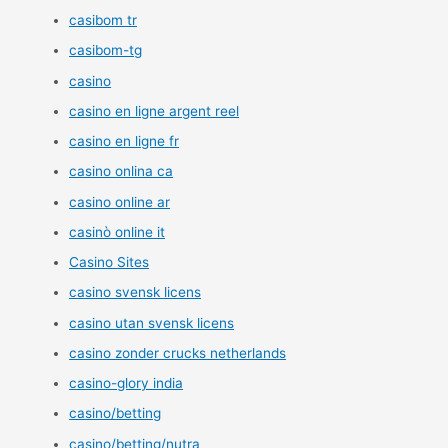
casibom tr
casibom-tg
casino
casino en ligne argent reel
casino en ligne fr
casino onlina ca
casino online ar
casinò online it
Casino Sites
casino svensk licens
casino utan svensk licens
casino zonder crucks netherlands
casino-glory india
casino/betting
casino/betting/nutra