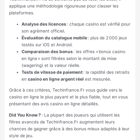
applique une méthodologie rigoureuse pour classer les
plateformes.
Analyse des licences
: chaque casino est vérifié pour
son agrément officiel.
Évaluation du catalogue mobile
: plus de 2 000 jeux
testés sur iOS et Android.
Comparaison des bonus
: les offres « bonus casino
en ligne » sont filtrées selon le montant de mise
(wagering) et la valeur réelle.
Tests de vitesse de paiement
: la rapidité des retraits
en
casino en ligne argent réel
est mesurée.
Grâce à ces critères, Techinfrance.Fr vous guide vers le
casino en ligne le plus payant et le plus fiable, tout en vous
présentant des avis casino en ligne détaillés.
Did You Know ?
: La plupart des joueurs qui utilisent les
filtres avancés de Techinfrance.Fr augmentent leurs
chances de gagner grâce à des bonus mieux adaptés à leur
style de jeu.