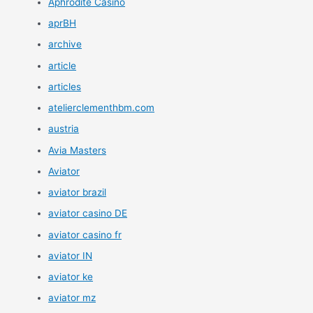
Aphrodite Casino
aprBH
archive
article
articles
atelierclementhbm.com
austria
Avia Masters
Aviator
aviator brazil
aviator casino DE
aviator casino fr
aviator IN
aviator ke
aviator mz