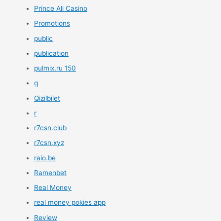
Prince Ali Casino
Promotions
public
publication
pulmix.ru 150
q
Qizilbilet
r
r7csn.club
r7csn.xyz
raio.be
Ramenbet
Real Money
real money pokies app
Review