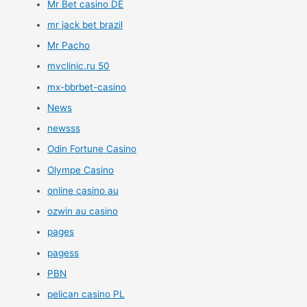
Mr Bet casino DE
mr jack bet brazil
Mr Pacho
mvclinic.ru 50
mx-bbrbet-casino
News
newsss
Odin Fortune Casino
Olympe Casino
online casino au
ozwin au casino
pages
pagess
PBN
pelican casino PL