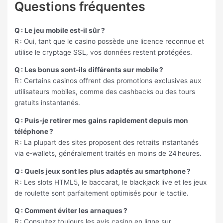
Questions fréquentes
Q : Le jeu mobile est‑il sûr ?
R : Oui, tant que le casino possède une licence reconnue et
utilise le cryptage SSL, vos données restent protégées.
Q : Les bonus sont‑ils différents sur mobile ?
R : Certains casinos offrent des promotions exclusives aux
utilisateurs mobiles, comme des cashbacks ou des tours
gratuits instantanés.
Q : Puis‑je retirer mes gains rapidement depuis mon
téléphone ?
R : La plupart des sites proposent des retraits instantanés
via e‑wallets, généralement traités en moins de 24 heures.
Q : Quels jeux sont les plus adaptés au smartphone ?
R : Les slots HTML5, le baccarat, le blackjack live et les jeux
de roulette sont parfaitement optimisés pour le tactile.
Q : Comment éviter les arnaques ?
R : Consultez toujours les avis casino en ligne sur