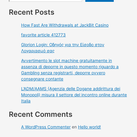
Recent Posts
How Fast Are Withdrawals at JackBit Casino
favorite article 412773
Glorion Login: Οδηγός για την Είσοδο στον
Λογαριασμό σας
Avvertimento le slot machine gratuitamente in
assenza di deporre in questo momento riguardo a
Gambling senza registrarti, deporre ovvero
consegnare contante
L’ADM/AAMS (Agenzia delle Dogane addirittura dei
Monopoli) misura il settore del incontro online durante
Italia
Recent Comments
A WordPress Commenter
en
Hello world!