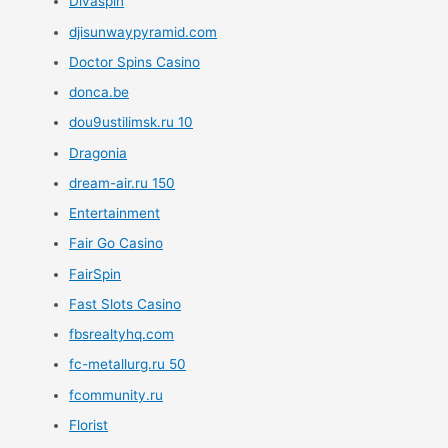
Divaspin
djisunwaypyramid.com
Doctor Spins Casino
donca.be
dou9ustilimsk.ru 10
Dragonia
dream-air.ru 150
Entertainment
Fair Go Casino
FairSpin
Fast Slots Casino
fbsrealtyhq.com
fc-metallurg.ru 50
fcommunity.ru
Florist