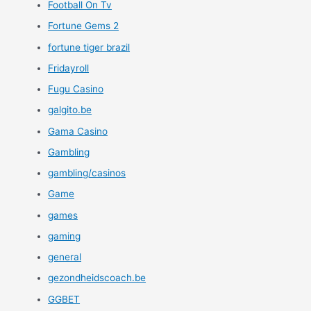
Football On Tv
Fortune Gems 2
fortune tiger brazil
Fridayroll
Fugu Casino
galgito.be
Gama Casino
Gambling
gambling/casinos
Game
games
gaming
general
gezondheidscoach.be
GGBET