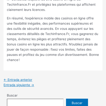
Techinfrance.Fr et privilégiez les plateformes qui affichent
clairement leurs licences.
En résumé, l’expérience mobile des casinos en ligne offre
une flexibilité inégalée, des performances supérieures et
des outils de sécurité avancés. En vous appuyant sur les
classements détaillés de Techinfrance.Fr, vous gagnerez du
temps, éviterez les pièges et profiterez pleinement des
bonus casino en ligne les plus attractifs. N’oubliez jamais de
jouer de façon responsable : fixez vos limites, faites des
pauses et profitez du jeu comme d’un divertissement. Bonne
chance !
←
Entrada anterior
Entrada siguiente
→
Buscar
Buscar