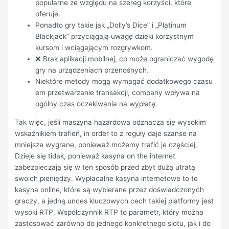
popularne ze względu na szereg korzyści, które
oferuje.
Ponadto gry takie jak „Dolly’s Dice” i „Platinum
Blackjack” przyciągają uwagę dzięki korzystnym
kursom i wciągającym rozgrywkom.
❌ Brak aplikacji mobilnej, co może ograniczać wygodę
gry na urządzeniach przenośnych.
Niektóre metody mogą wymagać dodatkowego czasu
em przetwarzanie transakcji, company wpływa na
ogólny czas oczekiwania na wypłatę.
Tak więc, jeśli maszyna hazardowa odznacza się wysokim
wskaźnikiem trafień, in order to z reguły daje szanse na
mniejsze wygrane, ponieważ możemy trafić je częściej.
Dzieje się tidak, ponieważ kasyna on the internet
zabezpieczają się w ten sposób przed zbyt dużą utratą
swoich pieniędzy. Wypłacalne kasyna internetowe to te
kasyna online, które są wybierane przez doświadczonych
graczy, a jedną unces kluczowych cech takiej platformy jest
wysoki RTP. Współczynnik RTP to parametr, który można
zastosować zarówno do jednego konkretnego slotu, jak i do