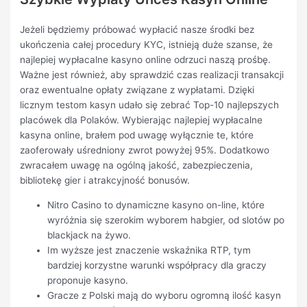
Jeżeli będziemy próbować wypłacić nasze środki bez
ukończenia całej procedury KYC, istnieją duże szanse, że
najlepiej wypłacalne kasyno online odrzuci naszą prośbę.
Ważne jest również, aby sprawdzić czas realizacji transakcji
oraz ewentualne opłaty związane z wypłatami. Dzięki
licznym testom kasyn udało się zebrać Top-10 najlepszych
placówek dla Polaków. Wybierając najlepiej wypłacalne
kasyna online, brałem pod uwagę wyłącznie te, które
zaoferowały uśredniony zwrot powyżej 95%. Dodatkowo
zwracałem uwagę na ogólną jakość, zabezpieczenia,
bibliotekę gier i atrakcyjność bonusów.
Nitro Casino to dynamiczne kasyno on-line, które
wyróżnia się szerokim wyborem habgier, od slotów po
blackjack na żywo.
Im wyższe jest znaczenie wskaźnika RTP, tym
bardziej korzystne warunki współpracy dla graczy
proponuje kasyno.
Gracze z Polski mają do wyboru ogromną ilość kasyn