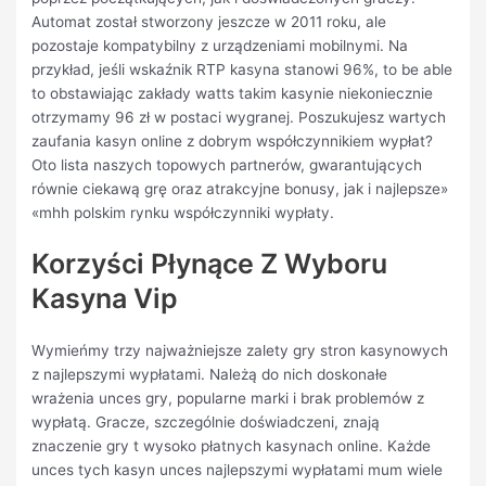
Automat został stworzony jeszcze w 2011 roku, ale
pozostaje kompatybilny z urządzeniami mobilnymi. Na
przykład, jeśli wskaźnik RTP kasyna stanowi 96%, to be able
to obstawiając zakłady watts takim kasynie niekoniecznie
otrzymamy 96 zł w postaci wygranej. Poszukujesz wartych
zaufania kasyn online z dobrym współczynnikiem wypłat?
Oto lista naszych topowych partnerów, gwarantujących
równie ciekawą grę oraz atrakcyjne bonusy, jak i najlepsze»
«mhh polskim rynku współczynniki wypłaty.
Korzyści Płynące Z Wyboru
Kasyna Vip
Wymieńmy trzy najważniejsze zalety gry stron kasynowych
z najlepszymi wypłatami. Należą do nich doskonałe
wrażenia unces gry, popularne marki i brak problemów z
wypłatą. Gracze, szczególnie doświadczeni, znają
znaczenie gry t wysoko płatnych kasynach online. Każde
unces tych kasyn unces najlepszymi wypłatami mum wiele