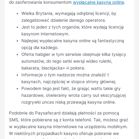
do zaoferowania konsumentom
wypłacalne kasyna online
.
Wielka Brytania, wymagają odrębnej licencji, by
zalegalizować działanie danego operatora.
Jest to jeden z tych organów, które wydają licencję
kasynom internetowym.
Najlepiej wypłacalne kasyna online są fantastyczną
opcją dla każdego.
Oferta habgier w tym serwisie obejmuje kilka tysięcy
automatów, do tego setki wersji wideo ruletki,
bakarata, blackjacka» «i pokera.
Informacje o tym nadzorze można znaleźć t
kasynach, najczęściej w stopce strony głównej.
Powodem tego jest fakt, że grając watts takie gry
hazardowe, otwieramy wrota carry out ekscytującej
rozgrywki unces niską przewagą kasyna online.
Podobnie do Paysafecard działają płatności za pomocą
SMS, które pobierane są z konta telefonii. Tak, możesz grać
w wypłacalne kasyna internetowe na urządzeniu mobilnym.
W niektórych przypadkach kasyno oferuje pobranie we