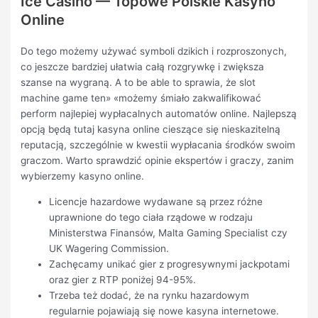
Ice Casino — Topowe Polskie Kasyno
Online
Do tego możemy używać symboli dzikich i rozproszonych,
co jeszcze bardziej ułatwia całą rozgrywkę i zwiększa
szanse na wygraną. A to be able to sprawia, że slot
machine game ten» «możemy śmiało zakwalifikować
perform najlepiej wypłacalnych automatów online. Najlepszą
opcją będą tutaj kasyna online cieszące się nieskazitelną
reputacją, szczególnie w kwestii wypłacania środków swoim
graczom. Warto sprawdzić opinie ekspertów i graczy, zanim
wybierzemy kasyno online.
Licencje hazardowe wydawane są przez różne
uprawnione do tego ciała rządowe w rodzaju
Ministerstwa Finansów, Malta Gaming Specialist czy
UK Wagering Commission.
Zachęcamy unikać gier z progresywnymi jackpotami
oraz gier z RTP poniżej 94-95%.
Trzeba też dodać, że na rynku hazardowym
regularnie pojawiają się nowe kasyna internetowe.