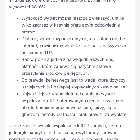
Thunderkick oferuje your five bębnów, 25 linii i RTP o
wysokości 98, 6%.
Wysokość wypłat można jeszcze zwiększyć, um ile
tylko zagrasz w kasynie oferującym odpowiednie
premie.
Dlatego, zanim rozpoczniemy grę na slotach on the
internet, powinniśmy znaleźć automat z najwyższym
poziomem RTP.
Bez wątpienia jedne z najwygodniejszych opcji
płatności, które zapewniają natychmiastowe
przesyłanie środków pieniężnych.
Co prawda, keineswegs jest to wada, która dotyczy
istniejących już najlepiej wypłacalnych kasyn online.
Najważniejsze wśród nich to be able to wysoki
współczynnik RTP oferowanych gier, niski warunek
obrotu bonusem oraz nowoczesne, sprzyjające
graczom metody płatności i brak prowizji za wypłatę.
Jego szalenie wysoki współczynnik RTP sprawia, że ten
jednoręki bandyta chętnie zostaje wybierany zarówno
poprzez początkujących, jak i doświadczonych graczy.