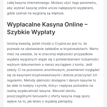
całej kasyna internetowego. Możesz użyć tego parametru,
aby wybrać kasynę online unces najlepszymi wypłatami,
gdzie szanse na wygraną są większe.
Wypłacalne Kasyna Online –
Szybkie Wypłaty
Istotną kwestią, jeżeli chodzi o CryptoLeo jest to, że
pozwala na obstawianie zakładów w kryptowalutach. Warto
mieć na uwadze, że w znacznej większości przypadków
wypłata wygranych wiąże się z potwierdzeniem tożsamości
ważnym dokumentem a nieraz wyciągiem z konta. Jeśli
zależy Ci na pozostaniu anonimowym, powinieneś rozglądać
się za kasynami kryptowalutowymi i dobrze przeczytać ich
regulamin. Metody płatności dostępne t danym kasynie to
be able to kolejny czynnik, który» «wpływa pośrednio na
realną wypłacalność kasyna. Warunki obrotu
poszczególnymi bonusami z oferty kasyna mają spory
wpływ na to, jak łatwo o wypłatę pieniędzy.