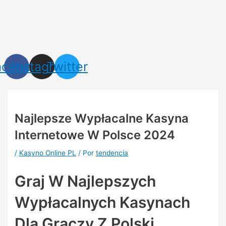
Ir
Navegación
al
de
contenido
entradas
acebook
Instagram
Twitter
Najlepsze Wypłacalne Kasyna
Internetowe W Polsce 2024
/
Kasyno Online PL
/ Por
tendencia
Graj W Najlepszych
Wypłacalnych Kasynach
Dla Graczy Z Polski