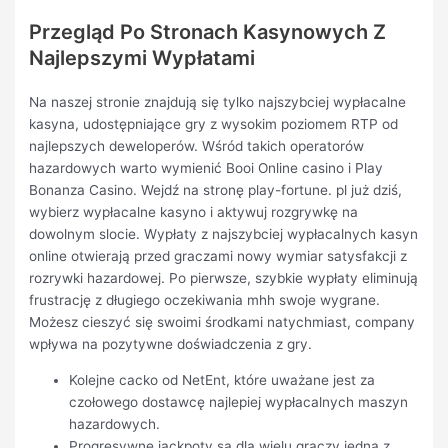
Przegląd Po Stronach Kasynowych Z
Najlepszymi Wypłatami
Na naszej stronie znajdują się tylko najszybciej wypłacalne
kasyna, udostępniające gry z wysokim poziomem RTP od
najlepszych deweloperów. Wśród takich operatorów
hazardowych warto wymienić Booi Online casino i Play
Bonanza Casino. Wejdź na stronę play-fortune. pl już dziś,
wybierz wypłacalne kasyno i aktywuj rozgrywkę na
dowolnym slocie. Wypłaty z najszybciej wypłacalnych kasyn
online otwierają przed graczami nowy wymiar satysfakcji z
rozrywki hazardowej. Po pierwsze, szybkie wypłaty eliminują
frustrację z długiego oczekiwania mhh swoje wygrane.
Możesz cieszyć się swoimi środkami natychmiast, company
wpływa na pozytywne doświadczenia z gry.
Kolejne cacko od NetEnt, które uważane jest za
czołowego dostawcę najlepiej wypłacalnych maszyn
hazardowych.
Progresywne jackpoty są dla wielu graczy jedną z