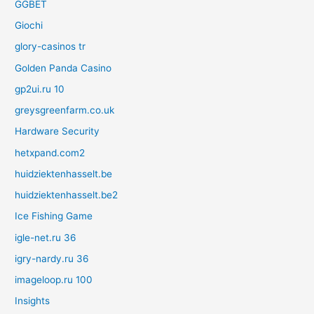
GGBET
Giochi
glory-casinos tr
Golden Panda Casino
gp2ui.ru 10
greysgreenfarm.co.uk
Hardware Security
hetxpand.com2
huidziektenhasselt.be
huidziektenhasselt.be2
Ice Fishing Game
igle-net.ru 36
igry-nardy.ru 36
imageloop.ru 100
Insights