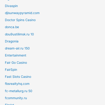
Divaspin
djisunwaypyramid.com
Doctor Spins Casino
donca.be
dou9ustilimsk.ru 10
Dragonia
dream-air.ru 150
Entertainment
Fair Go Casino
FairSpin
Fast Slots Casino
fbsrealtyhq.com
fc-metallurg.ru 50
fcommunity.ru