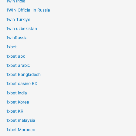
1win India
1WIN Official In Russia
1win Turkiye
1win uzbekistan
1winRussia
1xbet
1xbet apk
1xbet arabic
1xbet Bangladesh
1xbet casino BD
1xbet india
1xbet Korea
1xbet KR
1xbet malaysia
1xbet Morocco