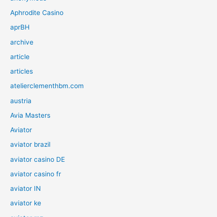
Aphrodite Casino
aprBH
archive
article
articles
atelierclementhbm.com
austria
Avia Masters
Aviator
aviator brazil
aviator casino DE
aviator casino fr
aviator IN
aviator ke