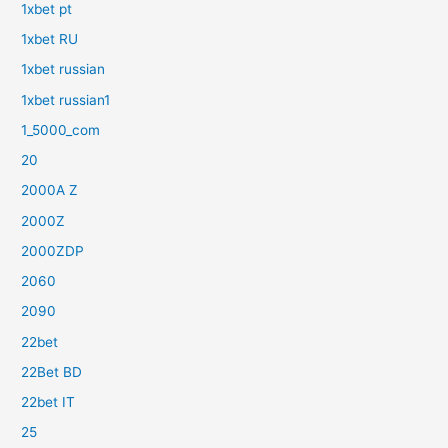
1xbet pt
1xbet RU
1xbet russian
1xbet russian1
1_5000_com
20
2000A Z
2000Z
2000ZDP
2060
2090
22bet
22Bet BD
22bet IT
25