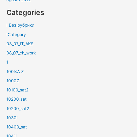
Categories
! Без рубрики
!Category
03_07_IT_AKS
08_07_ch_work
1
100%A Z
1000Z
10100_sat2
10200_sat
10200_sat2
1030i
10400_sat
1041i