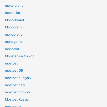
mono brand
mono slot
Mono-brand
Monobrand
monobrend
monogame
monoslot
Monsterwin Casino
mostbet
mostbet GR
mostbet hungary
mostbet italy
mostbet norway
Mostbet Russia
mostbet tr