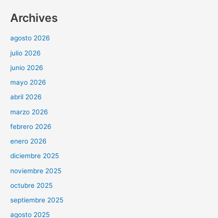
Archives
agosto 2026
julio 2026
junio 2026
mayo 2026
abril 2026
marzo 2026
febrero 2026
enero 2026
diciembre 2025
noviembre 2025
octubre 2025
septiembre 2025
agosto 2025