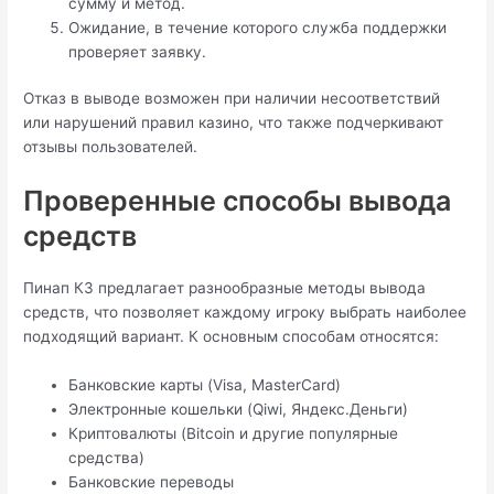
сумму и метод.
Ожидание, в течение которого служба поддержки
проверяет заявку.
Отказ в выводе возможен при наличии несоответствий
или нарушений правил казино, что также подчеркивают
отзывы пользователей.
Проверенные способы вывода
средств
Пинап КЗ предлагает разнообразные методы вывода
средств, что позволяет каждому игроку выбрать наиболее
подходящий вариант. К основным способам относятся:
Банковские карты (Visa, MasterCard)
Электронные кошельки (Qiwi, Яндекс.Деньги)
Криптовалюты (Bitcoin и другие популярные
средства)
Банковские переводы