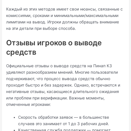
Каждый из этих методов имеет свои нюансы, связанные с
комиссиями, сроками и минимальными/максимальными
лимитами на вывод. Игроки должны обращать внимание
на эти детали при выборе способа.
Отзывы игроков о выводе
средств
Официальные отзывы о выводе средств на Пинап КЗ
удивляют разнообразием мнений. Многие пользователи
подчеркивают, что процесс вывода средств обычно
проходит быстро и без задержек. Однако, встречаются и
негативные отзывы, касающиеся длительного ожидания
или проблем при верификации. Важные моменты,
отмеченные игроками:
Скорость обработки заявок — в большинстве
случаев это занимает от 1 до 3 рабочих дней.
Качественная служба поддержки — помогает