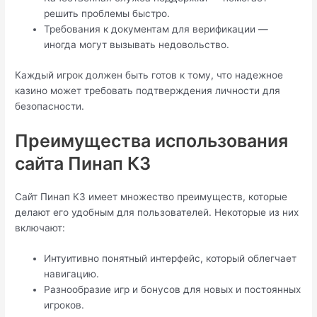
решить проблемы быстро.
Требования к документам для верификации —
иногда могут вызывать недовольство.
Каждый игрок должен быть готов к тому, что надежное
казино может требовать подтверждения личности для
безопасности.
Преимущества использования
сайта Пинап КЗ
Сайт Пинап КЗ имеет множество преимуществ, которые
делают его удобным для пользователей. Некоторые из них
включают:
Интуитивно понятный интерфейс, который облегчает
навигацию.
Разнообразие игр и бонусов для новых и постоянных
игроков.