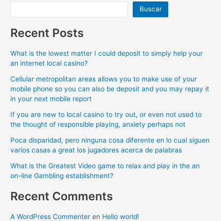
Buscar
Recent Posts
What is the lowest matter I could deposit to simply help your
an internet local casino?
Cellular metropolitan areas allows you to make use of your
mobile phone so you can also be deposit and you may repay it
in your next mobile report
If you are new to local casino to try out, or even not used to
the thought of responsible playing, anxiety perhaps not
Poca disparidad, pero ninguna cosa diferente en lo cual siguen
varios casas a great los jugadores acerca de palabras
What is the Greatest Video game to relax and play in the an
on-line Gambling establishment?
Recent Comments
A WordPress Commenter
en
Hello world!