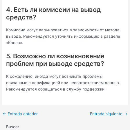
4. Есть ли комиссии на вывод
средств?
Комиссии могут варьироваться в зависимости от метода
вывода. Рекомендуется уточнять информацию в разделе
«Касса».
5. Возможно ли возникновение
проблем при выводе средств?
К сожалению, иногда могут возникать проблемы,
связанные с верификацией или несоответствием данных.
Рекомендуется обращаться в службу поддержки.
←
Entrada anterior
Entrada siguiente
→
Buscar