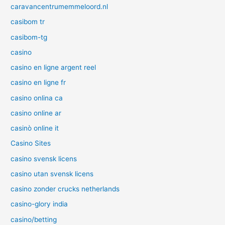
caravancentrumemmeloord.nl
casibom tr
casibom-tg
casino
casino en ligne argent reel
casino en ligne fr
casino onlina ca
casino online ar
casinò online it
Casino Sites
casino svensk licens
casino utan svensk licens
casino zonder crucks netherlands
casino-glory india
casino/betting