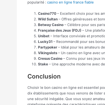
popularité :
casino en ligne france fiable
Casino770
– Excellent choix pour les a
Wild Sultan
– Offres généreuses et bonn
Betway Casino
– Célèbre pour ses paris 
Française des Jeux (FDJ)
– Une platefor
Unibet
– Interface conviviale et promoti
Lucky31
– Recommandé pour ses bonus a
Partypoker
– Idéal pour les amateurs de
Vikingslots
– Un casino en ligne avec u
Cresus Casino
– Connu pour ses jeux inn
Stake
– Une approche moderne avec de
Conclusion
Choisir le bon casino en ligne est essentiel p
dix établissements que nous venons de lister 
une sécurité inégalée. Que vous soyez amateu
plateforme présente des caractéristiques unique