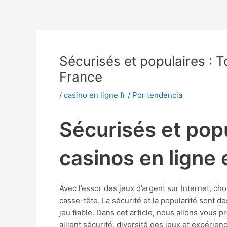
Ir
Navegación
al
de
contenido
entradas
Sécurisés et populaires : T
France
/
casino en ligne fr
/ Por
tendencia
Sécurisés et popu
casinos en ligne
Avec l’essor des jeux d’argent sur Internet, ch
casse-tête. La sécurité et la popularité sont d
jeu fiable. Dans cet article, nous allons vous p
allient sécurité, diversité des jeux et expérien