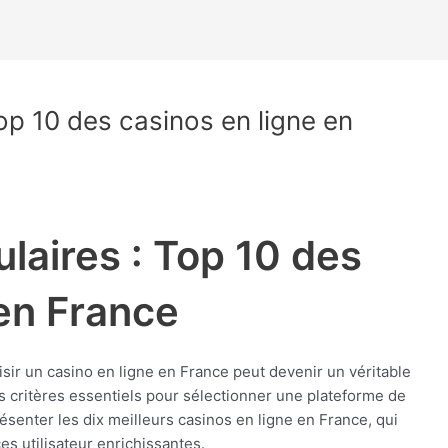
op 10 des casinos en ligne en
laires : Top 10 des
 en France
oisir un casino en ligne en France peut devenir un véritable
es critères essentiels pour sélectionner une plateforme de
résenter les dix meilleurs casinos en ligne en France, qui
ces utilisateur enrichissantes.