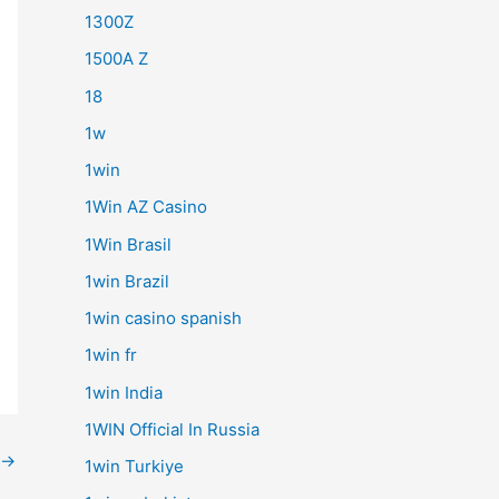
1300Z
1500A Z
18
1w
1win
1Win AZ Casino
1Win Brasil
1win Brazil
1win casino spanish
1win fr
1win India
1WIN Official In Russia
→
1win Turkiye