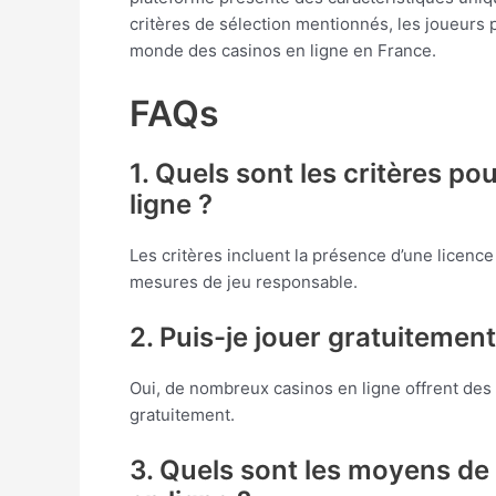
critères de sélection mentionnés, les joueurs 
monde des casinos en ligne en France.
FAQs
1. Quels sont les critères po
ligne ?
Les critères incluent la présence d’une licence 
mesures de jeu responsable.
2. Puis-je jouer gratuitement
Oui, de nombreux casinos en ligne offrent des
gratuitement.
3. Quels sont les moyens de