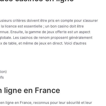
plusieurs critères doivent être pris en compte pour s’assurer
, la licence est essentielle ; un bon casino doit être
nnue. Ensuite, la gamme de jeux offerte est un aspect
eu globale. Les casinos de renom proposent généralement
 de table, et même de jeux en direct. Voici d’autres
tion)
ifs
n ligne en France
 en ligne en France, reconnus pour leur sécurité et leur