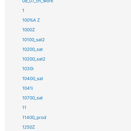
08_07_ch_work
1
100%A Z
1000Z
10100_sat2
10200_sat
10200_sat2
1030i
10400_sat
1041i
10700_sat
11
11400_prod
1250Z