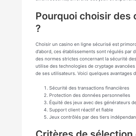
Pourquoi choisir des 
?
Choisir un casino en ligne sécurisé est primor
d’abord, ces établissements sont régulés par d
des normes strictes concernant la sécurité des
utilise des technologies de cryptage avancées 
de ses utilisateurs. Voici quelques avantages d
Sécurité des transactions financières
Protection des données personnelles
Équité des jeux avec des générateurs d
Support client réactif et fiable
Jeux contrôlés par des tiers indépendan
Critères de sélection