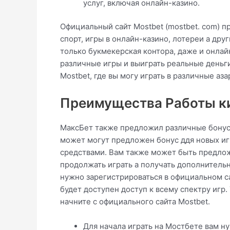
услуг, включая онлайн-казино.
Официальный сайт Mostbet (mostbet. com) п
спорт, игры в онлайн-казино, лотереи а дру
только букмекерская контора, даже и онла
различные игры и выиграть реальные деньги
Mostbet, где вы могу играть в различные аза
Преимущества Работы к
МаксБет также предложил различные бонусы
может могут предложен бонус ддя новых иг
средствами. Вам также может быть предлож
продолжать играть а получать дополнитель
нужно зарегистрироваться в официальном са
будет доступен доступ к всему спектру игр.
начните с официального сайта Mostbet.
Для начала играть на Мостбете вам н