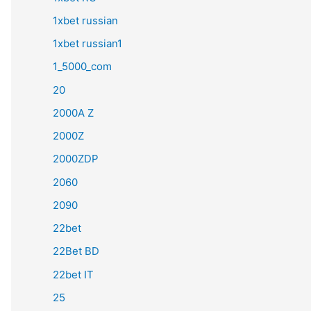
1xbet russian
1xbet russian1
1_5000_com
20
2000A Z
2000Z
2000ZDP
2060
2090
22bet
22Bet BD
22bet IT
25