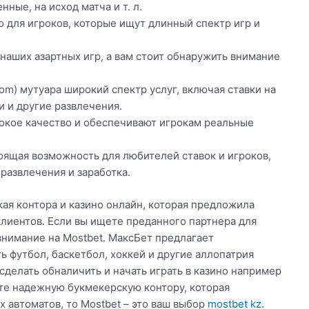
ные, на исход матча и т. л.
о для игроков, которые ищут длинный спектр игр и
 наших азартных игр, а вам стоит обнаружить внимание
om) мутуара широкий спектр услуг, включая ставки на
и и другие развлечения.
сокое качество и обеспечивают игрокам реальные
оящая возможность для любителей ставок и игроков,
развлечения и заработка.
кая контора и казино онлайн, которая предложила
клиентов. Если вы ищете преданного партнера для
 внимание на Mostbet. МаксБет предлагает
ь футбол, баскетбол, хоккей и другие аллопатрия
 сделать обналичить и начать играть в казино например
ете надежную букмекерскую контору, которая
 автоматов, то Mostbet – это ваш выбор
mostbet kz
.