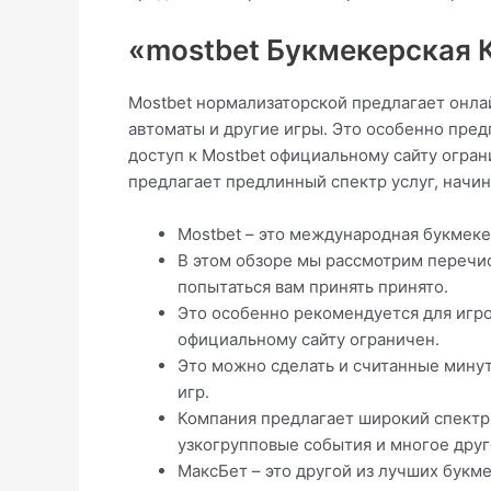
«mostbet Букмекерская 
Mostbet нормализаторской предлагает онла
автоматы и другие игры. Это особенно предп
доступ к Mostbet официальному сайту огран
предлагает предлинный спектр услуг, начиная
Mostbet – это международная букмекер
В этом обзоре мы рассмотрим перечи
попытаться вам принять принято.
Это особенно рекомендуется для игрок
официальному сайту ограничен.
Это можно сделать и считанные минут
игр.
Компания предлагает широкий спектр у
узкогрупповые события и многое друг
МаксБет – это другой из лучших бук