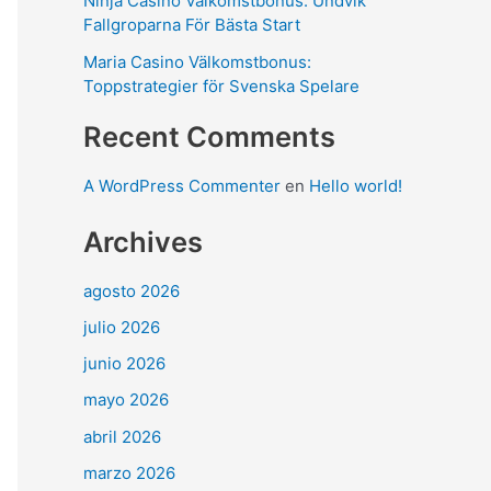
Ninja Casino Välkomstbonus: Undvik
Fallgroparna För Bästa Start
Maria Casino Välkomstbonus:
Toppstrategier för Svenska Spelare
Recent Comments
A WordPress Commenter
en
Hello world!
Archives
agosto 2026
julio 2026
junio 2026
mayo 2026
abril 2026
marzo 2026