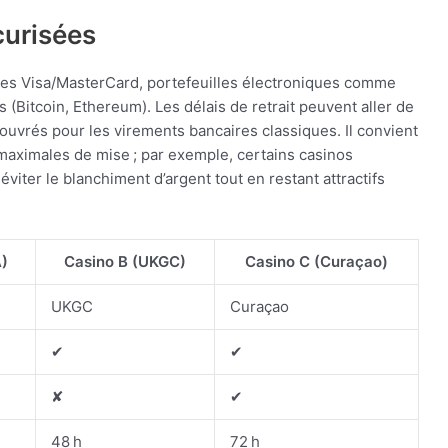
urisées
artes Visa/MasterCard, portefeuilles électroniques comme
s (Bitcoin, Ethereum). Les délais de retrait peuvent aller de
ouvrés pour les virements bancaires classiques. Il convient
 maximales de mise ; par exemple, certains casinos
iter le blanchiment d’argent tout en restant attractifs
)
Casino B (UKGC)
Casino C (Curaçao)
UKGC
Curaçao
✔︎
✔︎
✘
✔︎
48 h
72 h