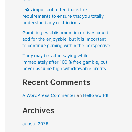
It�s important to feedback the
requirements to ensure that you totally
understand any restrictions
Gambling establishment incentives could
add for the enjoyable, but it is important
to continue gaming within the perspective
They may be value saying while
immediately after 100 % free gamble, but
never assume high withdrawable profits
Recent Comments
A WordPress Commenter
en
Hello world!
Archives
agosto 2026