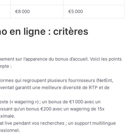
€8 000
€5 000
no en ligne : critères
uement sur l’apparence du bonus d’accueil. Voici les points
mpte :
teformes qui regroupent plusieurs fournisseurs (NetEnt,
ventail garantit une meilleure diversité de RTP et de
 texte (« wagering ») ; un bonus de €1 000 avec un
ressant qu’un bonus €200 avec un wagering de 15x
ximale.
chat live pendant vos recherches ; un support multilingue
essionnel.