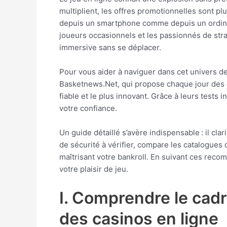
multiplient, les offres promotionnelles sont pl
depuis un smartphone comme depuis un ordinate
joueurs occasionnels et les passionnés de stra
immersive sans se déplacer.
Pour vous aider à naviguer dans cet univers de
Basketnews.Net, qui propose chaque jour des
fiable et le plus innovant. Grâce à leurs tests
votre confiance.
Un guide détaillé s’avère indispensable : il cla
de sécurité à vérifier, compare les catalogues
maîtrisant votre bankroll. En suivant ces reco
votre plaisir de jeu.
I. Comprendre le cadre
des casinos en ligne