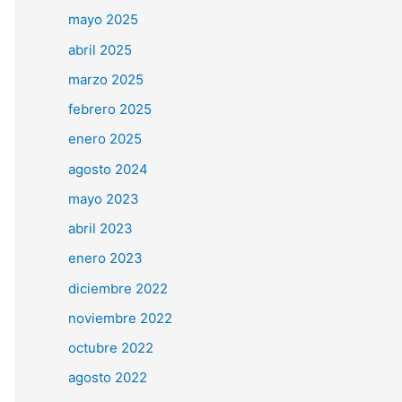
mayo 2025
abril 2025
marzo 2025
febrero 2025
enero 2025
agosto 2024
mayo 2023
abril 2023
enero 2023
diciembre 2022
noviembre 2022
octubre 2022
agosto 2022