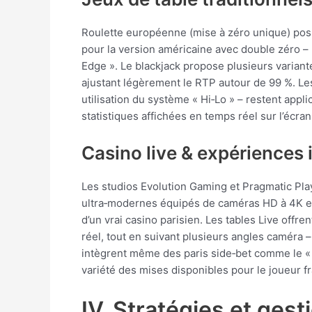
Roulette européenne (mise à zéro unique) pos
pour la version américaine avec double zéro – 
Edge ». Le blackjack propose plusieurs variant
ajustant légèrement le RTP autour de 99 %. Le
utilisation du système « Hi‑Lo » – restent ap
statistiques affichées en temps réel sur l’écran
Casino live & expériences
Les studios Evolution Gaming et Pragmatic Pla
ultra‑modernes équipés de caméras HD à 4K et 
d’un vrai casino parisien. Les tables Live offrent
réel, tout en suivant plusieurs angles caméra – 
intègrent même des paris side‑bet comme le « P
variété des mises disponibles pour le joueur 
IV. Stratégies et gest