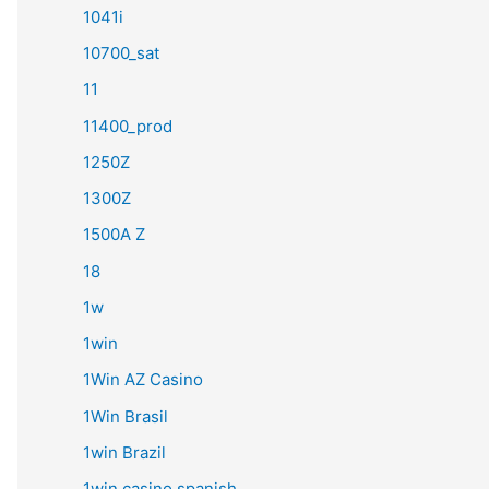
1041i
10700_sat
11
11400_prod
1250Z
1300Z
1500A Z
18
1w
1win
1Win AZ Casino
1Win Brasil
1win Brazil
1win casino spanish