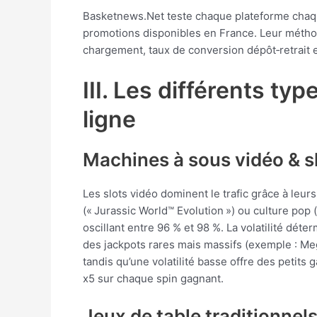
Basketnews.Net teste chaque plateforme chaque
promotions disponibles en France. Leur méthod
chargement, taux de conversion dépôt‑retrait e
III. Les différents ty
ligne
Machines à sous vidéo & s
Les slots vidéo dominent le trafic grâce à leur
(« Jurassic World™ Evolution ») ou culture pop
oscillant entre 96 % et 98 %. La volatilité déte
des jackpots rares mais massifs (exemple : Me
tandis qu’une volatilité basse offre des petits 
x5 sur chaque spin gagnant.
Jeux de table traditionnel