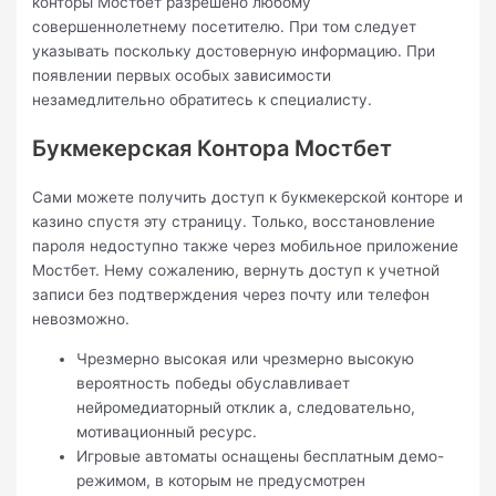
конторы Мостбет разрешено любому
совершеннолетнему посетителю. При том следует
указывать поскольку достоверную информацию. При
появлении первых особых зависимости
незамедлительно обратитесь к специалисту.
Букмекерская Контора Мостбет
Сами можете получить доступ к букмекерской конторе и
казино спустя эту страницу. Только, восстановление
пароля недоступно также через мобильное приложение
Мостбет. Нему сожалению, вернуть доступ к учетной
записи без подтверждения через почту или телефон
невозможно.
Чрезмерно высокая или чрезмерно высокую
вероятность победы обуславливает
нейромедиаторный отклик а, следовательно,
мотивационный ресурс.
Игровые автоматы оснащены бесплатным демо-
режимом, в которым не предусмотрен