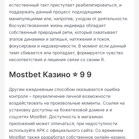
естественный такт приступает реабилитироваться, и
поддержать данный процесс подходящими
манипуляциями или, напротив, уходом от деятельности.
Восчувствованная жизнь индивида обладает
собственный природный ритм, который охватывает
этапов динамики и затишья, натяжения и покоя,
фокусировки и недоверчивости. В момент если данный
темп сбивается или пропадает, формируется чувство
несоответствия и лишения связи со своим Я.
Mostbet Казино ⭐ 9 9
Другим ежедневным способом оказывается ошибка
контроля – преувеличение личной возможности
воздействовать на произвольные моменты. Ссылки на
установку доступны на божетеховой домене и и
соцсетях MostBet. Доступность в магазинах
приложений может отличаться; при недоступности
используйте APK с официального сайта. Со временем
MostBet также разработал собственное онлайн-казино.