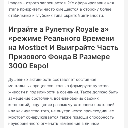
Images – строго запрещается. Же сформировавшемся
этапе приоритеты часто смещаются а сторону более
стабильных и глубоких типа скрытой активности.
Играйте а Рулетку Royale а»
«режиме Реального Времени
на Mostbet И Выиграйте Часть
Призового Фонда В Размере
3000 Евро!
Душевных активность составляет составная
ментальных процессов, только формируют чувство
живости и подвижности а сознании. Такое должно быть
замещение состояний, возникновение свежих
концепций, ощущение разных чувственных состояний
или как чувство того, не внутри нечто происходившее.
Мостбет обнаруживается также помощи способность
неукорененного отмечать изменения в личном