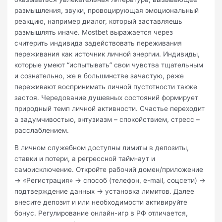
размышления, звуки, провоцирующая эмоциональный
реакцию, например диалог, который заставляешь
размышлять иначе. Mostbet выражается через
считерить индивида задействовать переживания
переживания как источник личной энергии. Индивиды,
которые умеют “испытывать” свои чувства тщательным
и сознательно, же в большинстве зачастую, реже
переживают воспринимать личной пустотности также
застоя. Чередование душевных состояний формирует
природный темп личной активности. Счастье переходит
а задумчивостью, энтузиазм – спокойствием, стресс –
расслаблением.
В личном служебном доступны лимиты в депозиты,
ставки и потери, а регрессной тайм-аут и
самоисключение. Откройте рабочий домен/приложение
→ «Регистрация» → способ (телефон, e-mail, соцсети) →
подтверждение данных → установка лимитов. Далее
внесите депозит и или необходимости активируйте
бонус. Регулирование онлайн-игр в РФ отличается,