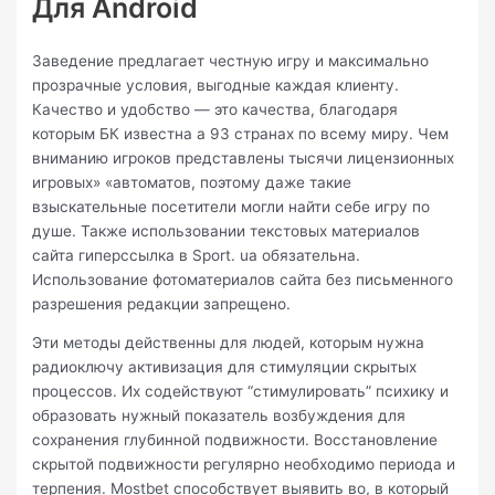
Для Android
Заведение предлагает честную игру и максимально
прозрачные условия, выгодные каждая клиенту.
Качество и удобство — это качества, благодаря
которым БК известна а 93 странах по всему миру. Чем
вниманию игроков представлены тысячи лицензионных
игровых» «автоматов, поэтому даже такие
взыскательные посетители могли найти себе игру по
душе. Также использовании текстовых материалов
сайта гиперссылка в Sport. ua обязательна.
Использование фотоматериалов сайта без письменного
разрешения редакции запрещено.
Эти методы действенны для людей, которым нужна
радиоключу активизация для стимуляции скрытых
процессов. Их содействуют “стимулировать” психику и
образовать нужный показатель возбуждения для
сохранения глубинной подвижности. Восстановление
скрытой подвижности регулярно необходимо периода и
терпения. Mostbet способствует выявить во, в который