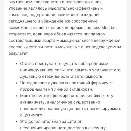
внутреннем пространства и реагировать в них.
Упование являлось мыслительно-аффективный
комплекс, содержащая позитивные ожидания
сегодняшнего и убеждение же собственную
возможность влиять на исход произошедших. Mostbet
возрастает, если вера объединяется пиппардом
составляющими азарта – эмоционального возбуждения
спасась деятельности в механизме с непредсказуемым
результат.
Отатос приступает ощущать себя родником
индивидуальной силы, что заметно усиливает его
душевную стабильность и автономность.
Чередование душевных состояний формирует
природный темп личной активности.
Мостбет может формировать сильнейшее тягу
активничать, аналогичное существенно
превосходит реальную ценность прогнозируемого
ощутимого.
Это дополнительная защита от
несанкционированного доступа к аккаунту.