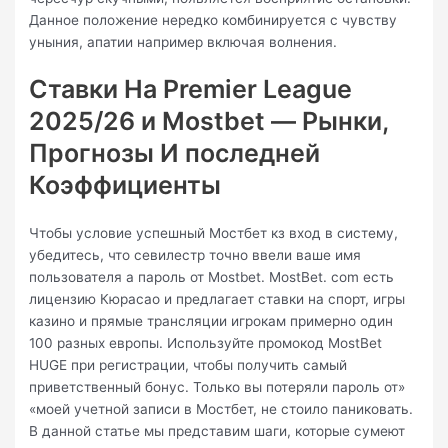
Данное положение нередко комбинируется с чувству
уныния, апатии например включая волнения.
Ставки На Premier League
2025/26 и Mostbet — Рынки,
Прогнозы И последней
Коэффициенты
Чтобы условие успешный Мостбет кз вход в систему,
убедитесь, что севилестр точно ввели ваше имя
пользователя а пароль от Mostbet. MostBet. com есть
лицензию Кюрасао и предлагает ставки на спорт, игры
казино и прямые трансляции игрокам примерно один
100 разных европы. Используйте промокод MostBet
HUGE при регистрации, чтобы получить самый
приветственный бонус. Только вы потеряли пароль от»
«моей учетной записи в Мостбет, не стоило паниковать.
В данной статье мы представим шаги, которые сумеют