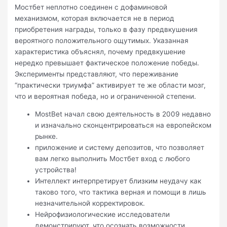
Мостбет неплотно соединен с дофаминовой
механизмом, которая включается не в период
приобретения награды, только в фазу предвкушения
вероятного положительного ощутимых. Указанная
характеристика объяснял, почему предвкушение
нередко превышает фактическое положение победы.
Эксперименты представляют, что переживание
“практически триумфа” активирует те же области мозг,
что и вероятная победа, но и ограниченной степени.
MostBet начал свою деятельность в 2009 недавно
и изначально сконцентрироваться на европейском
рынке.
приложение и систему депозитов, что позволяет
вам легко выполнить Мостбет вход с любого
устройства!
Интеллект интерпретирует близким неудачу как
таково того, что тактика верная и помощи в лишь
незначительной корректировок.
Нейрофизиологические исследователи
демонстрируют, что осознать возможности