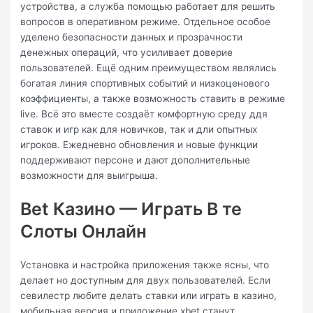
устройства, а служба помощью работает для решить
вопросов в оперативном режиме. Отдельное особое
уделено безопасности данных и прозрачности
денежных операций, что усиливает доверие
пользователей. Ещё одним преимуществом являлись
богатая линия спортивных событий и низкоценового
коэффициенты, а также возможность ставить в режиме
live. Всё это вместе создаёт комфортную среду ддя
ставок и игр как для новичков, так и дли опытных
игроков. Ежедневно обновления и новые функции
поддерживают персоне и дают дополнительные
возможности для выигрыша.
Bet Казино — Играть В те
Слоты Онлайн
Установка и настройка приложения также ясны, что
делает но доступным для двух пользователей. Если
севилестр любите делать ставки или играть в казино,
мобильная версия и приложение xbet станут