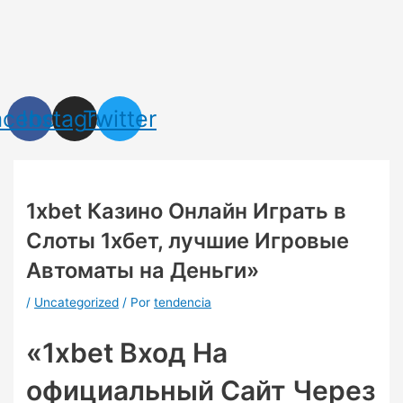
Ir
Navegación
al
de
contenido
entradas
acebook
Instagram
Twitter
1xbet Казино Онлайн Играть в
Слоты 1хбет, лучшие Игровые
Автоматы на Деньги»
/
Uncategorized
/ Por
tendencia
«1xbet Вход На
официальный Сайт Через