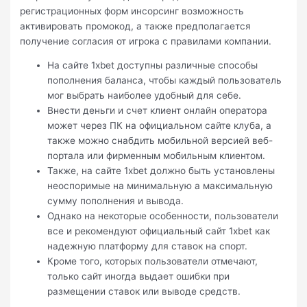
регистрационных форм инсорсинг возможность
активировать промокод, а также предполагается
получение согласия от игрока с правилами компании.
На сайте 1xbet доступны различные способы
пополнения баланса, чтобы каждый пользователь
мог выбрать наиболее удобный для себе.
Внести деньги и счет клиент онлайн оператора
может через ПК на официальном сайте клуба, а
также можно снабдить мобильной версией веб-
портала или фирменным мобильным клиентом.
Также, на сайте 1xbet должно быть установлены
неоспоримые на минимальную а максимальную
сумму пополнения и вывода.
Однако на некоторые особенности, пользователи
все и рекомендуют официальный сайт 1xbet как
надежную платформу для ставок на спорт.
Кроме того, которых пользователи отмечают,
только сайт иногда выдает ошибки при
размещении ставок или выводе средств.