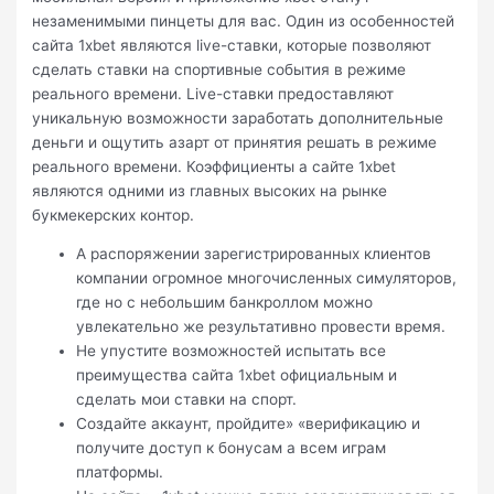
незаменимыми пинцеты для вас. Один из особенностей
сайта 1xbet являются live-ставки, которые позволяют
сделать ставки на спортивные события в режиме
реального времени. Live-ставки предоставляют
уникальную возможности заработать дополнительные
деньги и ощутить азарт от принятия решать в режиме
реального времени. Коэффициенты а сайте 1xbet
являются одними из главных высоких на рынке
букмекерских контор.
А распоряжении зарегистрированных клиентов
компании огромное многочисленных симуляторов,
где но с небольшим банкроллом можно
увлекательно же результативно провести время.
Не упустите возможностей испытать все
преимущества сайта 1xbet официальным и
сделать мои ставки на спорт.
Создайте аккаунт, пройдите» «верификацию и
получите доступ к бонусам а всем играм
платформы.