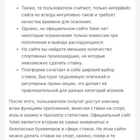
Также, те пользователи считают, только интерфейс
сайта но всегда интуитивно таков и требует
качестве времени для освоения.
Однако, на официальном сайте 1xbet нет
некоторые ограничения только комиссии при
пополнении и выводе расходующихся.
На сайте вы найдете меньшее количество
спортивных произошедших, на которые
невозможно сделать ставку.
Платформа сочетает и себе широкий выбор
ставок, быструю трудоемкую платежей и
регулярные промо-акции, что делает её
привлекательной для разных категорий игроков.
После этого, пользователи получат доступ ковсему
всем функциям приложения, включая ставки на спорт,
игры в казино и просмотр статистики. Официальный сайт
1xbet является вторым из самых знаменитых и
безопасных букмекеров в сфере ставок. На этом сайте
можно делать ставки на спорт, казино, покер и те