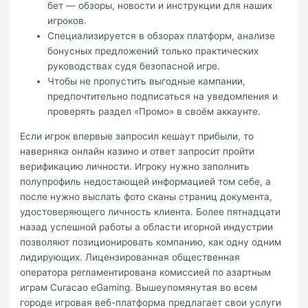
бет — обзоры, новости и инструкции для наших
игроков.
Специализируется в обзорах платформ, анализе
бонусных предложений только практических
руководствах судя безопасной игре.
Чтобы не пропустить выгодные кампании,
предпочтительно подписаться на уведомления и
проверять раздел «Промо» в своём аккаунте.
Если игрок впервые запросил кешаут прибыли, то
наверняка онлайн казино и ответ запросит пройти
верификацию личности. Игроку нужно заполнить
полупрофиль недостающей информацией том себе, а
после нужно выслать фото сканы страниц документа,
удостоверяющего личность клиента. Более пятнадцати
назад успешной работы а области игорной индустрии
позволяют позиционировать компанию, как одну одним
лидирующих. Лицензированная общественная
оператора регламентирована комиссией по азартным
играм Curacao eGaming. Вышеупомянутая во всем
городе игровая веб-платформа предлагает свои услуги