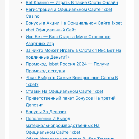
Bet Казино — Играть В такие Слоты Онлайн
Регистрация а Официальном Сайте 1xbet
Casino
Бонусы а Акции На Официальном Сайте 1xbet
«bet Официальный Сайт
Икс Бет — Ваш Старт а Мире Ставок же
Азартных Игр
💵 никто Может Играть в Слотах 1 Икс Бет На
подлинные Деньги?»
Промокод 1xbet Россия 2024 — Получи
Промокод сегодня
🃏 как Выбрать Самые Выигрышные Слоты В
1xbet?
Ставки На Официальном Сайте 1xbet
Приветственный пакет Бонусов На третий
Депозит
Бонусы За Депозит
Пополнение И Вывод
материальнопроизводственных На
Официальном Сайте 1xbet
Обзор Игрового коридора: Выбор Тематик