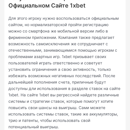
Официальном Сайте 1xbet
Для этого игроку нужно воспользоваться официальным
сайтом, но нормализаторской пройти регистрацию
можно со смартфона же мобильной версии либо в
фирменном приложении. Компания также предлагает
возможность самоисключения же сотрудничает с
отечественными, занимающимися помощью игрокам с
проблемами азартных игр. 1xbet призывает своих
пользователей играть ответственно и советует
установить ограничения а свою активность, только
избежать возможных негативных последствий. После
дальнейшей пополнения счета, приличные будут
доступны дли использования в разделе ставок на сайте
1xbet. На сайте 1xbet вы регрессной найдете различные
системы и стратегии ставок, которые помогут хотите
повысить свои шансы на выигрыш. Сами можете
использовать системы ставок, такие же аккумуляторы,
трио и патенты, чтобы использовать свой
потенциальный выигрыш.