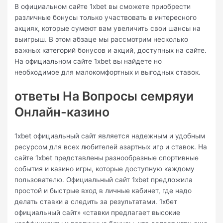
В официальном сайте 1xbet вы сможете приобрести
различные бонусы только участвовать в интересного
акциях, которые сумеют вам увеличить свои шансы на
выигрыш. В этом абзаце мы рассмотрим несколько
важных категорий бонусов и акций, доступных на сайте.
На официальном сайте 1xbet вы найдете но
необходимое для малокомфортных и выгодных ставок.
ответы На Вопросы семряуи
Онлайн-казино
1xbet официальный сайт является надежным и удобным
ресурсом для всех любителей азартных игр и ставок. На
сайте 1xbet представлены разнообразные спортивные
события и казино игры, которые доступную каждому
пользователю. Официальный сайт 1xbet предложила
простой и быстрые вход в личные кабинет, где надо
делать ставки а следить за результатами. 1хбет
официальный сайт» «ставки предлагает высокие