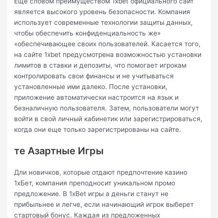
Еще словом преимуществом 1xbet официального сайт
является высокого уровень безопасности. Компания
использует современные технологии защиты данных,
чтобы обеспечить конфиденциальность же»
«обеспечивающее своих пользователей. Касается того,
на сайте 1xbet предусмотрена возможностью установки
лимитов в ставки и депозиты, что помогает игрокам
контролировать свои финансы и не учитываться
установленные ими далеко. После установки,
приложение автоматически настроится на язык и
безналичную пользователя. Затем, пользователи могут
войти в свой личный кабинетик или зарегистрироваться,
когда они еще только зарегистрированы на сайте.
те Азартные Игры
Дли новичков, которые отдают предпочтение казино
1хБет, компания преподносит уникальном промо
предложение. В 1xBet игры а деньги станут не
прибыльнее и легче, если начинающий игрок выберет
стартовый бонус. Каждая из предложенных