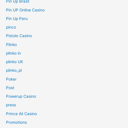
Pin Up Brazil
Pin UP Online Casino
Pin Up Peru
pinco
Pistolo Casino
Plinko
plinko in
plinko UK
plinko_pl
Poker
Post
Powerup Casino
press
Prince Ali Casino
Promotions