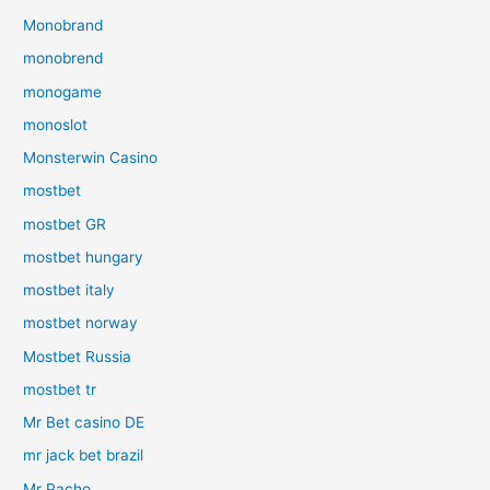
Monobrand
monobrend
monogame
monoslot
Monsterwin Casino
mostbet
mostbet GR
mostbet hungary
mostbet italy
mostbet norway
Mostbet Russia
mostbet tr
Mr Bet casino DE
mr jack bet brazil
Mr Pacho