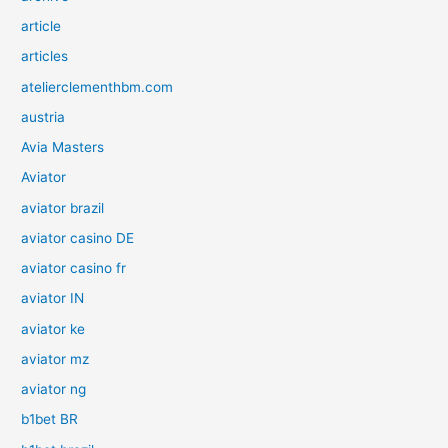
article
articles
atelierclementhbm.com
austria
Avia Masters
Aviator
aviator brazil
aviator casino DE
aviator casino fr
aviator IN
aviator ke
aviator mz
aviator ng
b1bet BR