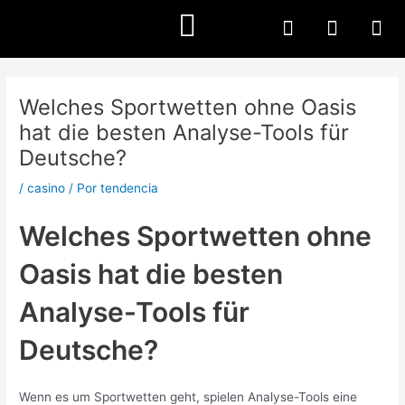
Ir
Navegación
F
I
T
al
de
a
n
w
contenido
entradas
c
s
i
e
t
t
b
a
t
Welches Sportwetten ohne Oasis
o
g
e
hat die besten Analyse-Tools für
o
r
r
Deutsche?
k
a
m
/
casino
/ Por
tendencia
Welches Sportwetten ohne
Oasis hat die besten
Analyse-Tools für
Deutsche?
Wenn es um Sportwetten geht, spielen Analyse-Tools eine