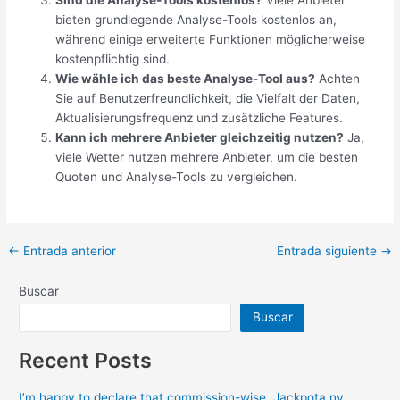
bieten grundlegende Analyse-Tools kostenlos an,
während einige erweiterte Funktionen möglicherweise
kostenpflichtig sind.
Wie wähle ich das beste Analyse-Tool aus?
Achten
Sie auf Benutzerfreundlichkeit, die Vielfalt der Daten,
Aktualisierungsfrequenz und zusätzliche Features.
Kann ich mehrere Anbieter gleichzeitig nutzen?
Ja,
viele Wetter nutzen mehrere Anbieter, um die besten
Quoten und Analyse-Tools zu vergleichen.
←
Entrada anterior
Entrada siguiente
→
Buscar
Buscar
Recent Posts
I’m happy to declare that commission-wise, Jackpota nv