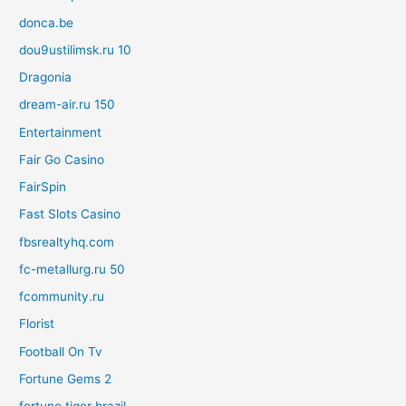
donca.be
dou9ustilimsk.ru 10
Dragonia
dream-air.ru 150
Entertainment
Fair Go Casino
FairSpin
Fast Slots Casino
fbsrealtyhq.com
fc-metallurg.ru 50
fcommunity.ru
Florist
Football On Tv
Fortune Gems 2