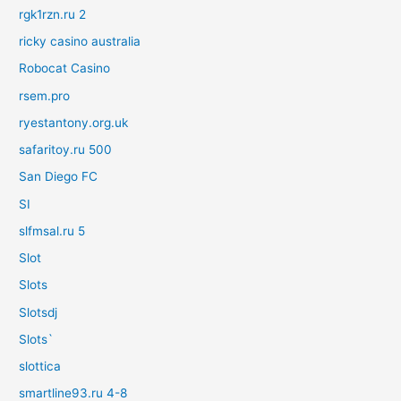
rgk1rzn.ru 2
ricky casino australia
Robocat Casino
rsem.pro
ryestantony.org.uk
safaritoy.ru 500
San Diego FC
SI
slfmsal.ru 5
Slot
Slots
Slotsdj
Slots`
slottica
smartline93.ru 4-8