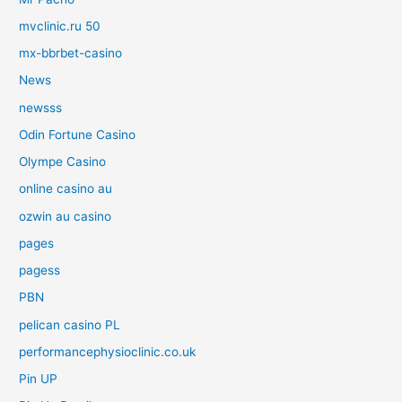
mvclinic.ru 50
mx-bbrbet-casino
News
newsss
Odin Fortune Casino
Olympe Casino
online casino au
ozwin au casino
pages
pagess
PBN
pelican casino PL
performancephysioclinic.co.uk
Pin UP