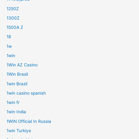
1250Z
1300Z
1500A Z
18
1w
1win
1Win AZ Casino
1Win Brasil
1win Brazil
1win casino spanish
1win fr
1win India
1WIN Official In Russia
1win Turkiye