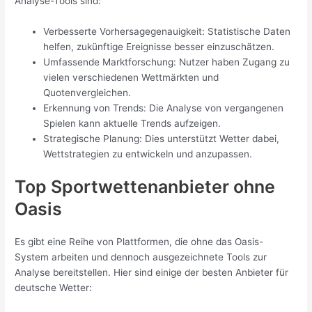
Analyse-Tools sind:
Verbesserte Vorhersagegenauigkeit: Statistische Daten
helfen, zukünftige Ereignisse besser einzuschätzen.
Umfassende Marktforschung: Nutzer haben Zugang zu
vielen verschiedenen Wettmärkten und
Quotenvergleichen.
Erkennung von Trends: Die Analyse von vergangenen
Spielen kann aktuelle Trends aufzeigen.
Strategische Planung: Dies unterstützt Wetter dabei,
Wettstrategien zu entwickeln und anzupassen.
Top Sportwettenanbieter ohne
Oasis
Es gibt eine Reihe von Plattformen, die ohne das Oasis-
System arbeiten und dennoch ausgezeichnete Tools zur
Analyse bereitstellen. Hier sind einige der besten Anbieter für
deutsche Wetter: