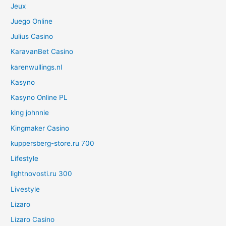
Jeux
Juego Online
Julius Casino
KaravanBet Casino
karenwullings.nl
Kasyno
Kasyno Online PL
king johnnie
Kingmaker Casino
kuppersberg-store.ru 700
Lifestyle
lightnovosti.ru 300
Livestyle
Lizaro
Lizaro Casino