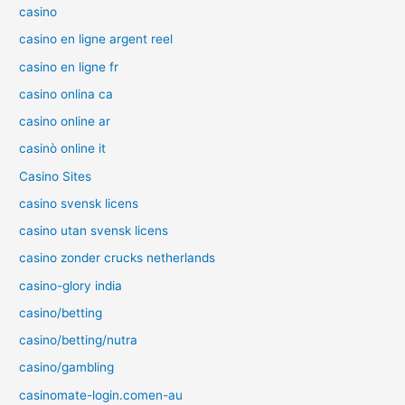
casino
casino en ligne argent reel
casino en ligne fr
casino onlina ca
casino online ar
casinò online it
Casino Sites
casino svensk licens
casino utan svensk licens
casino zonder crucks netherlands
casino-glory india
casino/betting
casino/betting/nutra
casino/gambling
casinomate-login.comen-au