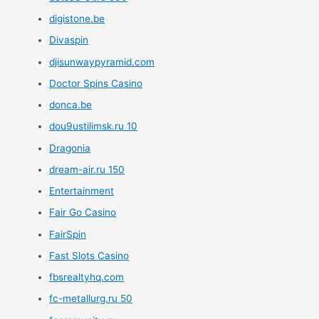
digistone.be
Divaspin
djisunwaypyramid.com
Doctor Spins Casino
donca.be
dou9ustilimsk.ru 10
Dragonia
dream-air.ru 150
Entertainment
Fair Go Casino
FairSpin
Fast Slots Casino
fbsrealtyhq.com
fc-metallurg.ru 50