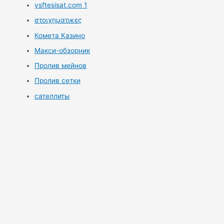
ysftesisat.com 1
στοιχηματικες
Комета Казино
Макси-обзорник
Пролив мейнов
Пролив сетки
сателлиты