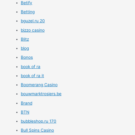
Betify
Betting
bguzel.ru 20
bizzo casino
Blitz
blog
Bonos
book of ra
book of ra it
Boomerang Casino
bouwmarktrosiers.be
Brand
BTN
bubbleshop.ru 170
Bull Spins Casino