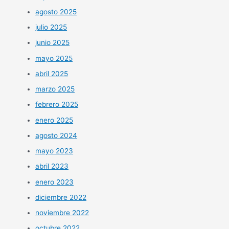
agosto 2025
julio 2025
junio 2025
mayo 2025
abril 2025
marzo 2025
febrero 2025
enero 2025
agosto 2024
mayo 2023
abril 2023
enero 2023
diciembre 2022
noviembre 2022
octubre 2022