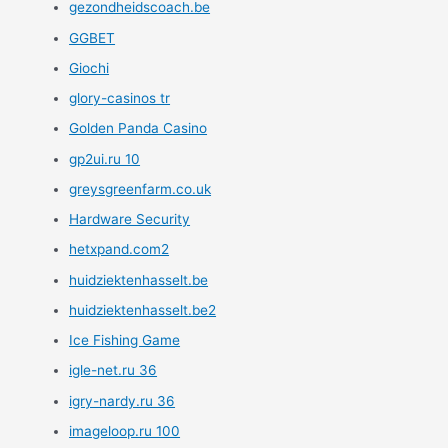
gezondheidscoach.be
GGBET
Giochi
glory-casinos tr
Golden Panda Casino
gp2ui.ru 10
greysgreenfarm.co.uk
Hardware Security
hetxpand.com2
huidziektenhasselt.be
huidziektenhasselt.be2
Ice Fishing Game
igle-net.ru 36
igry-nardy.ru 36
imageloop.ru 100