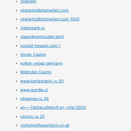
Viperwin
viratemizlikhizmetleri.com
viratemizlikhizmetleri.com 1000
vistenpark.ru
vlaanderenmuziek.land
vorzeit-hessen.com 1
Vovan Casino
vulkan vegas germany
Wildrobin Casino
www.kartaznaniy.ru 50
www.wordle.cl
x4games.ru 36
xn—-7sb3aca9ahcif.xn--p1ai 2000
yacivic.ru 20
yorkshireflowerfarm.co.uk