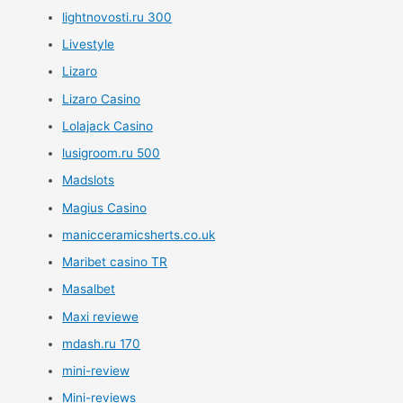
lightnovosti.ru 300
Livestyle
Lizaro
Lizaro Casino
Lolajack Casino
lusigroom.ru 500
Madslots
Magius Casino
manicceramicsherts.co.uk
Maribet casino TR
Masalbet
Maxi reviewe
mdash.ru 170
mini-review
Mini-reviews