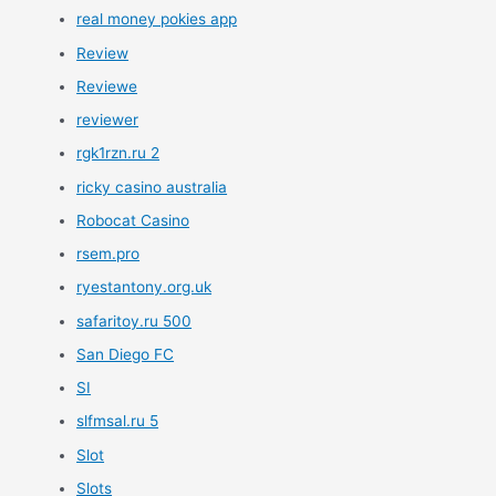
real money pokies app
Review
Reviewe
reviewer
rgk1rzn.ru 2
ricky casino australia
Robocat Casino
rsem.pro
ryestantony.org.uk
safaritoy.ru 500
San Diego FC
SI
slfmsal.ru 5
Slot
Slots