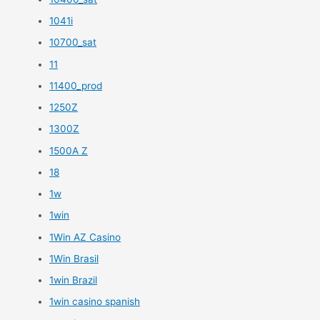
1041i
10700_sat
11
11400_prod
1250Z
1300Z
1500A Z
18
1w
1win
1Win AZ Casino
1Win Brasil
1win Brazil
1win casino spanish