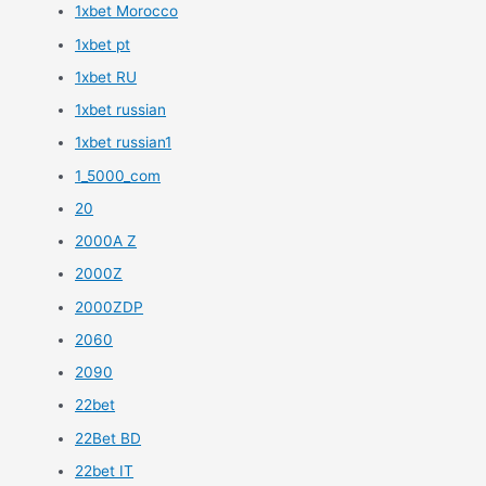
1xbet Morocco
1xbet pt
1xbet RU
1xbet russian
1xbet russian1
1_5000_com
20
2000A Z
2000Z
2000ZDP
2060
2090
22bet
22Bet BD
22bet IT