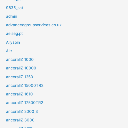
9835_sat
admin
advancedgroupservices.co.uk
aeiseg.pt
Allyspin
Allz
ancorallZ 1000
ancorallZ 10000
ancorallZ 1250
ancorallZ 15000TR2
ancorallZ 1610
ancorallZ 17500TR2
ancorallZ 2000_3
ancorallZ 3000