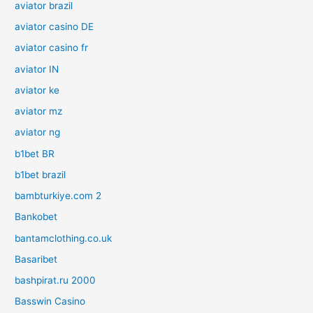
aviator brazil
aviator casino DE
aviator casino fr
aviator IN
aviator ke
aviator mz
aviator ng
b1bet BR
b1bet brazil
bambturkiye.com 2
Bankobet
bantamclothing.co.uk
Basaribet
bashpirat.ru 2000
Basswin Casino