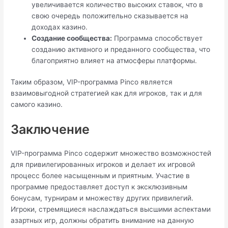
увеличивается количество высоких ставок, что в
свою очередь положительно сказывается на
доходах казино.
Создание сообщества:
Программа способствует
созданию активного и преданного сообщества, что
благоприятно влияет на атмосферы платформы.
Таким образом, VIP-программа Pinco является
взаимовыгодной стратегией как для игроков, так и для
самого казино.
Заключение
VIP-программа Pinco содержит множество возможностей
для привилегированных игроков и делает их игровой
процесс более насыщенным и приятным. Участие в
программе предоставляет доступ к эксклюзивным
бонусам, турнирам и множеству других привилегий.
Игроки, стремящиеся наслаждаться высшими аспектами
азартных игр, должны обратить внимание на данную