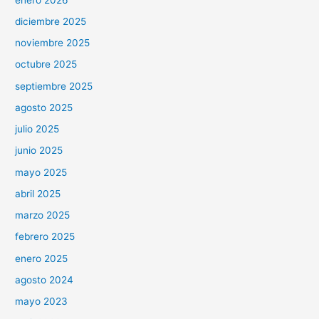
diciembre 2025
noviembre 2025
octubre 2025
septiembre 2025
agosto 2025
julio 2025
junio 2025
mayo 2025
abril 2025
marzo 2025
febrero 2025
enero 2025
agosto 2024
mayo 2023