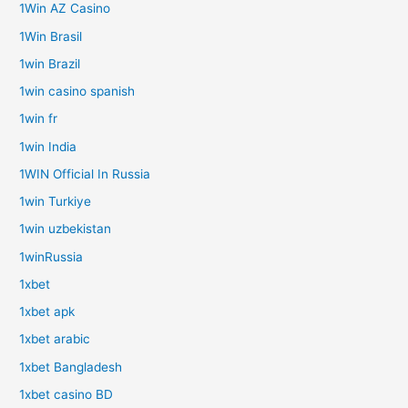
1Win AZ Casino
1Win Brasil
1win Brazil
1win casino spanish
1win fr
1win India
1WIN Official In Russia
1win Turkiye
1win uzbekistan
1winRussia
1xbet
1xbet apk
1xbet arabic
1xbet Bangladesh
1xbet casino BD