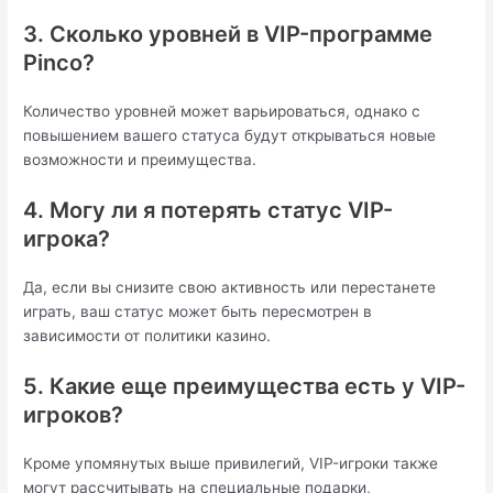
3. Сколько уровней в VIP-программе
Pinco?
Количество уровней может варьироваться, однако с
повышением вашего статуса будут открываться новые
возможности и преимущества.
4. Могу ли я потерять статус VIP-
игрока?
Да, если вы снизите свою активность или перестанете
играть, ваш статус может быть пересмотрен в
зависимости от политики казино.
5. Какие еще преимущества есть у VIP-
игроков?
Кроме упомянутых выше привилегий, VIP-игроки также
могут рассчитывать на специальные подарки,