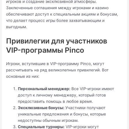
игроков и создание эксклюзивной атмосферы.
Заключенные соглашения между игроками и казино
обеспечивают доступ к специальным акциям и бонусам,
что делает процесс игры более захватывающим и
выгодным.
Привилегии для участников
VIP-программы Pinco
Игроки, вступившие в VIP-программу Pinco, могут
рассчитывать на ряд великолепных привилегий. Вот
основные из них:
Персональный менеджер:
Все VIP-игроки имеют
доступ к личному менеджеру, который готов
предоставить помощь в любое время.
Эксклюзивные бонусы:
Участники получают
уникальные предложения и бонусы, которые
недоступны обычным игрокам.
Специальные турниры:
VIP-игроки могут