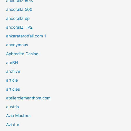
ancorallZ 50%
ancorallZ 500
ancorallZ dp
ancorallZ TP2
ankaratarotfali.com 1
anonymous
Aphrodite Casino
aprBH
archive
article
articles
atelierclementhbm.com
austria
Avia Masters
Aviator