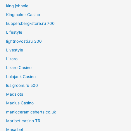
king johnnie
Kingmaker Casino
kuppersberg-store.ru 700
Lifestyle
lightnovosti.ru 300
Livestyle
Lizaro
Lizaro Casino
Lolajack Casino
lusigroom.ru 500
Madslots
Magius Casino
manicceramicsherts.co.uk
Maribet casino TR
Masalbet