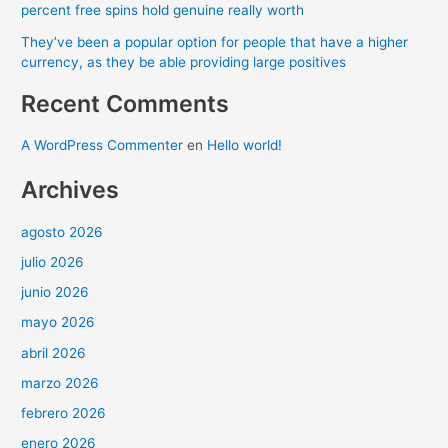
percent free spins hold genuine really worth
They’ve been a popular option for people that have a higher
currency, as they be able providing large positives
Recent Comments
A WordPress Commenter
en
Hello world!
Archives
agosto 2026
julio 2026
junio 2026
mayo 2026
abril 2026
marzo 2026
febrero 2026
enero 2026