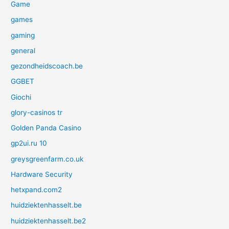
Game
games
gaming
general
gezondheidscoach.be
GGBET
Giochi
glory-casinos tr
Golden Panda Casino
gp2ui.ru 10
greysgreenfarm.co.uk
Hardware Security
hetxpand.com2
huidziektenhasselt.be
huidziektenhasselt.be2