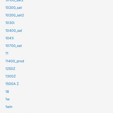
10200_sat
10200_sat2
1030i
10400_sat
1041i
10700_sat
11
11400_prod
1250Z
1300Z
1500A Z
18
1w
1win