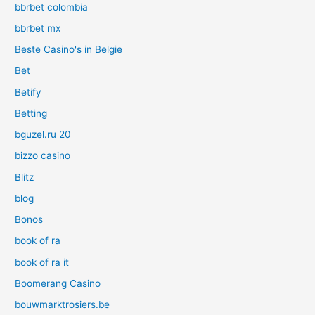
bbrbet colombia
bbrbet mx
Beste Casino's in Belgie
Bet
Betify
Betting
bguzel.ru 20
bizzo casino
Blitz
blog
Bonos
book of ra
book of ra it
Boomerang Casino
bouwmarktrosiers.be