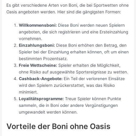
Es gibt verschiedene Arten von Boni, die bei Sportwetten ohne
Oasis angeboten werden. Hier sind die gängigsten Formen:
Willkommensboni:
Diese Boni werden neuen Spielern
angeboten, die sich registrieren und eine Ersteinzahlung
vornehmen.
Einzahlungsboni:
Diese Boni erhöhen den Betrag, den
Spieler bei der Einzahlung erhalten können, oft um einen
bestimmten Prozentsatz.
Freie Wettscheine:
Spieler erhalten die Möglichkeit,
ohne Risiko auf ausgewählte Sportereignisse zu wetten.
Cashback-Angebote:
Ein Teil der verlorenen Einsätze
wird den Spielern zurückerstattet, was das Risiko
minimiert.
Loyalitätsprogramme:
Treue Spieler können Punkte
sammeln, die in Boni oder andere Vergünstigungen
umgewandelt werden können.
Vorteile der Boni ohne Oasis