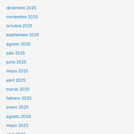
diciembre 2025
noviembre 2025
octubre 2025
septiembre 2025
agosto 2025
julio 2025
junio 2025
mayo 2025
abril 2025
marzo 2025
febrero 2025
enero 2025
agosto 2024
mayo 2023