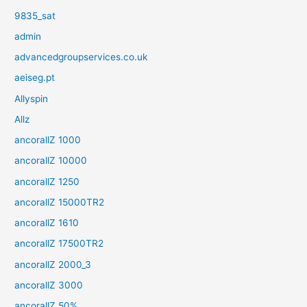
9835_sat
admin
advancedgroupservices.co.uk
aeiseg.pt
Allyspin
Allz
ancorallZ 1000
ancorallZ 10000
ancorallZ 1250
ancorallZ 15000TR2
ancorallZ 1610
ancorallZ 17500TR2
ancorallZ 2000_3
ancorallZ 3000
ancorallZ 50%