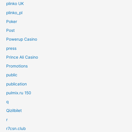
plinko UK
plinko_pl
Poker
Post
Powerup Casino
press
Prince Ali Casino
Promotions
public
publication
pulmix.ru 150
q
Qizilbilet
r
r7csn.club