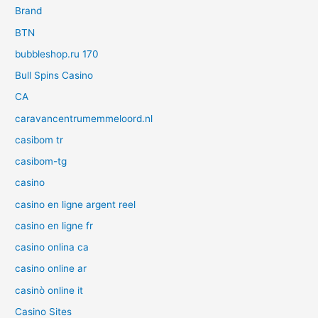
Brand
BTN
bubbleshop.ru 170
Bull Spins Casino
CA
caravancentrumemmeloord.nl
casibom tr
casibom-tg
casino
casino en ligne argent reel
casino en ligne fr
casino onlina ca
casino online ar
casinò online it
Casino Sites