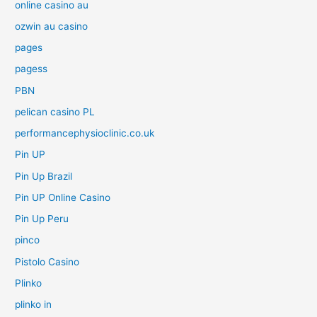
online casino au
ozwin au casino
pages
pagess
PBN
pelican casino PL
performancephysioclinic.co.uk
Pin UP
Pin Up Brazil
Pin UP Online Casino
Pin Up Peru
pinco
Pistolo Casino
Plinko
plinko in