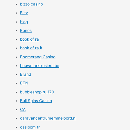
bizzo casino
Blitz
blog
Bonos
book of ra
book of ra it
Boomerang Casino
bouwmarktrosiers.be
Brand
BTN
bubbleshop.ru 170
Bull Spins Casino
CA
caravancentrumemmeloord.nl
casibom tr