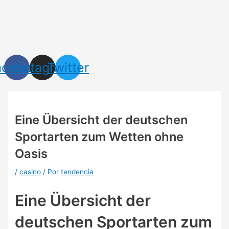
Ir
Navegación
al
de
contenido
entradas
acebook
Instagram
Twitter
Eine Übersicht der deutschen
Sportarten zum Wetten ohne
Oasis
/
casino
/ Por
tendencia
Eine Übersicht der
deutschen Sportarten zum