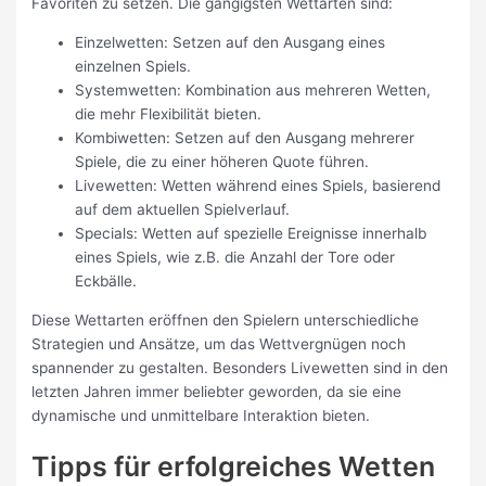
Favoriten zu setzen. Die gängigsten Wettarten sind:
Einzelwetten: Setzen auf den Ausgang eines
einzelnen Spiels.
Systemwetten: Kombination aus mehreren Wetten,
die mehr Flexibilität bieten.
Kombiwetten: Setzen auf den Ausgang mehrerer
Spiele, die zu einer höheren Quote führen.
Livewetten: Wetten während eines Spiels, basierend
auf dem aktuellen Spielverlauf.
Specials: Wetten auf spezielle Ereignisse innerhalb
eines Spiels, wie z.B. die Anzahl der Tore oder
Eckbälle.
Diese Wettarten eröffnen den Spielern unterschiedliche
Strategien und Ansätze, um das Wettvergnügen noch
spannender zu gestalten. Besonders Livewetten sind in den
letzten Jahren immer beliebter geworden, da sie eine
dynamische und unmittelbare Interaktion bieten.
Tipps für erfolgreiches Wetten