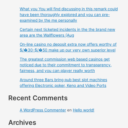
What you You will find discussing in this remark could
have been thoroughly explored and you can pre-
examined by the me personally
Certain next ticketed incidents in the the brand new
area are the Wallflowers (Aug
On-line casino no deposit extra now offers worthy of
$/�30-$/�50 make up our very own superior level
The greatest commission web based casinos get
noticed due to their commitment to transparency,
fairness, and you can player really worth
Around three Bars bring pub best slot machines
offering Electronic poker, Keno and Video Ports
Recent Comments
A WordPress Commenter
en
Hello world!
Archives