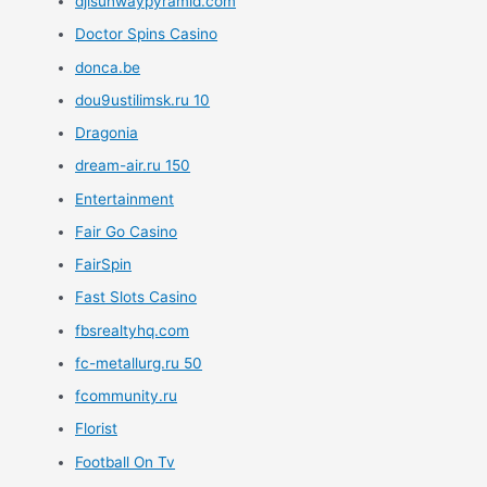
djisunwaypyramid.com
Doctor Spins Casino
donca.be
dou9ustilimsk.ru 10
Dragonia
dream-air.ru 150
Entertainment
Fair Go Casino
FairSpin
Fast Slots Casino
fbsrealtyhq.com
fc-metallurg.ru 50
fcommunity.ru
Florist
Football On Tv