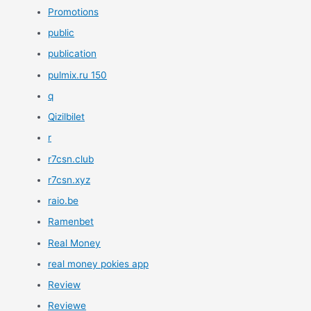
Promotions
public
publication
pulmix.ru 150
q
Qizilbilet
r
r7csn.club
r7csn.xyz
raio.be
Ramenbet
Real Money
real money pokies app
Review
Reviewe