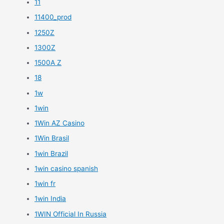
11
11400_prod
1250Z
1300Z
1500A Z
18
1w
1win
1Win AZ Casino
1Win Brasil
1win Brazil
1win casino spanish
1win fr
1win India
1WIN Official In Russia