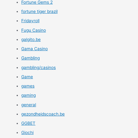
Fortune Gems 2
fortune tiger brazil
Fridayroll
Fugu Casino
galgito.be
Gama Casino
Gambling
gambling/casinos
Game
games
gaming
general
gezondheidscoach.be
GGBET
Giochi