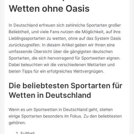
Wetten ohne Oasis
In Deutschland erfreuen sich zahlreiche Sportarten großer
Beliebtheit, und viele Fans nutzen die Möglichkeit, auf ihre
Lieblingssportarten zu wetten, ohne auf das System Oasis
zurückzugreifen. In diesem Artikel geben wir Ihnen eine
umfassende Übersicht über die gängigsten deutschen
Sportarten, die sich hervorragend für Sportwetten eignen.
Dabei beleuchten wir die verschiedenen Wettarten und
bieten Tipps für ein erfolgreiches Wettvergnügen.
Die beliebtesten Sportarten für
Wetten in Deutschland
Wenn es um Sportwetten in Deutschland geht, stehen
einige Sportarten besonders im Fokus. Zu den beliebtesten
gehören:
Fußball