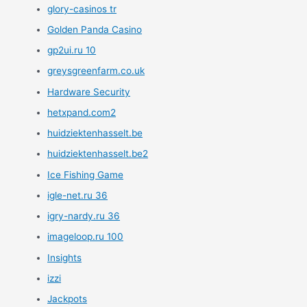
glory-casinos tr
Golden Panda Casino
gp2ui.ru 10
greysgreenfarm.co.uk
Hardware Security
hetxpand.com2
huidziektenhasselt.be
huidziektenhasselt.be2
Ice Fishing Game
igle-net.ru 36
igry-nardy.ru 36
imageloop.ru 100
Insights
izzi
Jackpots