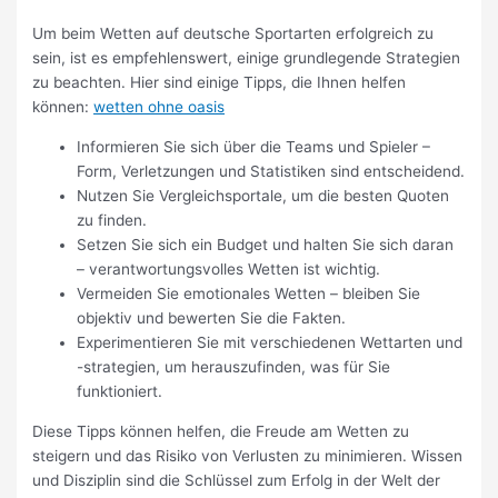
Um beim Wetten auf deutsche Sportarten erfolgreich zu
sein, ist es empfehlenswert, einige grundlegende Strategien
zu beachten. Hier sind einige Tipps, die Ihnen helfen
können:
wetten ohne oasis
Informieren Sie sich über die Teams und Spieler –
Form, Verletzungen und Statistiken sind entscheidend.
Nutzen Sie Vergleichsportale, um die besten Quoten
zu finden.
Setzen Sie sich ein Budget und halten Sie sich daran
– verantwortungsvolles Wetten ist wichtig.
Vermeiden Sie emotionales Wetten – bleiben Sie
objektiv und bewerten Sie die Fakten.
Experimentieren Sie mit verschiedenen Wettarten und
-strategien, um herauszufinden, was für Sie
funktioniert.
Diese Tipps können helfen, die Freude am Wetten zu
steigern und das Risiko von Verlusten zu minimieren. Wissen
und Disziplin sind die Schlüssel zum Erfolg in der Welt der