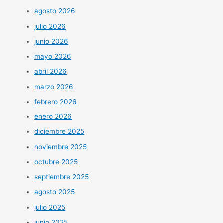
agosto 2026
julio 2026
junio 2026
mayo 2026
abril 2026
marzo 2026
febrero 2026
enero 2026
diciembre 2025
noviembre 2025
octubre 2025
septiembre 2025
agosto 2025
julio 2025
junio 2025