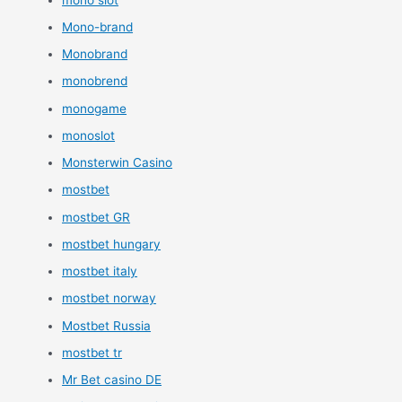
Mono-brand
Monobrand
monobrend
monogame
monoslot
Monsterwin Casino
mostbet
mostbet GR
mostbet hungary
mostbet italy
mostbet norway
Mostbet Russia
mostbet tr
Mr Bet casino DE