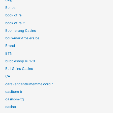
Bonos
book of ra
book of ra it
Boomerang Casino
bouwmarktrosiers.be
Brand
BTN
bubbleshop.ru 170
Bull Spins Casino
CA
caravancentrumemmeloord.nl
casibom tr
casibom-tg
casino