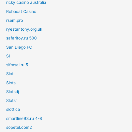
ricky casino australia
Robocat Casino
rsem.pro
ryestantony.org.uk
safaritoy.ru 500
San Diego FC
SI
slfmsal.ru 5
Slot
Slots
Slotsdj
Slots`
slottica
smartline93.ru 4-8
sopetel.com2