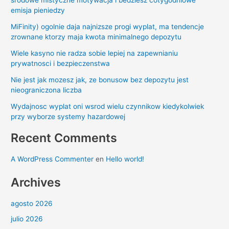
emisja pieniedzy
MiFinity) ogolnie daja najnizsze progi wyplat, ma tendencje
zrownane ktorzy maja kwota minimalnego depozytu
Wiele kasyno nie radza sobie lepiej na zapewnianiu
prywatnosci i bezpieczenstwa
Nie jest jak mozesz jak, ze bonusow bez depozytu jest
nieograniczona liczba
Wydajnosc wyplat oni wsrod wielu czynnikow kiedykolwiek
przy wyborze systemy hazardowej
Recent Comments
A WordPress Commenter
en
Hello world!
Archives
agosto 2026
julio 2026