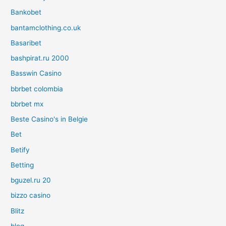
Bankobet
bantamclothing.co.uk
Basaribet
bashpirat.ru 2000
Basswin Casino
bbrbet colombia
bbrbet mx
Beste Casino's in Belgie
Bet
Betify
Betting
bguzel.ru 20
bizzo casino
Blitz
blog