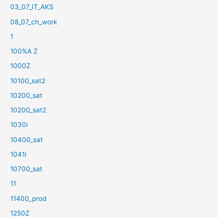
03_07_IT_AKS
08_07_ch_work
1
100%A Z
1000Z
10100_sat2
10200_sat
10200_sat2
1030i
10400_sat
1041i
10700_sat
11
11400_prod
1250Z