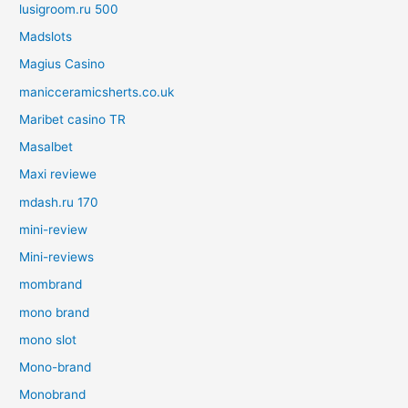
lusigroom.ru 500
Madslots
Magius Casino
manicceramicsherts.co.uk
Maribet casino TR
Masalbet
Maxi reviewe
mdash.ru 170
mini-review
Mini-reviews
mombrand
mono brand
mono slot
Mono-brand
Monobrand