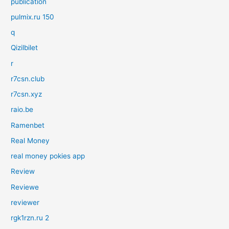
publication
pulmix.ru 150
q
Qizilbilet
r
r7csn.club
r7csn.xyz
raio.be
Ramenbet
Real Money
real money pokies app
Review
Reviewe
reviewer
rgk1rzn.ru 2