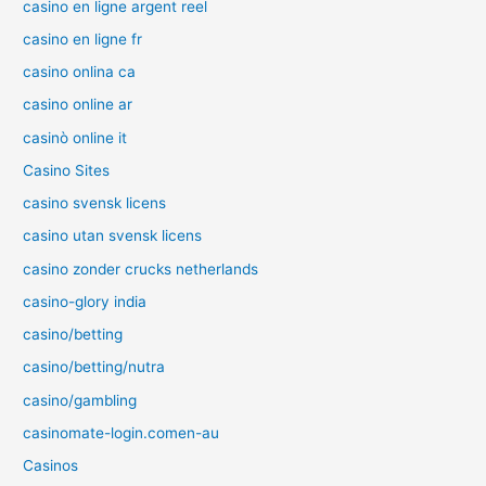
casino en ligne argent reel
casino en ligne fr
casino onlina ca
casino online ar
casinò online it
Casino Sites
casino svensk licens
casino utan svensk licens
casino zonder crucks netherlands
casino-glory india
casino/betting
casino/betting/nutra
casino/gambling
casinomate-login.comen-au
Casinos