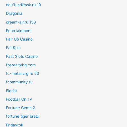
dou9ustilimsk.ru 10
Dragonia
dream-air.ru 150
Entertainment
Fair Go Casino
FairSpin
Fast Slots Casino
fbsrealtyhq.com
fc-metallurg.ru 50
fcommunity.ru
Florist
Football On Tv
Fortune Gems 2
fortune tiger brazil
Fridayroll