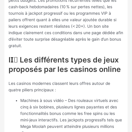
petits budgets. Les promotions récurrentes telles que les
cash‑back hebdomadaires (10 % sur pertes nettes), les
tournois à jackpot progressif ou les programmes VIP à
paliers offrent quant à elles une valeur ajoutée durable si
leurs exigences restent réalistes (< 20×). Un bon site
indique clairement ces conditions dans une page dédiée afin
d’éviter toute surprise désagréable après le gain d’un bonus
gratuit.
II️⃣ Les différents types de jeux
proposés par les casinos online
Les casinos modernes classent leurs offres autour de
quatre piliers principaux :
Machines à sous vidéo – Des rouleaux virtuels avec
cinq à six bobines, plusieurs lignes payantes et des
fonctionnalités bonus comme les free spins ou les
mini‑jeux interactifs. Les jackpots progressifs tels que
Mega Moolah peuvent atteindre plusieurs millions