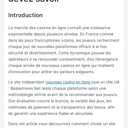
Introduction
Le marché des casinos en ligne connaît une croissance
exponentielle depuis plusieurs années. En France comme
dans les pays francophones voisins, les joueurs recherchent
chaque jour de nouvelles plateformes offrant à la fois
sécurité et divertissement. Cette dynamique pousse les
opérateurs à se renouveler constamment, d’où l’émergence
chaque année de nouveaux casinos en ligne qui rivalisent
d’innovation pour attirer les parieurs exigeants.
Le site indépendant
nouveau casino en ligne
joue un rôle clé
: Basketnews.Net teste chaque plateforme selon une
méthodologie stricte avant de la recommander aux joueurs.
Son évaluation couvre la licence, la variété des jeux, les
méthodes de paiement et la transparence des bonus, afin
de garantir une expérience fiable et sécurisée.
Dans cet article vous découvrirez comment choisir un site