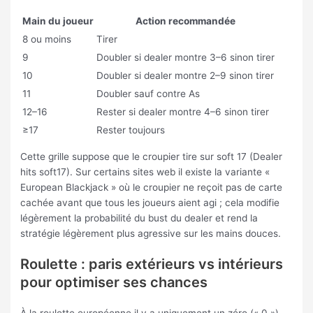
Main du joueur
Action recommandée
8 ou moins
Tirer
9
Doubler si dealer montre 3–6 sinon tirer
10
Doubler si dealer montre 2–9 sinon tirer
11
Doubler sauf contre As
12–16
Rester si dealer montre 4–6 sinon tirer
≥17
Rester toujours
Cette grille suppose que le croupier tire sur soft 17 (Dealer
hits soft17). Sur certains sites web il existe la variante «
European Blackjack » où le croupier ne reçoit pas de carte
cachée avant que tous les joueurs aient agi ; cela modifie
légèrement la probabilité du bust du dealer et rend la
stratégie légèrement plus agressive sur les mains douces.
Roulette : paris extérieurs vs intérieurs
pour optimiser ses chances