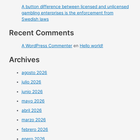
A button difference between licensed and unlicensed
gambling enterprises is the enforcement from
Swedish laws
Recent Comments
A WordPress Commenter
en
Hello world!
Archives
agosto 2026
julio 2026
junio 2026
mayo 2026
abril 2026
marzo 2026
febrero 2026
enero 2026