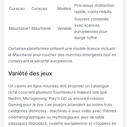
Processus d’obtention
Curacao
Curaçao
Modéré
rapide, coûts réduits
Souvent combinée
avec licences
Mauritanie*
Mauritanie
Variable
européennes pour
élargir l’offre
Certaines plateformes utilisent une double licence incluant
la Mauritanie pour toucher des marchés émergents tout en
conservant la sécurité européenne.
Variété des jeux
Un casino en ligne nouveau doit proposer un catalogue
riche couvrant plusieurs fournisseurs majeurs tels que
NetEnt, Microgaming, Play’n GO ou encore Evolution
Gaming pour le live. Les joueurs attendent au moins trois
catégories distinctes : machines à sous vidéo avec thèmes
cinématographiques ou mythologiques, jeux de table
classiques (blackjack, roulette européenne) et croupiers en