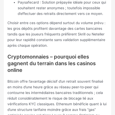
Paysafecard : Solution prépayée idéale pour ceux qui
souhaitent rester anonymes ; toutefois impossible
d’effectuer des retraits directement vers ce moyen.
Choisir entre ces options dépend surtout du volume prévu :
les gros dépôts profitent davantage des cartes bancaires
tandis que les joueurs fréquents préfèrent Skrill ou Neteller
pour leur rapidité constante sans validation supplémentaire
après chaque opération.
Cryptomonnaies – pourquoi elles
gagnent du terrain dans les casinos
online
Bitcoin offre l’avantage décisif d’un retrait souvent finalisé
en moins d’une heure grâce au réseau peer‑to‑peer qui
contourne les intermédiaires bancaires traditionnels ; cela
réduit considérablement le risque de blocage lié aux
vérifications KYC classiques. Ethereum bénéficie quant à lui
d’une structure tarifaire moindre grâce aux frais “gas”