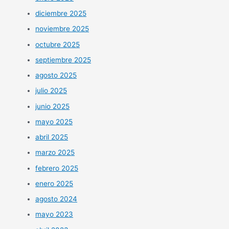
diciembre 2025
noviembre 2025
octubre 2025
septiembre 2025
agosto 2025
julio 2025
junio 2025
mayo 2025
abril 2025
marzo 2025
febrero 2025
enero 2025
agosto 2024
mayo 2023