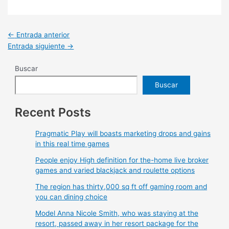
←
Entrada anterior
Entrada siguiente
→
Buscar
Buscar
Recent Posts
Pragmatic Play will boasts marketing drops and gains
in this real time games
People enjoy High definition for the-home live broker
games and varied blackjack and roulette options
The region has thirty,000 sq ft off gaming room and
you can dining choice
Model Anna Nicole Smith, who was staying at the
resort, passed away in her resort package for the