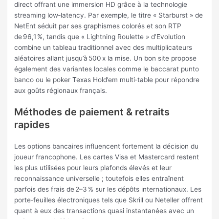
direct offrant une immersion HD grâce à la technologie
streaming low‑latency. Par exemple, le titre « Starburst » de
NetEnt séduit par ses graphismes colorés et son RTP
de 96,1 %, tandis que « Lightning Roulette » d’Evolution
combine un tableau traditionnel avec des multiplicateurs
aléatoires allant jusqu’à 500 x la mise. Un bon site propose
également des variantes locales comme le baccarat punto
banco ou le poker Texas Hold’em multi‑table pour répondre
aux goûts régionaux français.
Méthodes de paiement & retraits
rapides
Les options bancaires influencent fortement la décision du
joueur francophone. Les cartes Visa et Mastercard restent
les plus utilisées pour leurs plafonds élevés et leur
reconnaissance universelle ; toutefois elles entraînent
parfois des frais de 2–3 % sur les dépôts internationaux. Les
porte‑feuilles électroniques tels que Skrill ou Neteller offrent
quant à eux des transactions quasi instantanées avec un