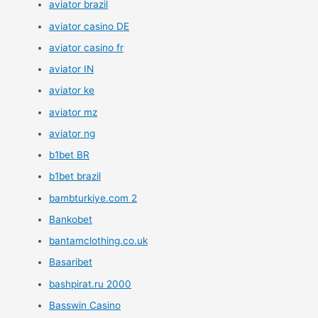
aviator brazil
aviator casino DE
aviator casino fr
aviator IN
aviator ke
aviator mz
aviator ng
b1bet BR
b1bet brazil
bambturkiye.com 2
Bankobet
bantamclothing.co.uk
Basaribet
bashpirat.ru 2000
Basswin Casino