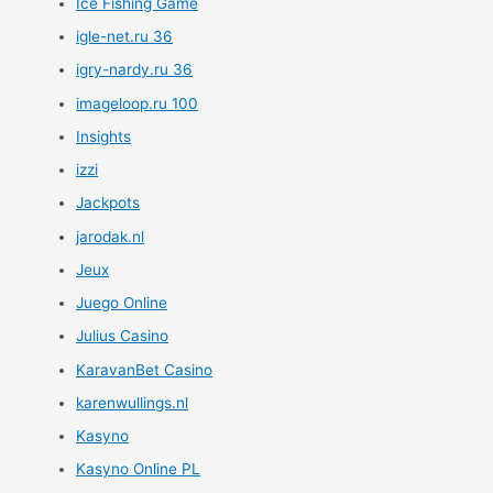
Ice Fishing Game
igle-net.ru 36
igry-nardy.ru 36
imageloop.ru 100
Insights
izzi
Jackpots
jarodak.nl
Jeux
Juego Online
Julius Casino
KaravanBet Casino
karenwullings.nl
Kasyno
Kasyno Online PL