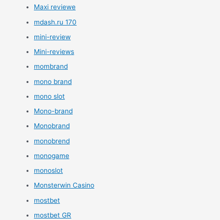
Maxi reviewe
mdash.ru 170
mini-review
Mini-reviews
mombrand
mono brand
mono slot
Mono-brand
Monobrand
monobrend
monogame
monoslot
Monsterwin Casino
mostbet
mostbet GR