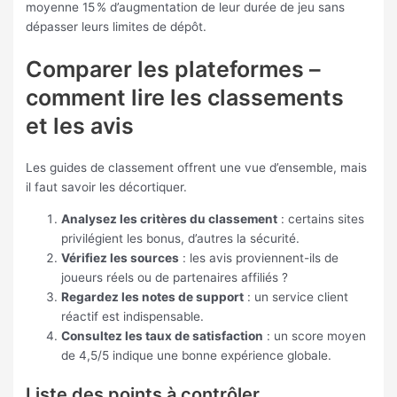
moyenne 15 % d’augmentation de leur durée de jeu sans
dépasser leurs limites de dépôt.
Comparer les plateformes –
comment lire les classements
et les avis
Les guides de classement offrent une vue d’ensemble, mais
il faut savoir les décortiquer.
Analysez les critères du classement
: certains sites
privilégient les bonus, d’autres la sécurité.
Vérifiez les sources
: les avis proviennent-ils de
joueurs réels ou de partenaires affiliés ?
Regardez les notes de support
: un service client
réactif est indispensable.
Consultez les taux de satisfaction
: un score moyen
de 4,5/5 indique une bonne expérience globale.
Liste des points à contrôler