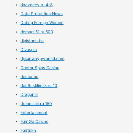
daavdeev.ru 4-8
Data Protection News
Dating Foreign Women
detsad-51.ru 500
digistone.be
Divaspin
djisunwaypyramid.com
Doctor Spins Casino
donca.be
dou9ustilimsk.ru 10
Dragonia
dream-air.ru 150
Entertainment
Fair Go Casino
FairSpin