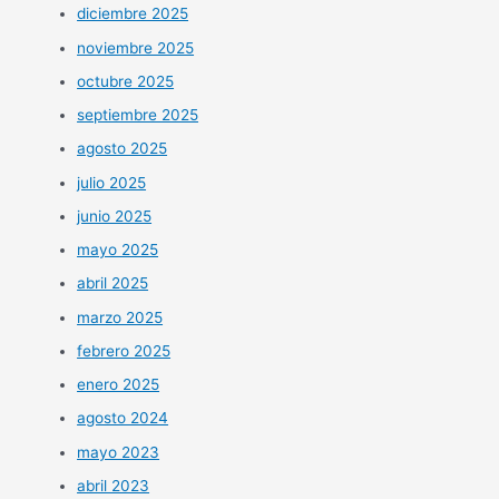
diciembre 2025
noviembre 2025
octubre 2025
septiembre 2025
agosto 2025
julio 2025
junio 2025
mayo 2025
abril 2025
marzo 2025
febrero 2025
enero 2025
agosto 2024
mayo 2023
abril 2023