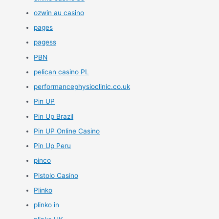
ozwin au casino
pages
pagess
PBN
pelican casino PL
performancephysioclinic.co.uk
Pin UP
Pin Up Brazil
Pin UP Online Casino
Pin Up Peru
pinco
Pistolo Casino
Plinko
plinko in