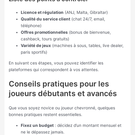
Licence et régulation
(ANJ, Malta, Gibraltar)
Qualité du service client
(chat 24/7, email,
téléphone)
Offres promotionnelles
(bonus de bienvenue,
cashback, tours gratuits)
Variété de jeux
(machines à sous, tables, live dealer,
paris sportifs)
En suivant ces étapes, vous pouvez identifier les
plateformes qui correspondent à vos attentes.
Conseils pratiques pour les
joueurs débutants et avancés
Que vous soyez novice ou joueur chevronné, quelques
bonnes pratiques restent essentielles.
Fixez un budget
: décidez d’un montant mensuel et
ne le dépassez jamais.