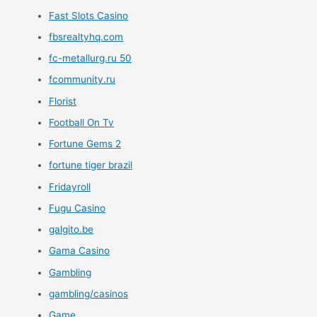
Fast Slots Casino
fbsrealtyhq.com
fc-metallurg.ru 50
fcommunity.ru
Florist
Football On Tv
Fortune Gems 2
fortune tiger brazil
Fridayroll
Fugu Casino
galgito.be
Gama Casino
Gambling
gambling/casinos
Game