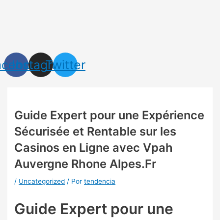
Ir
Navegación
al
de
contenido
entradas
acebook
Instagram
Twitter
Guide Expert pour une Expérience
Sécurisée et Rentable sur les
Casinos en Ligne avec Vpah
Auvergne Rhone Alpes.Fr
/
Uncategorized
/ Por
tendencia
Guide Expert pour une