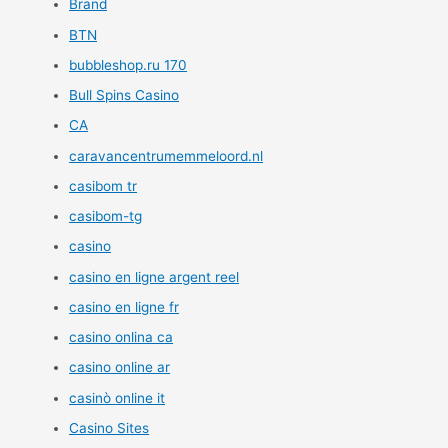
Brand
BTN
bubbleshop.ru 170
Bull Spins Casino
CA
caravancentrumemmeloord.nl
casibom tr
casibom-tg
casino
casino en ligne argent reel
casino en ligne fr
casino onlina ca
casino online ar
casinò online it
Casino Sites