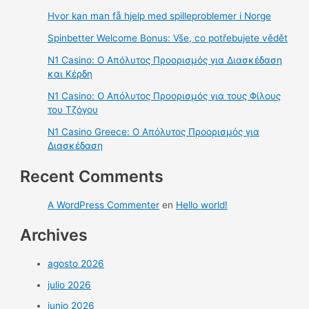
Hvor kan man få hjelp med spilleproblemer i Norge
Spinbetter Welcome Bonus: Vše, co potřebujete vědět
N1 Casino: Ο Απόλυτος Προορισμός για Διασκέδαση
και Κέρδη
N1 Casino: Ο Απόλυτος Προορισμός για τους Φίλους
του Τζόγου
N1 Casino Greece: Ο Απόλυτος Προορισμός για
Διασκέδαση
Recent Comments
A WordPress Commenter
en
Hello world!
Archives
agosto 2026
julio 2026
junio 2026