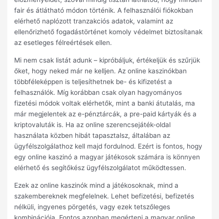
fair és átlátható módon történik. A felhasználói fiókokban
elérhető naplózott tranzakciós adatok, valamint az
ellenőrizhető fogadástörténet komoly védelmet biztosítanak
az esetleges félreértések ellen.
Mi nem csak listát adunk – kipróbáljuk, értékeljük és szűrjük
őket, hogy neked már ne kelljen. Az online kaszinókban
többféleképpen is teljesíthetnek be- és kifizetést a
felhasználók. Míg korábban csak olyan hagyományos
fizetési módok voltak elérhetők, mint a banki átutalás, ma
már megjelentek az e-pénztárcák, a pre-paid kártyák és a
kriptovaluták is. Ha az online szerencsejáték-oldal
használata közben hibát tapasztalsz, általában az
ügyfélszolgálathoz kell majd fordulnod. Ezért is fontos, hogy
egy online kaszinó a magyar játékosok számára is könnyen
elérhető és segítőkész ügyfélszolgálatot működtessen.
Ezek az online kaszinók mind a játékosoknak, mind a
szakembereknek megfelelnek. Lehet befizetési, befizetés
nélküli, ingyenes pörgetés, vagy ezek tetszőleges
kombinációja. Fontos azonban megérteni a magyar online