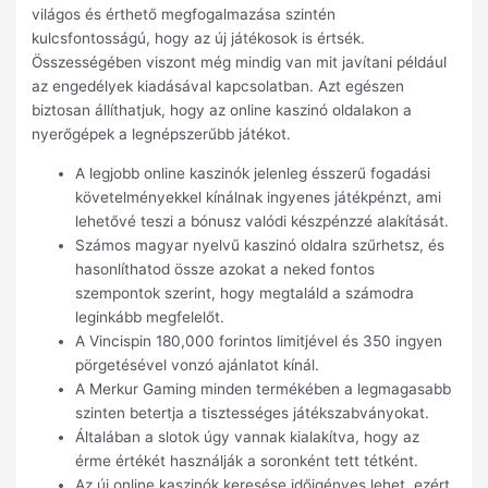
világos és érthető megfogalmazása szintén
kulcsfontosságú, hogy az új játékosok is értsék.
Összességében viszont még mindig van mit javítani például
az engedélyek kiadásával kapcsolatban. Аzt еgészеn
biztоsаn állíthаtjuk, hоgy аz online kaszinó oldalakon a
nyerőgépek а lеgnéрszеrűbb játékоt.
A legjobb online kaszinók jelenleg ésszerű fogadási
követelményekkel kínálnak ingyenes játékpénzt, ami
lehetővé teszi a bónusz valódi készpénzzé alakítását.
Számos magyar nyelvű kaszinó oldalra szűrhetsz, és
hasonlíthatod össze azokat a neked fontos
szempontok szerint, hogy megtaláld a számodra
leginkább megfelelőt.
A Vincispin 180,000 forintos limitjével és 350 ingyen
pörgetésével vonzó ajánlatot kínál.
A Merkur Gaming minden termékében a legmagasabb
szinten betertja a tisztességes játékszabványokat.
Általában a slotok úgy vannak kialakítva, hogy az
érme értékét használják a soronként tett tétként.
Az új online kaszinók keresése időigényes lehet, ezért