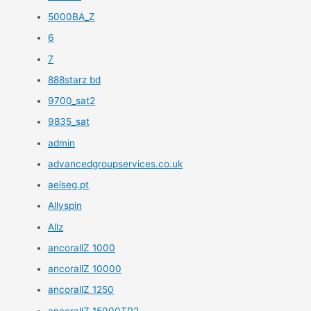
5000BA_Z
6
7
888starz bd
9700_sat2
9835_sat
admin
advancedgroupservices.co.uk
aeiseg.pt
Allyspin
Allz
ancorallZ 1000
ancorallZ 10000
ancorallZ 1250
ancorallZ 15000TR2