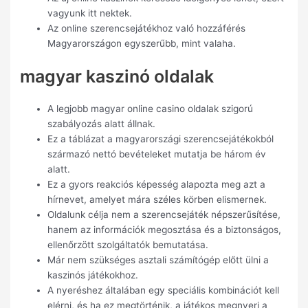
vagyunk itt nektek.
Az online szerencsejátékhoz való hozzáférés
Magyarországon egyszerűbb, mint valaha.
magyar kaszinó oldalak
A legjobb magyar online casino oldalak szigorú
szabályozás alatt állnak.
Ez a táblázat a magyarországi szerencsejátékokból
származó nettó bevételeket mutatja be három év
alatt.
Ez a gyors reakciós képesség alapozta meg azt a
hírnevet, amelyet mára széles körben elismernek.
Oldalunk célja nem a szerencsejáték népszerűsítése,
hanem az információk megosztása és a biztonságos,
ellenőrzött szolgáltatók bemutatása.
Már nem szükséges asztali számítógép előtt ülni a
kaszinós játékokhoz.
A nyeréshez általában egy speciális kombinációt kell
elérni, és ha ez megtörténik, a játékos megnyeri a