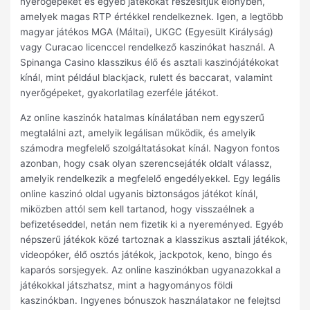
nyerőgépeket és egyéb játékokat részesítjük előnyben,
amelyek magas RTP értékkel rendelkeznek. Igen, a legtöbb
magyar játékos MGA (Máltai), UKGC (Egyesült Királyság)
vagy Curacao licenccel rendelkező kaszinókat használ. A
Spinanga Casino klasszikus élő és asztali kaszinójátékokat
kínál, mint például blackjack, rulett és baccarat, valamint
nyerőgépeket, gyakorlatilag ezerféle játékot.
Az online kaszinók hatalmas kínálatában nem egyszerű
megtalálni azt, amelyik legálisan működik, és amelyik
számodra megfelelő szolgáltatásokat kínál. Nagyon fontos
azonban, hogy csak olyan szerencsejáték oldalt válassz,
amelyik rendelkezik a megfelelő engedélyekkel. Egy legális
online kaszinó oldal ugyanis biztonságos játékot kínál,
miközben attól sem kell tartanod, hogy visszaélnek a
befizetéseddel, netán nem fizetik ki a nyereményed. Egyéb
népszerű játékok közé tartoznak a klasszikus asztali játékok,
videopóker, élő osztós játékok, jackpotok, keno, bingo és
kaparós sorsjegyek. Az online kaszinókban ugyanazokkal a
játékokkal játszhatsz, mint a hagyományos földi
kaszinókban. Ingyenes bónuszok használatakor ne felejtsd