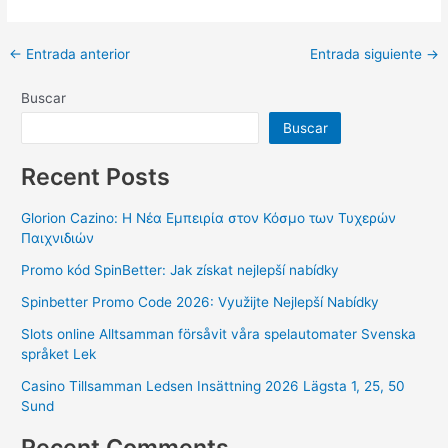
←
Entrada anterior
Entrada siguiente
→
Buscar
Buscar
Recent Posts
Glorion Cazino: Η Νέα Εμπειρία στον Κόσμο των Τυχερών
Παιχνιδιών
Promo kód SpinBetter: Jak získat nejlepší nabídky
Spinbetter Promo Code 2026: Využijte Nejlepší Nabídky
Slots online Alltsamman försåvit våra spelautomater Svenska
språket Lek
Casino Tillsamman Ledsen Insättning 2026 Lägsta 1, 25, 50
Sund
Recent Comments