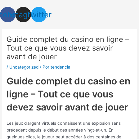
Ir
Navegación
al
de
cebook
Instagram
Twitter
contenido
entradas
Guide complet du casino en ligne –
Tout ce que vous devez savoir
avant de jouer
/
Uncategorized
/ Por
tendencia
Guide complet du casino en
ligne – Tout ce que vous
devez savoir avant de jouer
Les jeux d’argent virtuels connaissent une explosion sans
précédent depuis le début des années vingt‑et‑un. En
quelques clics, le joueur peut accéder à des centaines de