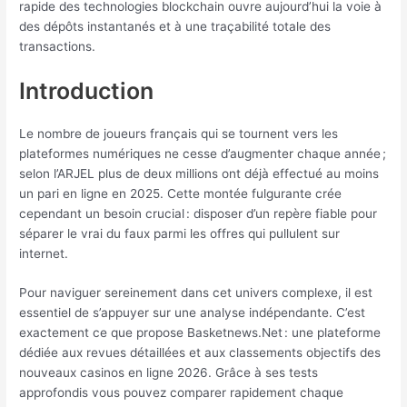
rapide des technologies blockchain ouvre aujourd’hui la voie à
des dépôts instantanés et à une traçabilité totale des
transactions.
Introduction
Le nombre de joueurs français qui se tournent vers les
plateformes numériques ne cesse d’augmenter chaque année ;
selon l’ARJEL plus de deux millions ont déjà effectué au moins
un pari en ligne en 2025. Cette montée fulgurante crée
cependant un besoin crucial : disposer d’un repère fiable pour
séparer le vrai du faux parmi les offres qui pullulent sur
internet.
Pour naviguer sereinement dans cet univers complexe, il est
essentiel de s’appuyer sur une analyse indépendante. C’est
exactement ce que propose Basketnews.Net : une plateforme
dédiée aux revues détaillées et aux classements objectifs des
nouveaux casinos en ligne 2026. Grâce à ses tests
approfondis vous pouvez comparer rapidement chaque