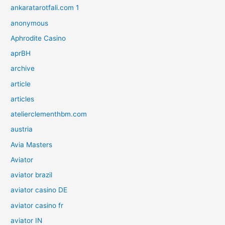
ankaratarotfali.com 1
anonymous
Aphrodite Casino
aprBH
archive
article
articles
atelierclementhbm.com
austria
Avia Masters
Aviator
aviator brazil
aviator casino DE
aviator casino fr
aviator IN