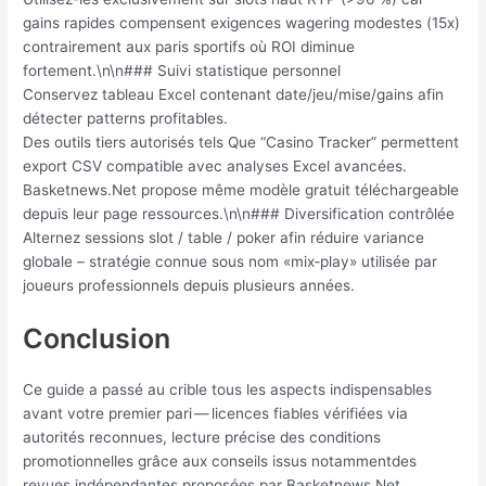
gains rapides compensent exigences wagering modestes (15x)
contrairement aux paris sportifs où ROI diminue
fortement.\n\n### Suivi statistique personnel
Conservez tableau Excel contenant date/jeu/mise/gains afin
détecter patterns profitables.
Des outils tiers autorisés tels Que “Casino Tracker” permettent
export CSV compatible avec analyses Excel avancées.
Basketnews.Net propose même modèle gratuit téléchargeable
depuis leur page ressources.\n\n### Diversification contrôlée
Alternez sessions slot / table / poker afin réduire variance
globale – stratégie connue sous nom «mix‑play» utilisée par
joueurs professionnels depuis plusieurs années.
Conclusion
Ce guide a passé au crible tous les aspects indispensables
avant votre premier pari — licences fiables vérifiées via
autorités reconnues, lecture précise des conditions
promotionnelles grâce aux conseils issus notammentdes
revues indépendantes proposées par Basketnews.Net,