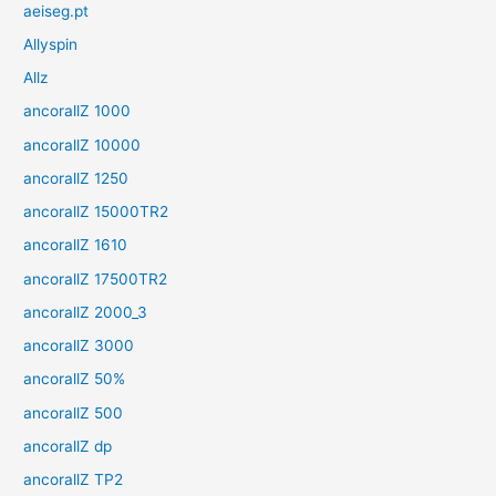
aeiseg.pt
Allyspin
Allz
ancorallZ 1000
ancorallZ 10000
ancorallZ 1250
ancorallZ 15000TR2
ancorallZ 1610
ancorallZ 17500TR2
ancorallZ 2000_3
ancorallZ 3000
ancorallZ 50%
ancorallZ 500
ancorallZ dp
ancorallZ TP2