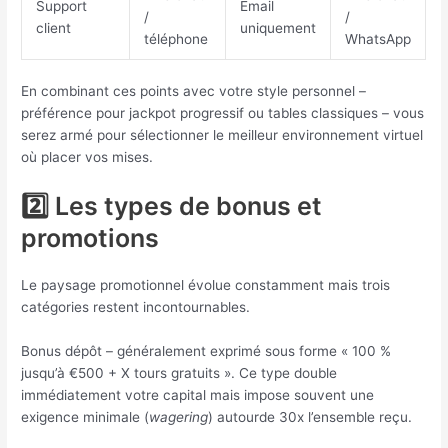
Support
Email
/
/
client
uniquement
téléphone
WhatsApp
En combinant ces points avec votre style personnel –
préférence pour jackpot progressif ou tables classiques – vous
serez armé pour sélectionner le meilleur environnement virtuel
où placer vos mises.
2️⃣ Les types de bonus et
promotions
Le paysage promotionnel évolue constamment mais trois
catégories restent incontournables.
Bonus dépôt – généralement exprimé sous forme « 100 %
jusqu’à €500 + X tours gratuits ». Ce type double
immédiatement votre capital mais impose souvent une
exigence minimale (
wagering
) autourde 30x l’ensemble reçu.