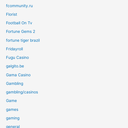
fcommunity.ru
Florist
Football On Tv
Fortune Gems 2
fortune tiger brazil
Fridayroll
Fugu Casino
galgito.be
Gama Casino
Gambling
gambling/casinos
Game
games
gaming
general