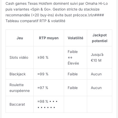
Cash games Texas Hold’em dominent suivi par Omaha Hi-Lo
puis variantes «Spin & Go». Gestion stricte du stacksize
recommandée (<20 buy‑ins) évite bust précoce.\n\n####
Tableau comparatif RTP & volatilité
Jackpot
Jeu
RTP moyen
Volatilité
potentiel
Faible
Jusqu’à
Slots vidéo
≥96 %
↔︎
€10 M
Élevée
Blackjack
≈99 %
Faible
Aucun
Roulette
≈97 %
Faible
Aucun
européenne
≈98 % • • •
Baccarat
• • • • • •