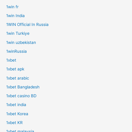
1win fr
1win India
1WIN Official In Russia
1win Turkiye
1win uzbekistan
1winRussia
1xbet
1xbet apk
1xbet arabic
1xbet Bangladesh
1xbet casino BD
1xbet india
1xbet Korea
1xbet KR
1xbet malaysia