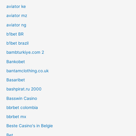
aviator ke
aviator mz
aviator ng
b1bet BR
b1bet brazil
bambturkiye.com 2
Bankobet
bantamclothing.co.uk
Basaribet
bashpirat.ru 2000
Basswin Casino
bbrbet colombia
bbrbet mx
Beste Casino's in Belgie
Bet