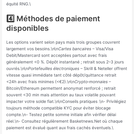
équité RNG.\
4️⃣ Méthodes de paiement
disponibles
Les options varient selon pays mais trois groupes couvrent
largement vos besoins.\n\n
Cartes bancaires
– Visa/Visa
Debit/Mastercard sont acceptées partout avec frais
généralement <0 %. Dépôt instantané ; retrait sous 2–3 jours
ouvrés.\n\n
Portefeuilles électroniques
– Skrill & Neteller offrent
vitesse quasi immédiate tant côté dépôt/quittance retrait
<24h avec frais minimes (<€2).\n\n
Crypto‑monnaies
–
Bitcoin/Ethereum permettent anonymat renforcé ; retrait
souvent <30 min mais attention au taux volatile pouvant
impacter votre solde fiat.\n\nConseils pratiques :\n- Privilégiez
toujours méthode compatible KYC pour éviter blocage
compte.\n- Testez petite somme initiale afin vérifier délai
réel.\n- Consultez régulièrement Basketnews.Net où chaque
paiement est évalué quant aux frais cachés éventuels.\