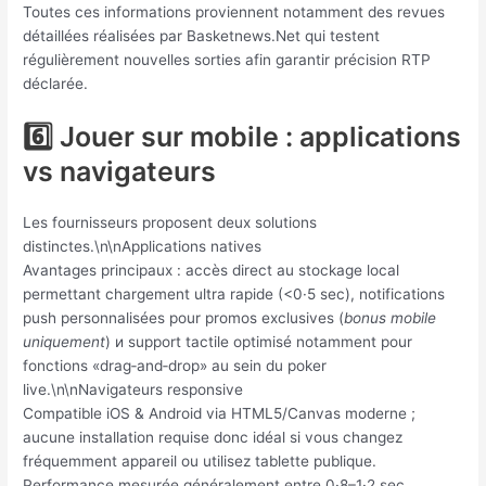
Toutes ces informations proviennent notamment des revues
détaillées réalisées par Basketnews.Net qui testent
régulièrement nouvelles sorties afin garantir précision RTP
déclarée.
6️⃣ Jouer sur mobile : applications
vs navigateurs
Les fournisseurs proposent deux solutions
distinctes.\n\nApplications natives
Avantages principaux : accès direct au stockage local
permettant chargement ultra rapide (<0·5 sec), notifications
push personnalisées pour promos exclusives (
bonus mobile
uniquement
) и support tactile optimisé notamment pour
fonctions «drag‑and‑drop» au sein du poker
live.\n\nNavigateurs responsive
Compatible iOS & Android via HTML5/Canvas moderne ;
aucune installation requise donc idéal si vous changez
fréquemment appareil ou utilisez tablette publique.
Performance mesurée généralement entre 0·8–1·2 sec,