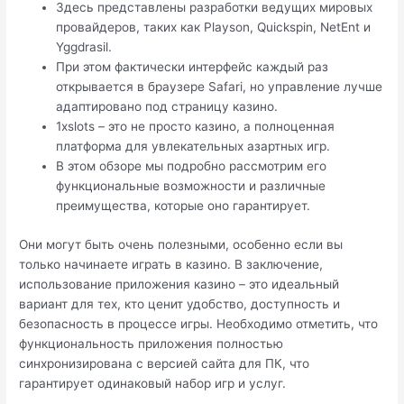
Здесь представлены разработки ведущих мировых
провайдеров, таких как Playson, Quickspin, NetEnt и
Yggdrasil.
При этом фактически интерфейс каждый раз
открывается в браузере Safari, но управление лучше
адаптировано под страницу казино.
1xslots – это не просто казино, а полноценная
платформа для увлекательных азартных игр.
В этом обзоре мы подробно рассмотрим его
функциональные возможности и различные
преимущества, которые оно гарантирует.
Они могут быть очень полезными, особенно если вы
только начинаете играть в казино. В заключение,
использование приложения казино – это идеальный
вариант для тех, кто ценит удобство, доступность и
безопасность в процессе игры. Необходимо отметить, что
функциональность приложения полностью
синхронизирована с версией сайта для ПК, что
гарантирует одинаковый набор игр и услуг.