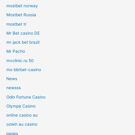
mostbet norway
Mostbet Russia
mostbet tr
Mr Bet casino DE
mr jack bet brazil
Mr Pacho
mvclinic.ru 50
mx-bbrbet-casino
News
newsss
Odin Fortune Casino
Olympe Casino
online casino au
ozwin au casino
pages