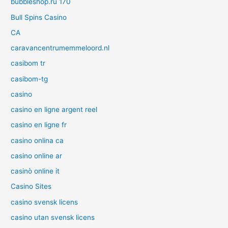
bubbleshop.ru 170
Bull Spins Casino
CA
caravancentrumemmeloord.nl
casibom tr
casibom-tg
casino
casino en ligne argent reel
casino en ligne fr
casino onlina ca
casino online ar
casinò online it
Casino Sites
casino svensk licens
casino utan svensk licens