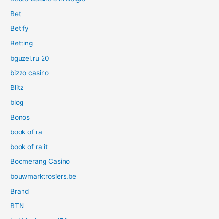
Bet
Betify
Betting
bguzel.ru 20
bizzo casino
Blitz
blog
Bonos
book of ra
book of ra it
Boomerang Casino
bouwmarktrosiers.be
Brand
BTN