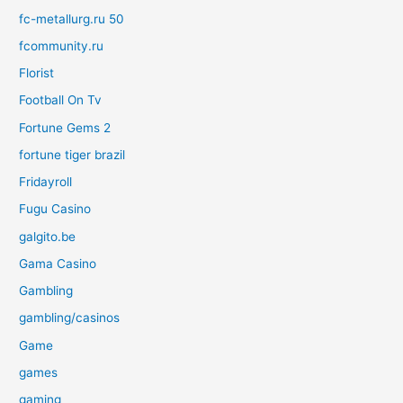
fc-metallurg.ru 50
fcommunity.ru
Florist
Football On Tv
Fortune Gems 2
fortune tiger brazil
Fridayroll
Fugu Casino
galgito.be
Gama Casino
Gambling
gambling/casinos
Game
games
gaming