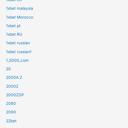
1xbet malaysia
1xbet Morocco
1xbet pt
1xbet RU
1xbet russian
1xbet russian1
1_5000_com
20
2000A Z
2000Z
2000ZDP
2060
2090
22bet