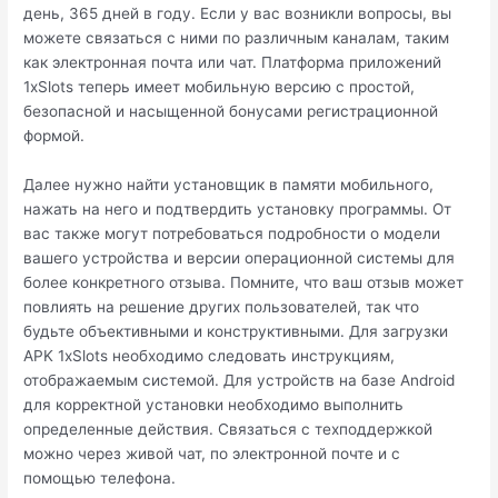
день, 365 дней в году. Если у вас возникли вопросы, вы
можете связаться с ними по различным каналам, таким
как электронная почта или чат. Платформа приложений
1xSlots теперь имеет мобильную версию с простой,
безопасной и насыщенной бонусами регистрационной
формой.
Далее нужно найти установщик в памяти мобильного,
нажать на него и подтвердить установку программы. От
вас также могут потребоваться подробности о модели
вашего устройства и версии операционной системы для
более конкретного отзыва. Помните, что ваш отзыв может
повлиять на решение других пользователей, так что
будьте объективными и конструктивными. Для загрузки
APK 1xSlots необходимо следовать инструкциям,
отображаемым системой. Для устройств на базе Android
для корректной установки необходимо выполнить
определенные действия. Связаться с техподдержкой
можно через живой чат, по электронной почте и с
помощью телефона.