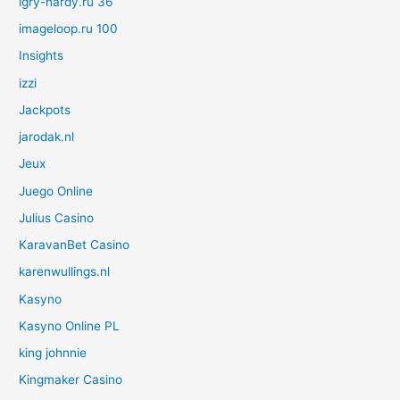
igry-nardy.ru 36
imageloop.ru 100
Insights
izzi
Jackpots
jarodak.nl
Jeux
Juego Online
Julius Casino
KaravanBet Casino
karenwullings.nl
Kasyno
Kasyno Online PL
king johnnie
Kingmaker Casino