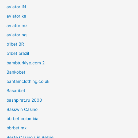
aviator IN
aviator ke
aviator mz
aviator ng
b1bet BR
b1bet brazil
bambturkiye.com 2
Bankobet
bantamclothing.co.uk
Basaribet
bashpirat.ru 2000
Basswin Casino
bbrbet colombia
bbrbet mx
Beste Casino's in Belgie