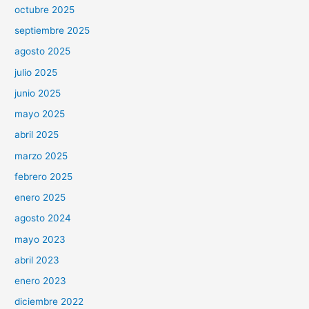
octubre 2025
septiembre 2025
agosto 2025
julio 2025
junio 2025
mayo 2025
abril 2025
marzo 2025
febrero 2025
enero 2025
agosto 2024
mayo 2023
abril 2023
enero 2023
diciembre 2022