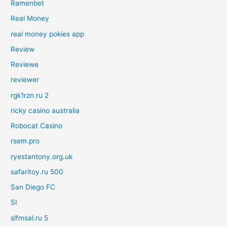
Ramenbet
Real Money
real money pokies app
Review
Reviewe
reviewer
rgk1rzn.ru 2
ricky casino australia
Robocat Casino
rsem.pro
ryestantony.org.uk
safaritoy.ru 500
San Diego FC
SI
slfmsal.ru 5