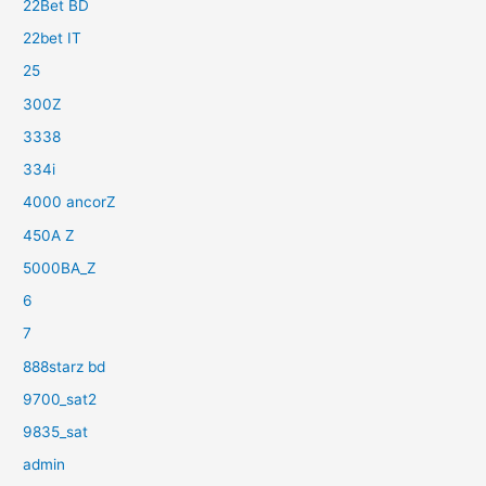
22Bet BD
22bet IT
25
300Z
3338
334i
4000 ancorZ
450A Z
5000BA_Z
6
7
888starz bd
9700_sat2
9835_sat
admin