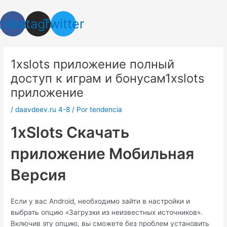
Ir
Navegación
al
de
cebook
Instagram
Twitter
contenido
entradas
1xslots приложение полный
доступ к играм и бонусам1xslots
приложение
/
daavdeev.ru 4-8
/ Por
tendencia
1xSlots Скачать
приложение Мобильная
Версия
Если у вас Android, необходимо зайти в настройки и
выбрать опцию «Загрузки из неизвестных источников».
Включив эту опцию, вы сможете без проблем установить