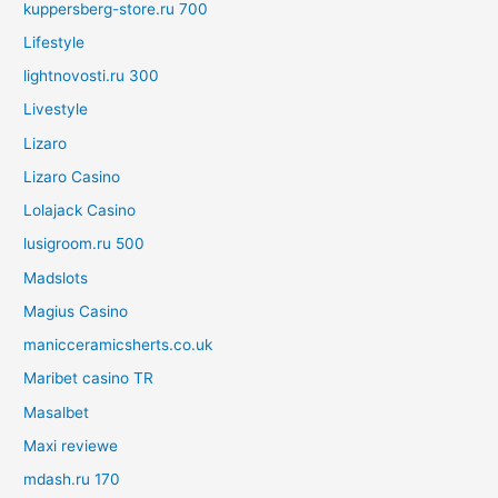
kuppersberg-store.ru 700
Lifestyle
lightnovosti.ru 300
Livestyle
Lizaro
Lizaro Casino
Lolajack Casino
lusigroom.ru 500
Madslots
Magius Casino
manicceramicsherts.co.uk
Maribet casino TR
Masalbet
Maxi reviewe
mdash.ru 170