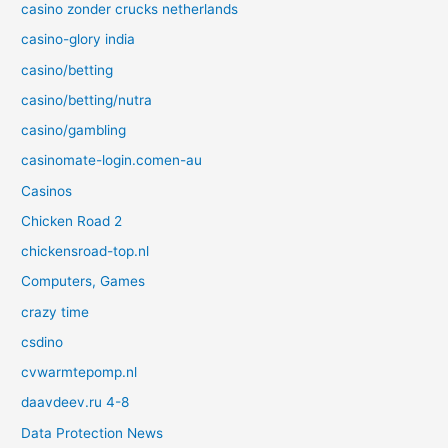
casino zonder crucks netherlands
casino-glory india
casino/betting
casino/betting/nutra
casino/gambling
casinomate-login.comen-au
Casinos
Chicken Road 2
chickensroad-top.nl
Computers, Games
crazy time
csdino
cvwarmtepomp.nl
daavdeev.ru 4-8
Data Protection News