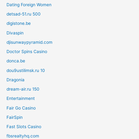
Dating Foreign Women
detsad-51.ru 500
digistone.be
Divaspin
djisunwaypyramid.com
Doctor Spins Casino
donca.be
dou9ustilimsk.ru 10
Dragonia
dream-air.ru 150
Entertainment
Fair Go Casino
FairSpin
Fast Slots Casino
fbsrealtyhq.com