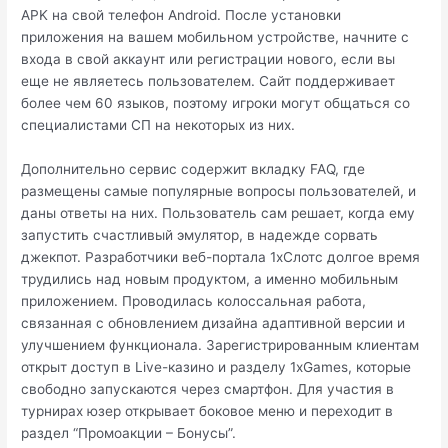
APK на свой телефон Android. После установки
приложения на вашем мобильном устройстве, начните с
входа в свой аккаунт или регистрации нового, если вы
еще не являетесь пользователем. Сайт поддерживает
более чем 60 языков, поэтому игроки могут общаться со
специалистами СП на некоторых из них.
Дополнительно сервис содержит вкладку FAQ, где
размещены самые популярные вопросы пользователей, и
даны ответы на них. Пользователь сам решает, когда ему
запустить счастливый эмулятор, в надежде сорвать
джекпот. Разработчики веб-портала 1хСлотс долгое время
трудились над новым продуктом, а именно мобильным
приложением. Проводилась колоссальная работа,
связанная с обновлением дизайна адаптивной версии и
улучшением функционала. Зарегистрированным клиентам
открыт доступ в Live-казино и разделу 1xGames, которые
свободно запускаются через смартфон. Для участия в
турнирах юзер открывает боковое меню и переходит в
раздел “Промоакции – Бонусы”.