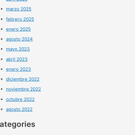
marzo 2025
febrero 2025
enero 2025
agosto 2024
mayo 2023
abril 2023
enero 2023
diciembre 2022
noviembre 2022
octubre 2022
agosto 2022
ategories