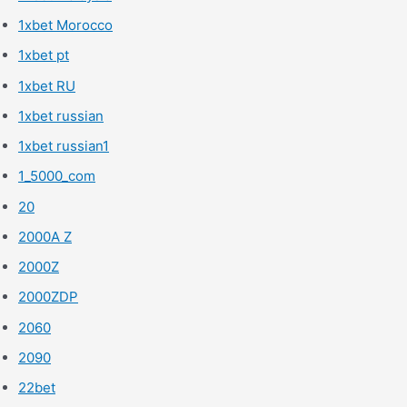
1xbet Morocco
1xbet pt
1xbet RU
1xbet russian
1xbet russian1
1_5000_com
20
2000A Z
2000Z
2000ZDP
2060
2090
22bet