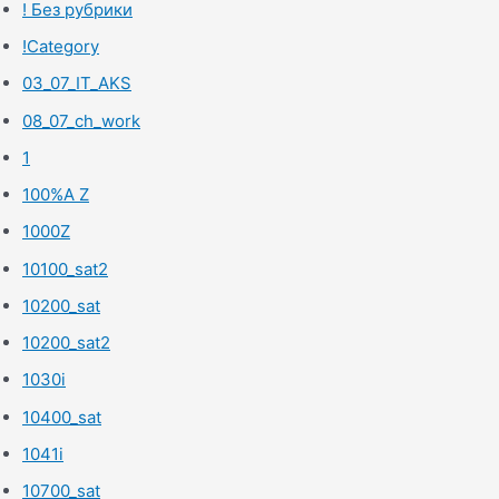
! Без рубрики
!Category
03_07_IT_AKS
08_07_ch_work
1
100%A Z
1000Z
10100_sat2
10200_sat
10200_sat2
1030i
10400_sat
1041i
10700_sat