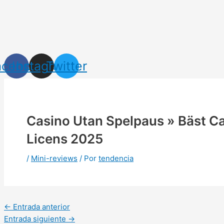
Ir
Navegación
al
de
contenido
entradas
acebook
Instagram
Twitter
Casino Utan Spelpaus » Bäst C
Licens 2025
/
Mini-reviews
/ Por
tendencia
←
Entrada anterior
Entrada siguiente
→